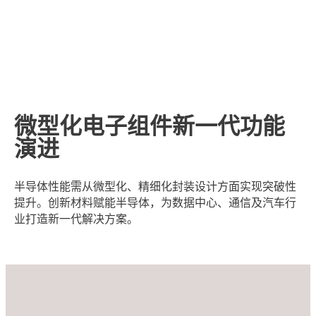
微型化电子组件新一代功能
演进
半导体性能需从微型化、精细化封装设计方面实现突破性
提升。创新材料赋能半导体，为数据中心、通信及汽车行
业打造新一代解决方案。