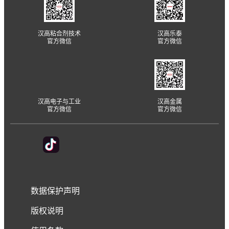
汉高粘合剂技术
汉高乐泰
官方微信
官方微信
汉高电子与工业
汉高金属
官方微信
官方微信
数据保护声明
版权说明