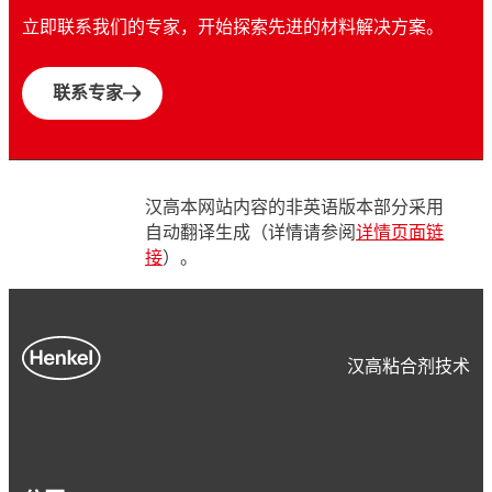
立即联系我们的专家，开始探索先进的材料解决方案。
联系专家
汉高本网站内容的非英语版本部分采用
自动翻译生成（详情请参阅
详情页面链
接
）。
汉高粘合剂技术