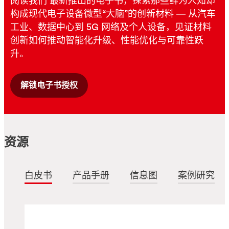
阅读我们 最新推出的电子书，探索那些鲜为人知却
构成现代电子设备微型“大脑”的创新材料 — 从汽车
工业、数据中心到 5G 网络及个人设备，见证材料
创新如何推动智能化升级、性能优化与可靠性跃
升。
解锁电子书授权
资源
白皮书
产品手册
信息图
案例研究