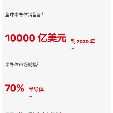
1
全球半导体销售额
10000 亿美元
到 2030 年
...
2
半导体市场规模
70%
半导体
...