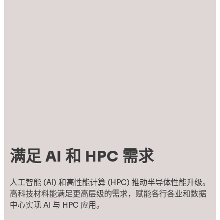
满足 AI 和 HPC 需求
人工智能 (AI) 和高性能计算 (HPC) 推动半导体性能升级。
高科技材料能满足更高层级的需求，赋能各行各业和数据
中心实现 AI 与 HPC 应用。