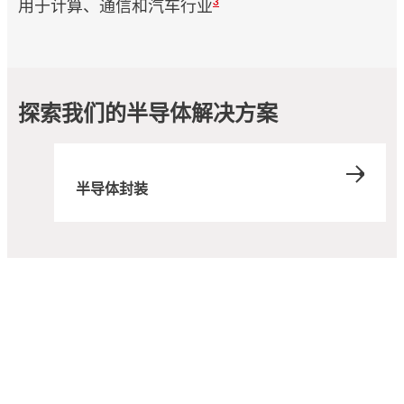
3
用于计算、通信和汽车行业
探索我们的半导体解决方案
半导体封装