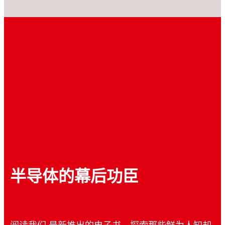
半导体的幕后功臣