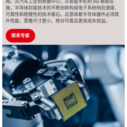
程。从
汽车工业到数据中心，从智能手机到 5G 基础设
施，半导体封装技术的不断创新构成电子系统响应速度、
可靠性和稳健性的技术基石。这意味着半导体器件必须提
升性能，需要尺寸更小、绝对可靠且更具成本效益。
联系专家