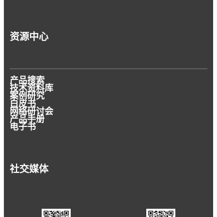
资源中心
产品搜索
技术资料库
案例研究
白皮书
网络研讨会
产品手册
电子书
社交媒体