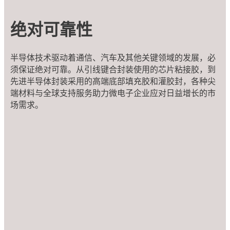
绝对可靠性
半导体技术驱动着通信、汽车及其他关键领域的发展，必
须保证绝对可靠。从引线键合封装使用的芯片粘接胶，到
先进半导体封装采用的高端底部填充胶和灌胶封，各种尖
端材料与全球支持服务助力微电子企业应对日益增长的市
场需求。