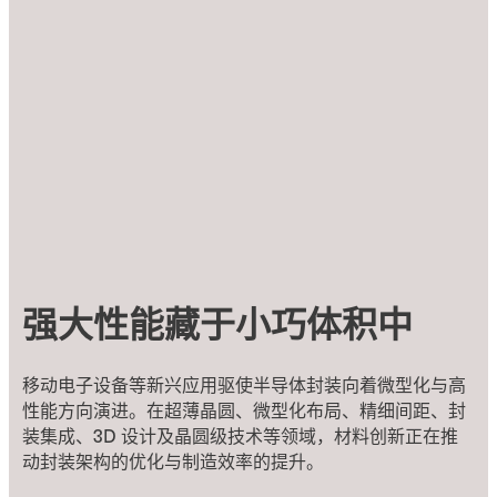
强大性能藏于小巧体积中
移动电子设备等新兴应用驱使半导体封装向着微型化与高
性能方向演进。在超薄晶圆、微型化布局、精细间距、封
装集成、3D 设计及晶圆级技术等领域，材料创新正在推
动封装架构的优化与制造效率的提升。