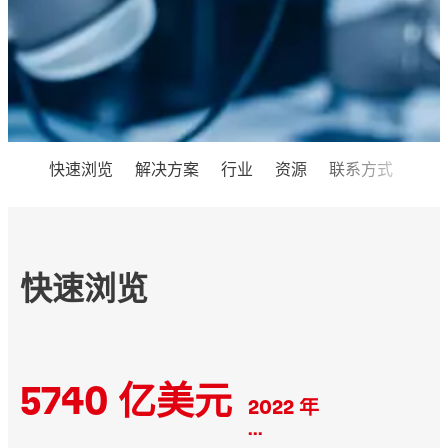
快速浏览
解决方案
行业
资源
联系方式
快速浏览
5740 亿美元
2022 年
...