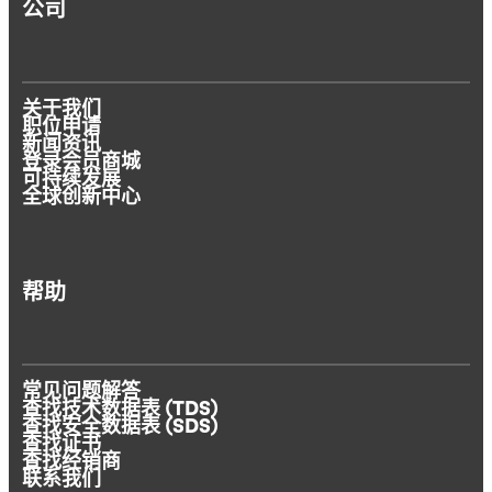
公司
关于我们
职位申请
新闻资讯
登录会员商城
可持续发展
全球创新中心
帮助
常见问题解答
查找技术数据表 (TDS)
查找安全数据表 (SDS)
查找证书
查找经销商
联系我们