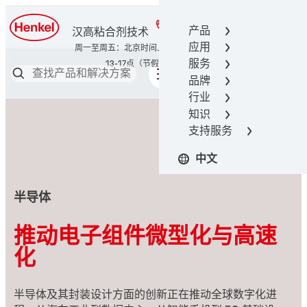
400-666-7306
产品
汉高粘合剂技术
应用
服务
品牌
行业
知识
支持服务
中文
半导体
推动电子组件微型化与高速
化
半导体及其封装设计方面的创新正在推动全球数字化进