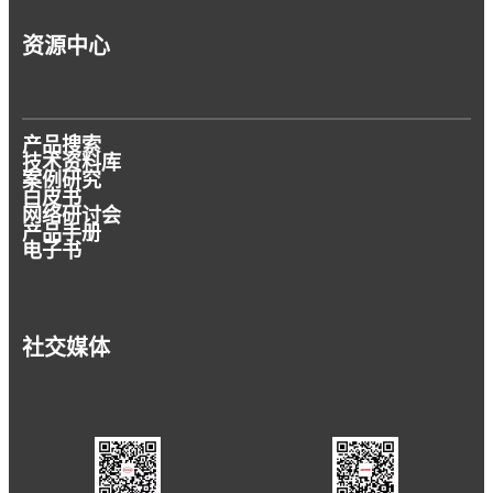
资源中心
产品搜索
技术资料库
案例研究
白皮书
网络研讨会
产品手册
电子书
社交媒体