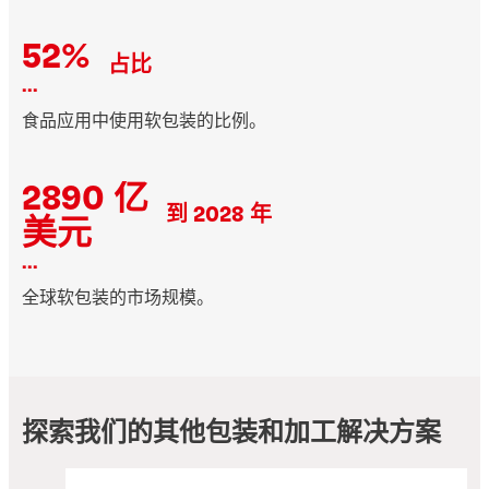
52%
占比
...
食品应用中使用软包装的比例。
2890 亿
到 2028 年
美元
...
全球软包装的市场规模。
探索我们的其他包装和加工解决方案