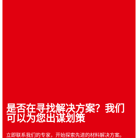
是否在寻找解决方案？我们
可以为您出谋划策
立即联系我们的专家，开始探索先进的材料解决方案。