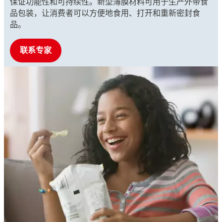
保证功能性和可持续性。新型薄膜材料可用于生产外带食
品包装，让消费者可以方便地食用、打开和重新密封食
品。
联系专家