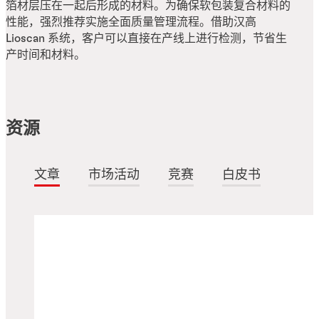
箔材层压在一起后形成的材料。为确保软包装复合材料的
性能，强烈推荐实施全面质量管理流程。借助汉高
Lioscan 系统，客户可以直接在产线上进行检测，节省生
产时间和材料。
资源
文章
市场活动
竞赛
白皮书