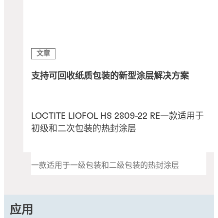
文章
支持可回收纸质⁣​包装的新型涂层⁣解决方案
LOCTITE LIOFOL HS 2809-22 RE​一款适用于
初级和二次包装的热封涂层
一款适用于一级包装和二级包装的热封涂层
应用