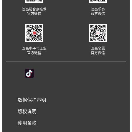
汉高粘合剂技术
汉高乐泰
官方微信
官方微信
汉高电子与工业
汉高金属
官方微信
官方微信
数据保护声明
版权说明
使用条款