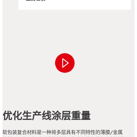
优化生产线涂层重量
软包装复合材料是一种将多层具有不同特性的薄膜/金属