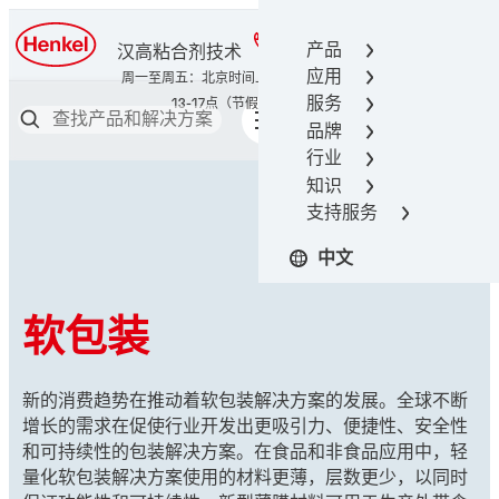
400-666-7306
产品
汉高粘合剂技术
应用
服务
品牌
行业
知识
支持服务
中文
软包装
新的消费趋势在推动着软包装解决方案的发展。全球不断
增长的需求在促使行业开发出更吸引力、便捷性、安全性
和可持续性的包装解决方案。在食品和非食品应用中，轻
量化软包装解决方案使用的材料更薄，层数更少，以同时