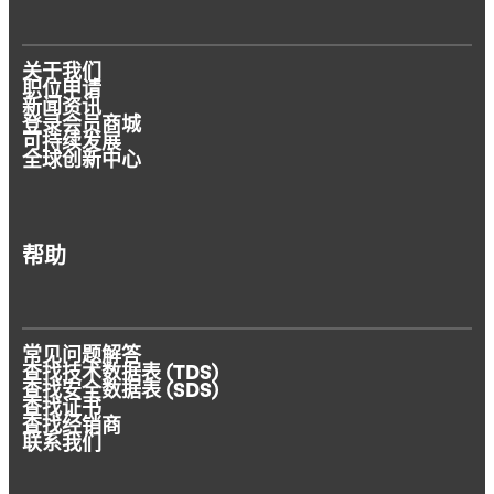
关于我们
职位申请
新闻资讯
登录会员商城
可持续发展
全球创新中心
帮助
常见问题解答
查找技术数据表 (TDS)
查找安全数据表 (SDS)
查找证书
查找经销商
联系我们