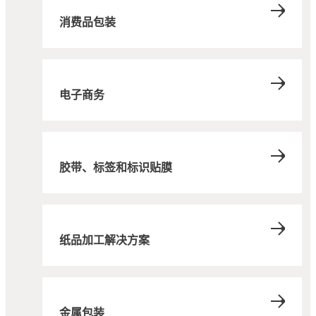
消费品包装
电子商务
胶带、标签和标识贴膜
纸品加工解决方案
金属包装