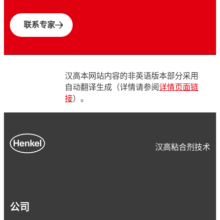
联系专家
汉高本网站内容的非英语版本部分采用
自动翻译生成（详情请参阅
详情页面链
接
）。
汉高粘合剂技术
公司