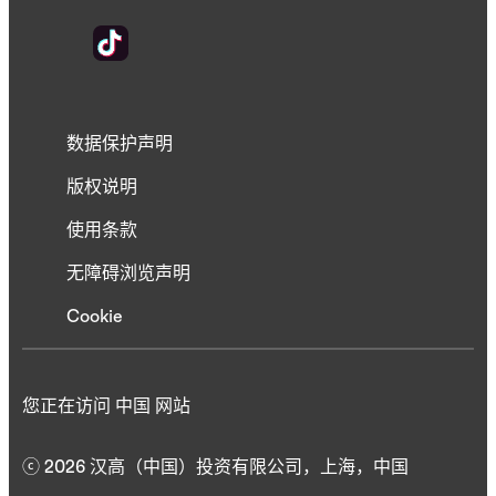
数据保护声明
版权说明
使用条款
无障碍浏览声明
Cookie
您正在访问 中国 网站
ⓒ 2026 汉高（中国）投资有限公司，上海，中国