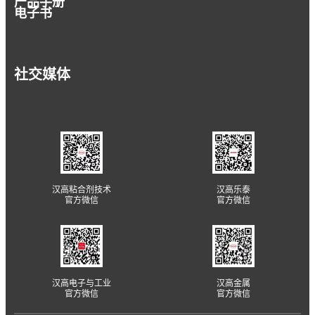
产品手册
电子书
社交媒体
汉高粘合剂技术
汉高乐泰
官方微信
官方微信
汉高电子与工业
汉高金属
官方微信
官方微信