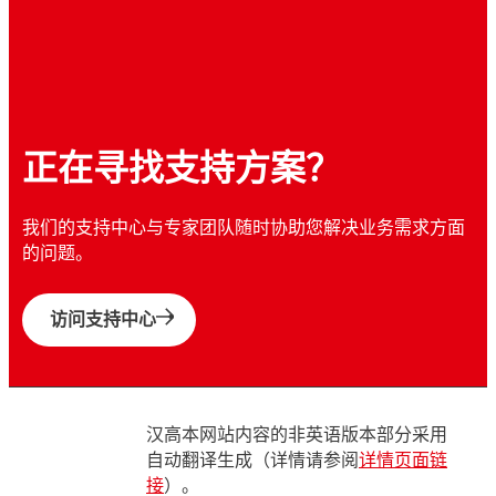
正在寻找支持方案？
我们的支持中心与专家团队随时协助您解决业务需求方面
的问题。
访问支持中心
汉高本网站内容的非英语版本部分采用
自动翻译生成（详情请参阅
详情页面链
接
）。