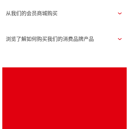
从我们的会员商城购买
浏览了解如何购买我们的消费品牌产品