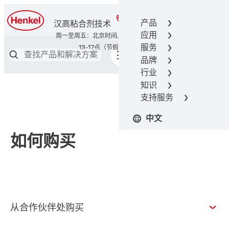
400-666-7306
产品
汉高粘合剂技术
应用
服务
品牌
行业
知识
支持服务
中文
如何购买
从合作伙伴处购买