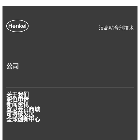
汉高粘合剂技术
公司
关于我们
职位申请
新闻资讯
登录会员商城
可持续发展
全球创新中心