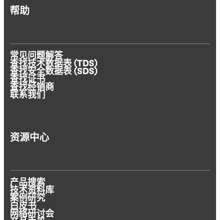
帮助
常见问题解答
查找技术数据表 (TDS)
查找安全数据表 (SDS)
查找证书
查找经销商
联系我们
资源中心
产品搜索
技术资料库
案例研究
白皮书
网络研讨会