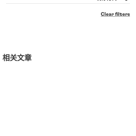
Clear filters
相关文章