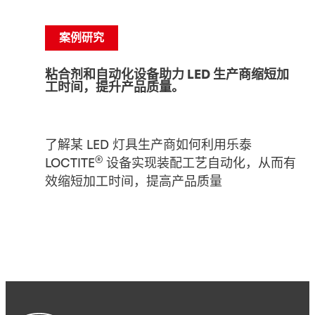
案例研究
粘合剂和自动化设备助力 LED 生产商缩短加
工时间，提升产品质量。
了解某 LED 灯具生产商如何利用乐泰
®
LOCTITE
设备实现装配工艺自动化，从而有
效缩短加工时间，提高产品质量