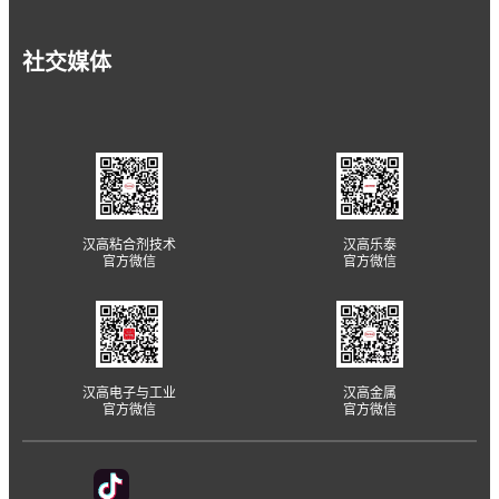
社交媒体
汉高粘合剂技术
汉高乐泰
官方微信
官方微信
汉高电子与工业
汉高金属
官方微信
官方微信