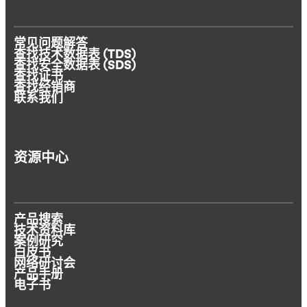
常见问题解答
查找技术数据表 (TDS)
查找安全数据表 (SDS)
查找证书
查找经销商
联系我们
资源中心
产品搜索
技术资料库
案例研究
白皮书
网络研讨会
产品手册
电子书