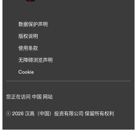
数据保护声明
版权说明
使用条款
无障碍浏览声明
Cookie
您正在访问 中国 网站
ⓒ 2026 汉高（中国）投资有限公司 保留所有权利