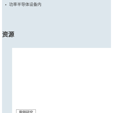
功率半导体设备内
资源
案例研究