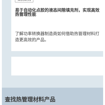
易于自动化点胶的液态间隙填充剂，实现高效
热管理性能
了解功率转换器制造商如何借助热管理材料打
造更高效的产品。
查找热管理材料产品