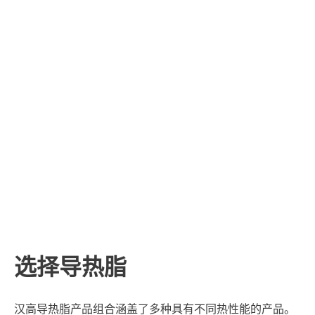
选择导热脂
汉高导热脂产品组合涵盖了多种具有不同热性能的产品。