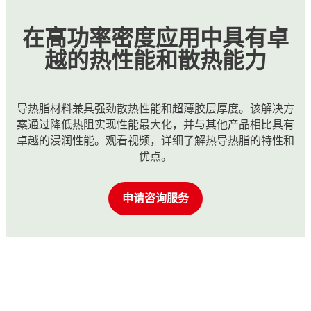
在高功率密度应用中具有卓
越的热性能和散热能力
导热脂材料兼具强劲散热性能和超薄胶层厚度。该解决方
案通过降低热阻实现性能最大化，并与其他产品相比具有
卓越的浸润性能。观看视频，详细了解热导热脂的特性和
优点。
申请咨询服务