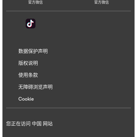
官方微信
官方微信
数据保护声明
版权说明
使用条款
无障碍浏览声明
Cookie
您正在访问 中国 网站