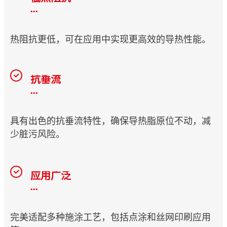
...
热阻抗更低，可在应用中实现更高效的导热性能。
抗垂流
...
具有出色的抗垂流特性，确保导热脂原位不动，减
少脏污风险。
应用广泛
...
完美适配多种施涂工艺，包括点涂和丝网印刷应用