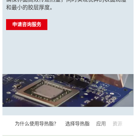
确保界面高效传递热量，同时实现优异的表面润湿
和最小的胶层厚度。
申请咨询服务
为什么使用导热脂？
选择导热脂
应用
资源