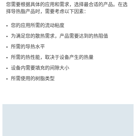
您需要根据具体的应用和需求，选择最合适的产品。在选
择导热脂产品时，需要考虑以下因素：
您的应用所需的流动粘度
为满足您的散热需求，产品需要达到的热阻值
所需的导热水平
所需的热性能，取决于设备产生的热量
设备内需要填充的间隙大小
所需使用的树脂类型