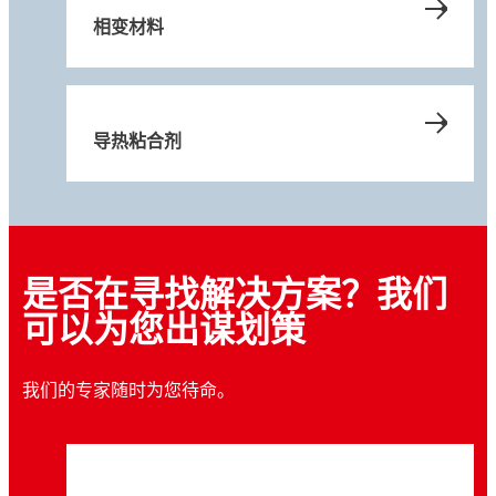
相变材料
导热粘合剂
是否在寻找解决方案？我们
可以为您出谋划策
我们的专家随时为您待命。