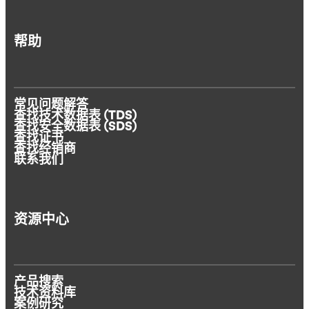
帮助
常见问题解答
查找技术数据表 (TDS)
查找安全数据表 (SDS)
查找证书
查找经销商
联系我们
资源中心
产品搜索
技术资料库
案例研究