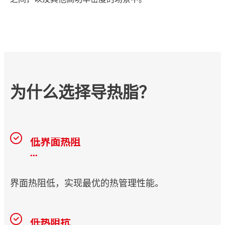
为什么选择导热脂？
低界面热阻
...
界面热阻低，实现最优的热管理性能。
低热阻抗