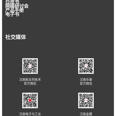
白皮书
网络研讨会
产品手册
电子书
社交媒体
汉高粘合剂技术
汉高乐泰
官方微信
官方微信
汉高电子与工业
汉高金属