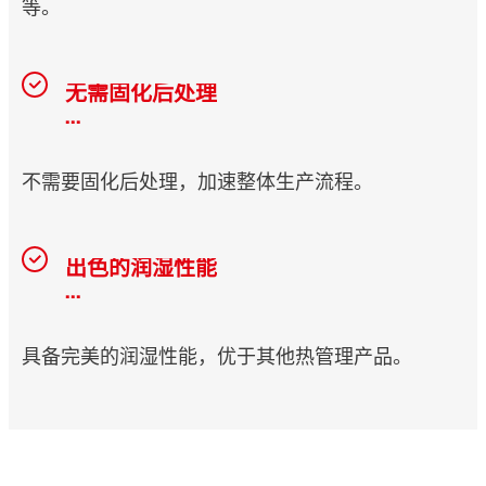
等。
无需固化后处理
...
不需要固化后处理，加速整体生产流程。
出色的润湿性能
...
具备完美的润湿性能，优于其他热管理产品。