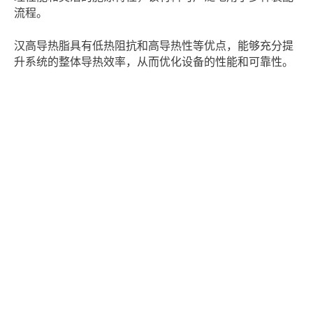
流程。
汉高导热脂具有低热阻抗和高导热性等优点，能够充分提
升系统的整体导热效率，从而优化设备的性能和可靠性。