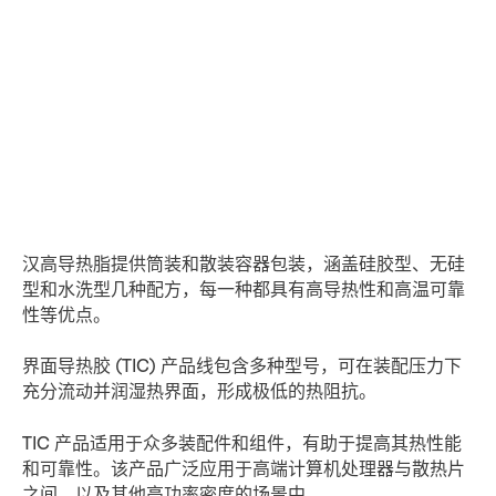
汉高导热脂提供筒装和散装容器包装，涵盖硅胶型、无硅
型和水洗型几种配方，每一种都具有高导热性和高温可靠
性等优点。
界面导热胶 (TIC) 产品线包含多种型号，可在装配压力下
充分流动并润湿热界面，形成极低的热阻抗。
TIC 产品适用于众多装配件和组件，有助于提高其热性能
和可靠性。该产品广泛应用于高端计算机处理器与散热片
之间，以及其他高功率密度的场景中。