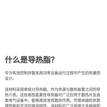
什么是导热脂？
专为有效控制并散发高功率设备运行过程中产生的热量而
设计。
该材料采用单组分导热脂，作为热源与散热装置之间的导
热介质。这些高性能柔性导热脂可广泛应用于散热片及各
类电气设备中，能够高效发挥散热作用。凭借卓越的热管
理性能和灵活的施涂特性，该材料可广泛地用于多种装配