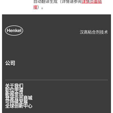
自动翻译生成（详情请参阅
详情页面链
接
）。
汉高粘合剂技术
公司
关于我们
职位申请
新闻资讯
登录会员商城
可持续发展
全球创新中心