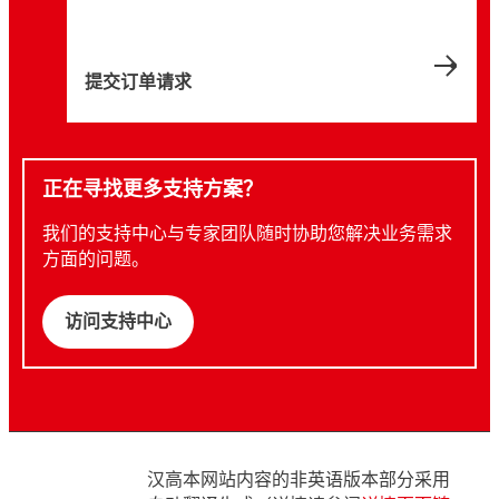
提交订单请求
正在寻找更多支持方案？
我们的支持中心与专家团队随时协助您解决业务需求
方面的问题。
访问支持中心
汉高本网站内容的非英语版本部分采用