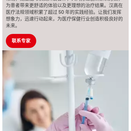
为患者带来更舒适的体验以及更理想的治疗结果。汉高在
医疗法规领域积累了超过 50 年的实践经验。让我们发挥
想象力，迅速行动起来，为医疗保健行业创造积极良好的
未来。
联系专家