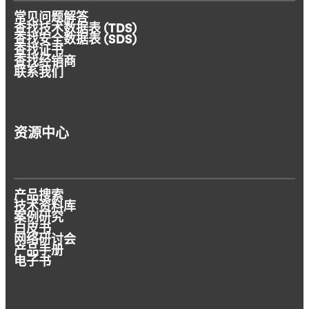
常见问题解答
查找技术数据表 (TDS)
查找安全数据表 (SDS)
查找证书
查找经销商
联系我们
资源中心
产品搜索
技术资料库
案例研究
白皮书
网络研讨会
产品手册
电子书