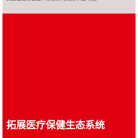
拓展医疗保健生态系统