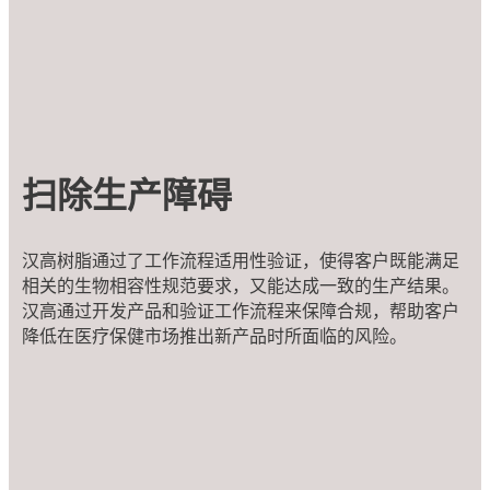
扫除生产障碍
汉高树脂通过了工作流程适用性验证，使得客户既能满足
相关的生物相容性规范要求，又能达成一致的生产结果。
汉高通过开发产品和验证工作流程来保障合规，帮助客户
降低在医疗保健市场推出新产品时所面临的风险。