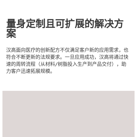
量身定制且可扩展的解决方
案
汉高面向医疗的创新配方不仅满足客户新的应用需求，也
符合不断更新的法规要求。一旦应用成功，汉高将通过快
速的周转流程（从材料/树脂投入生产到产品交付），助
力客户迅速拓展规模。