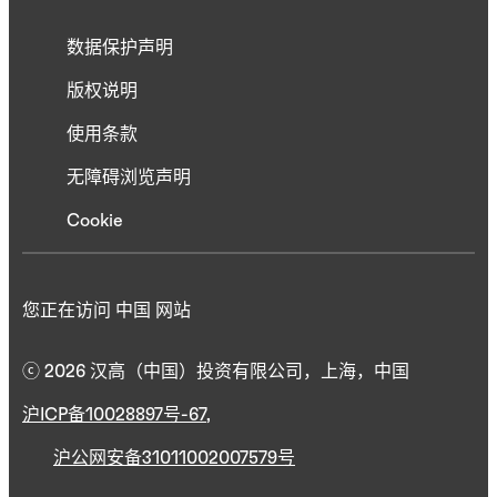
数据保护声明
版权说明
使用条款
无障碍浏览声明
Cookie
您正在访问 中国 网站
ⓒ 2026 汉高（中国）投资有限公司，上海，中国
沪ICP备10028897号-67
,
沪公网安备31011002007579号