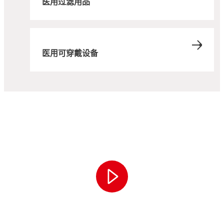
医用过滤用品
医用可穿戴设备