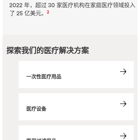
2022 年，超过 30 家医疗机构在家庭医疗领域投入
3
了 25 亿美元。
探索我们的医疗解决方案
一次性医疗用品
医疗设备