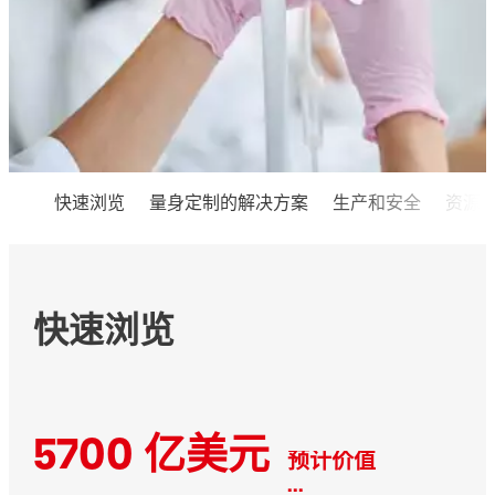
快速浏览
量身定制的解决方案
生产和安全
资源
快速浏览
5700 亿美元
预计价值
...