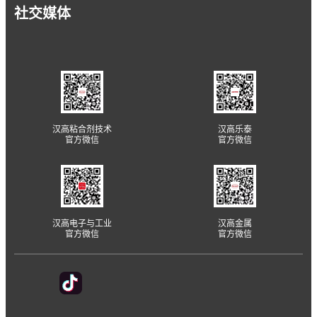
社交媒体
汉高粘合剂技术
汉高乐泰
官方微信
官方微信
汉高电子与工业
汉高金属
官方微信
官方微信