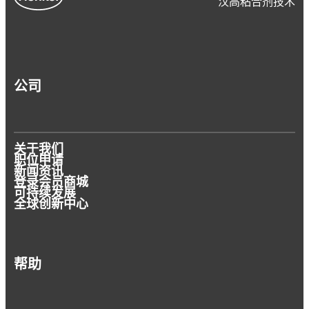
汉高粘合剂技术
公司
关于我们
职位申请
新闻资讯
登录会员商城
可持续发展
全球创新中心
帮助