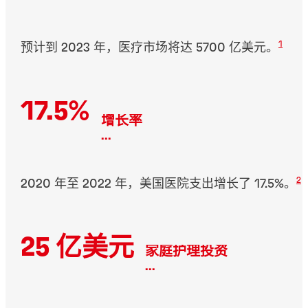
1
预计到 2023 年，医疗市场将达 5700 亿美元。
17.5%
增长率
...
2
2020 年至 2022 年，美国医院支出增长了 17.5%。
25 亿美元
家庭护理投资
...