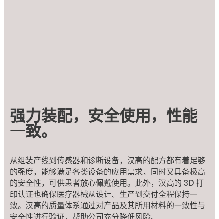
强力装配，安全使用，性能
一致。
从组装产线到传感器和诊断设备，汉高的配方都有着足够
的强度，能够满足各类设备的应用需求，同时又具备极高
的安全性，可供患者放心佩戴使用。此外，汉高的 3D 打
印认证也确保医疗器械从设计、生产到交付全程保持一
致。汉高的质量体系通过对产品及其所用材料的一致性与
安全性进行验证，帮助公司充分降低风险。