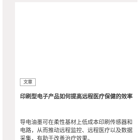
文章
印刷型电子产品如何提高远程医疗保健的效率
导电油墨可在柔性基材上低成本印刷传感器和
电路，从而推动远程监控、远程医疗以及数据
采集，有助于改善治疗效果。