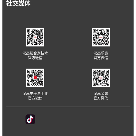
社交媒体
汉高粘合剂技术
汉高乐泰
官方微信
官方微信
汉高电子与工业
汉高金属
官方微信
官方微信