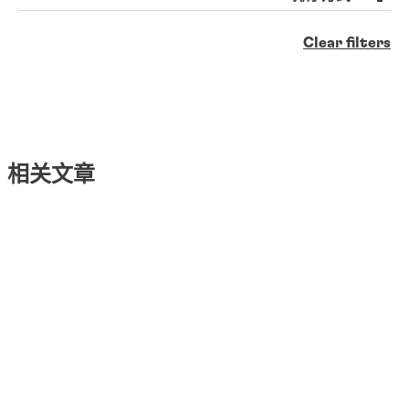
Clear filters
相关文章