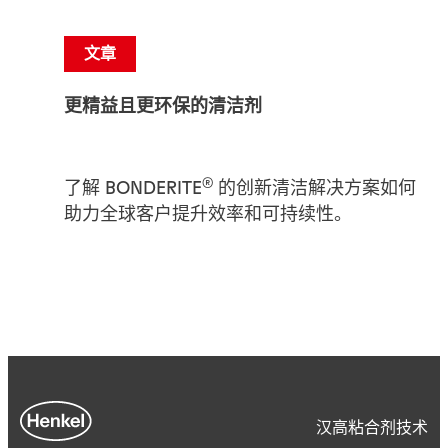
文章
更精益且更环保的清洁剂
®
了解 BONDERITE
的创新清洁解决方案如何
助力全球客户提升效率和可持续性。
汉高粘合剂技术