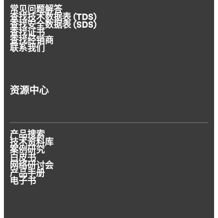
常见问题解答
查找技术数据表 (TDS)
查找安全数据表 (SDS)
查找证书
查找经销商
联系我们
资源中心
产品搜索
技术资料库
案例研究
白皮书
网络研讨会
产品手册
电子书