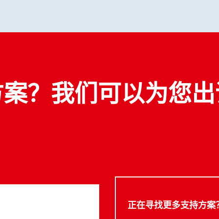
方案？我们可以为您出
正在寻找更多支持方案