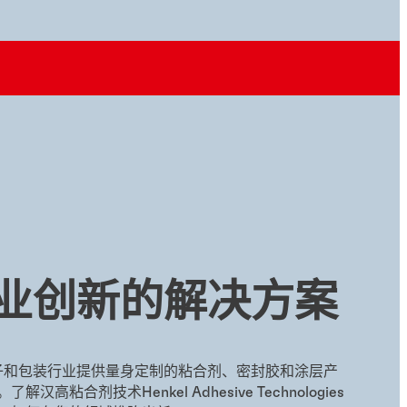
业创新的解决方案
子和包装行业提供量身定制的粘合剂、密封胶和涂层产
高粘合剂技术Henkel Adhesive Technologies