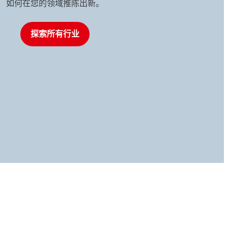
如何在您的领域推陈出新。
探索所有行业