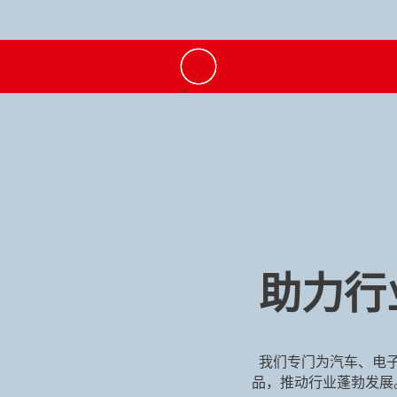
助力行
我们专门为汽车、电
品，推动行业蓬勃发展。了解汉