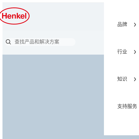
品牌
行业
知识
支持服务
粘合剂解决方案