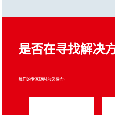
是否在寻找解决
我们的专家随时为您待命。