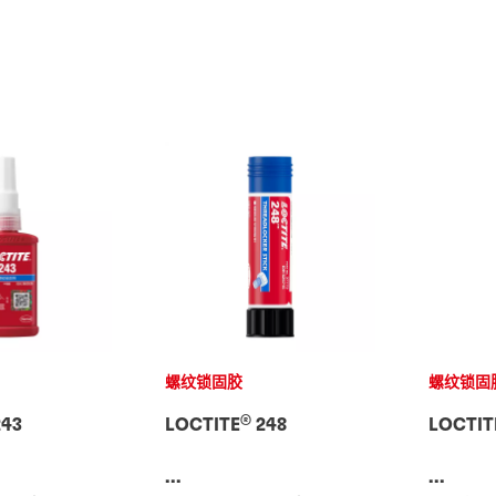
螺纹锁固胶
螺纹锁固
®
43
LOCTITE
248
LOCTIT
...
...