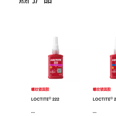
螺纹锁固胶
螺纹锁固胶
®
®
LOCTITE
222
LOCTITE
2
...
...