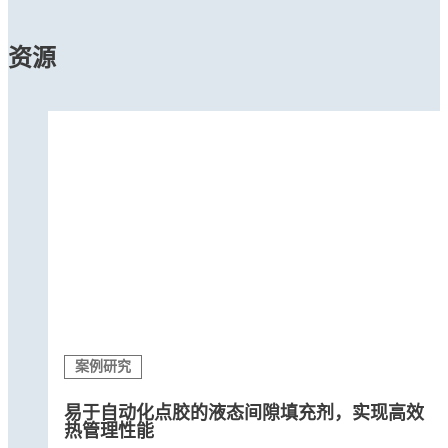
资源
案例研究
易于自动化点胶的液态间隙填充剂，实现高效
热管理性能