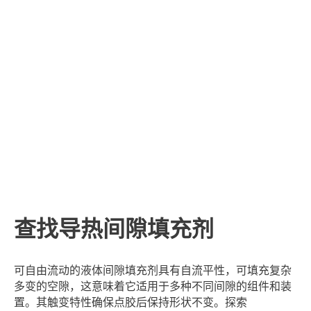
查找导热间隙填充剂
可自由流动的液体间隙填充剂具有自流平性，可填充复杂
多变的空隙，这意味着它适用于多种不同间隙的组件和装
置。其触变特性确保点胶后保持形状不变。探索