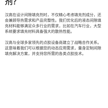
剂？
汉高在设计间隙填充剂时，不仅精心考虑填充剂成分，还
会兼顾导热需求和产品完整性。我们优化后的液态间隙填
充材料能够满足众多行业的需求，比如在汽车行业，大型
系统要求填充材料具备强大的散热性能。
汉高与全球多家领先的点胶设备商建立了战略合作关系。
这意味着我们可以根据您的动态应用需求，量身定制间隙
填充解决方案，并支持您所需的各类点胶技术。