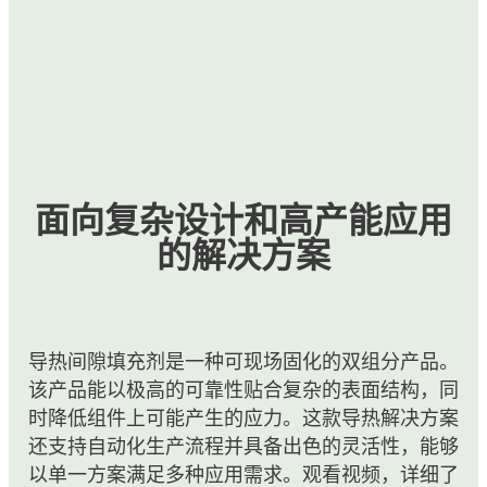
面向复杂设计和高产能应用
的解决方案
导热间隙填充剂是一种可现场固化的双组分产品。
该产品能以极高的可靠性贴合复杂的表面结构，同
时降低组件上可能产生的应力。这款导热解决方案
还支持自动化生产流程并具备出色的灵活性，能够
以单一方案满足多种应用需求。观看视频，详细了