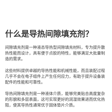
什么是导热间隙填充剂？
间隙填充剂是一种液态导热型间隙填充材料，专为提升散
热性能而设计，具有便于点胶的特性，能够满足大批量制
造的需求。
这些材料提供卓越的导热性能和机械性能，而且装配过程
几乎不会在电子组件上产生任何应力，有助于提升设备装
配件的性能和可靠性。
导热间隙填充剂是一种液体介质，能够完美贴合高度复杂
的形貌和多层表面，这可实现更好的润湿效果进而优化热
阻，使其导热性通常优于固体垫片介质。