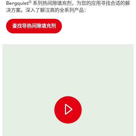
®
Bergquist
系列热间隙填充剂，为您的应用寻找合适的解
决方案。深入了解汉高的全系列产品：
查找导热间隙填充剂