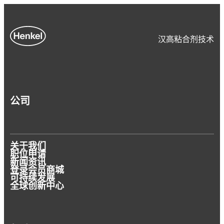
汉高粘合剂技术
公司
关于我们
职位申请
新闻资讯
登录会员商城
可持续发展
全球创新中心