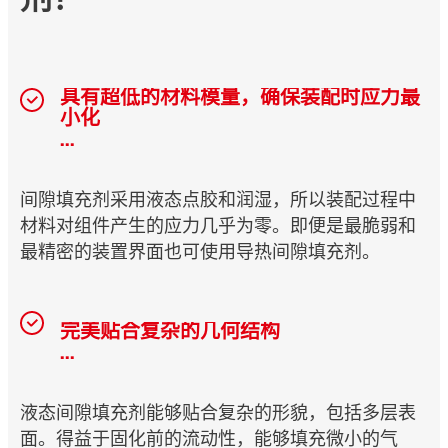
具有超低的材料模量，确保装配时应力最
小化
...
间隙填充剂采用液态点胶和润湿，所以装配过程中
材料对组件产生的应力几乎为零。即便是最脆弱和
最精密的装置界面也可使用导热间隙填充剂。
完美贴合复杂的几何结构
...
液态间隙填充剂能够贴合复杂的形貌，包括多层表
面。得益于固化前的流动性，能够填充微小的气