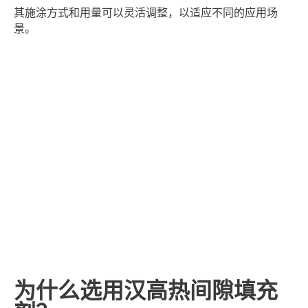
其施涂方式和用量可以灵活调整，以适应不同的应用场
景。
为什么选用汉高热间隙填充