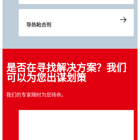
...
...
导热粘合剂
是否在寻找解决方案？我们
可以为您出谋划策
我们的专家随时为您待命。