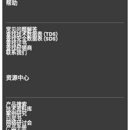
帮助
常见问题解答
查找技术数据表 (TDS)
查找安全数据表 (SDS)
查找证书
查找经销商
联系我们
资源中心
产品搜索
技术资料库
案例研究
白皮书
网络研讨会
产品手册