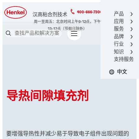
400-666-7306
产品
汉高粘合剂技术
应用
服务
品牌
行业
知识
支持服务
中文
导热间隙填充剂
要增强导热性并减少易于导致电子组件出现问题的