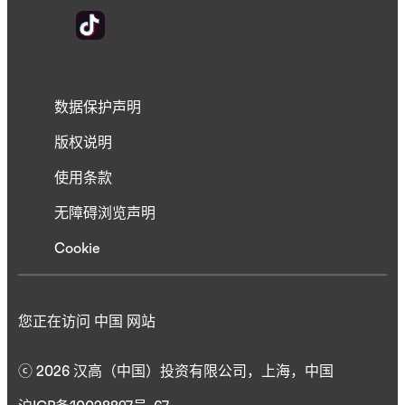
数据保护声明
版权说明
使用条款
无障碍浏览声明
Cookie
您正在访问 中国 网站
ⓒ 2026 汉高（中国）投资有限公司，上海，中国