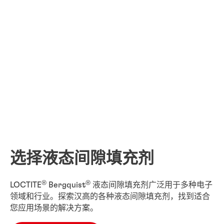
选择液态间隙填充剂
®
®
LOCTITE
Bergquist
液态间隙填充剂广泛用于多种电子
领域和行业。探索汉高的各种液态间隙填充剂，找到适合
您应用场景的解决方案。