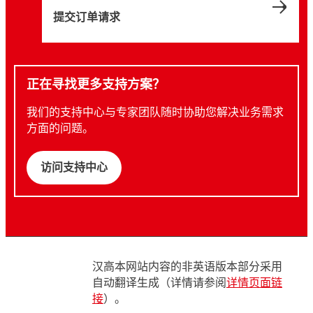
提交订单请求
正在寻找更多支持方案？
我们的支持中心与专家团队随时协助您解决业务需求
方面的问题。
访问支持中心
汉高本网站内容的非英语版本部分采用
自动翻译生成（详情请参阅
详情页面链
接
）。