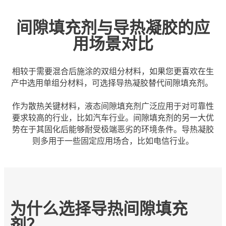
间隙填充剂与导热凝胶的应
用场景对比
相较于需要混合后施涂的双组分材料，如果您更喜欢在生
产中选用单组分材料，可选择导热凝胶替代间隙填充剂。
作为散热关键材料，液态间隙填充剂广泛应用于对可靠性
要求较高的行业，比如汽车行业。间隙填充剂的另一大优
势在于其固化后能够耐受极端恶劣的环境条件。导热凝胶
则多用于一些固定应用场合，比如电信行业。
为什么选择导热间隙填充
剂？