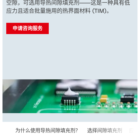
空隙，可选用导热间隙填充剂——这是一种具有低
应力且适合批量施用的热界面材料 (TIM)。
申请咨询服务
为什么使用导热间隙填充剂？
选择间隙填充剂
应用