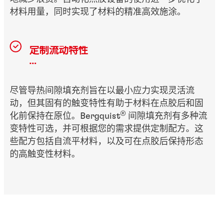
材料用量，同时实现了材料的精准高效施涂。
定制流动特性
...
尽管导热间隙填充剂旨在以最小应力实现灵活流
动，但其固有的触变特性有助于材料在点胶后和固
®
化前保持在原位。Bergquist
间隙填充剂有多种流
变特性可选，并可根据您的需求提供定制配方。这
些配方包括自流平材料，以及可在点胶后保持形态
的高触变性材料。