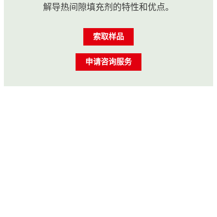
解导热间隙填充剂的特性和优点。
索取样品
申请咨询服务