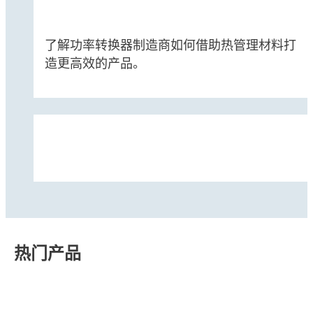
了解功率转换器制造商如何借助热管理材料打
造更高效的产品。
热门产品
案例研究
案例研究