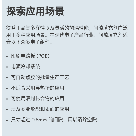
探索应用场景
得益于品类多样性以及灵活的施涂性能，间隙填充剂广泛
用于多种应用场景。在现代电子产品行业，间隙填充剂适
合以下众多电子组件：
印刷电路板 (PCB)
电源冷却系统
可自动点胶的批量生产工艺
不适合采用导热垫的应用
可使用灌封化合物的应用
涉及多变形貌和表面的应用
尺寸超过 0.5mm 的间隙，用以消除空隙