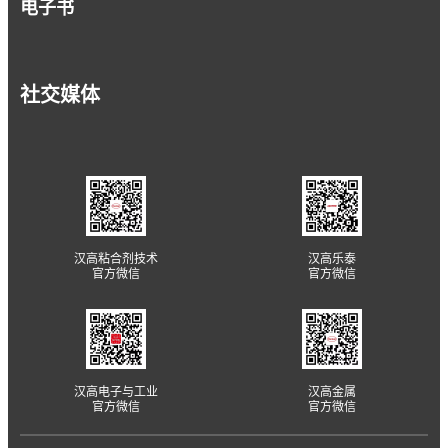
电子书
社交媒体
汉高粘合剂技术
汉高乐泰
官方微信
官方微信
汉高电子与工业
汉高金属
官方微信
官方微信