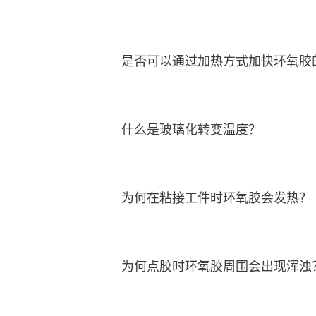
是否可以通过加热方式加快环氧胶
什么是玻璃化转变温度？
为何在粘接工件时环氧胶会发热？
为何点胶时环氧胶周围会出现浑浊