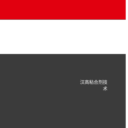
汉高粘合剂技
术