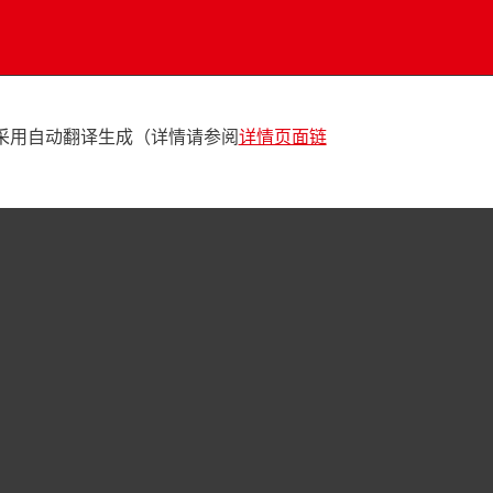
采用自动翻译生成（详情请参阅
详情页面链