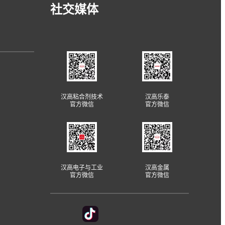
社交媒体
汉高粘合剂技术
汉高乐泰
官方微信
官方微信
汉高电子与工业
汉高金属
官方微信
官方微信