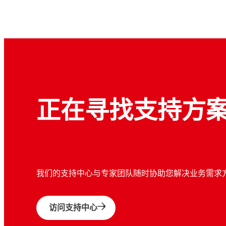
正在寻找支持方
我们的支持中心与专家团队随时协助您解决业务需求
访问支持中心