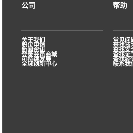
公司
帮助
关于我们
常见问
职位申请
查找技术
新闻资讯
查找安全
登录会员商城
查找证
可持续发展
查找经
全球创新中心
联系我