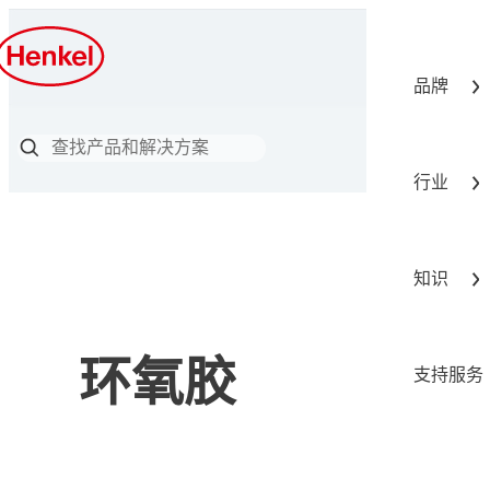
品牌
行业
知识
环氧胶
支持服务