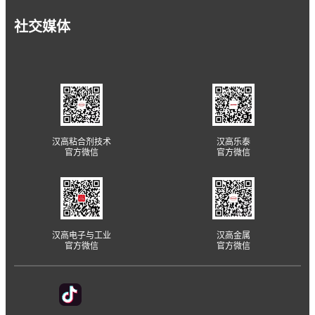
社交媒体
汉高粘合剂技术
汉高乐泰
官方微信
官方微信
汉高电子与工业
汉高金属
官方微信
官方微信