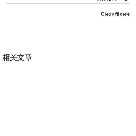
Clear filters
相关文章