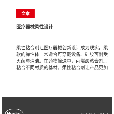
文章
医疗器械柔性设计
柔性粘合剂让医疗器械创新设计成为现实。柔
软的弹性体非常适合可穿戴设备。硅胶可耐受
灭菌与清洁。在药物输送中，丙烯酸粘合剂可
粘合不同材质的基材。柔性粘合剂让产品更加
可靠。