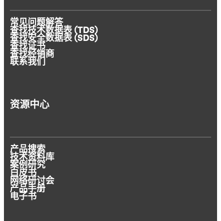
常见问题解答
查找技术数据表 (TDS)
查找安全数据表 (SDS)
查找证书
查找经销商
联系我们
资源中心
产品搜索
技术资料库
案例研究
白皮书
网络研讨会
产品手册
电子书