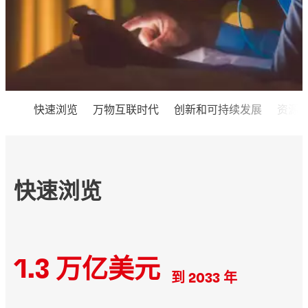
快速浏览
万物互联时代
创新和可持续发展
资源
快速浏览
1.3 万亿美元
到 2033 年