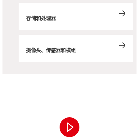
存储和处理器
摄像头、传感器和模组