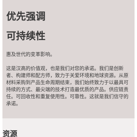
优先强调
可持续性
惠及世代的变革影响。
这是汉高的价值观，也是我们对您的承诺。我们是创新
者、构建师和配方师，致力于关爱环境和地球资源。从原
材料采购到产品生命周期结束，我们始终致力于以最具可
持续的方式、最尖端的技术打造最优质的产品。供应链责
任。可回收性和重复使用性。可靠性。这就是我们信守的
承诺。
资源