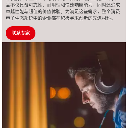
品不仅具备可靠性、耐用性和快速响应能力，同时还追求
卓越性能与超值的价值体验。为满足这些需求，整个消费
电子生态系统中的企业都在积极寻求创新的先进材料。
联系专家