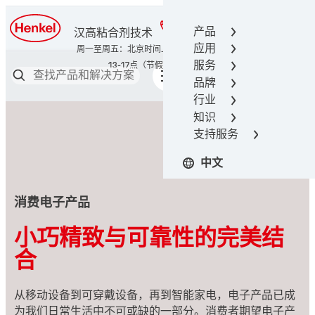
400-666-7306
产品
汉高粘合剂技术
应用
服务
品牌
行业
知识
支持服务
中文
消费电子产品
小巧精致与可靠性的完美结
合
从移动设备到可穿戴设备，再到智能家电，电子产品已成
为我们日常生活中不可或缺的一部分。消费者期望电子产