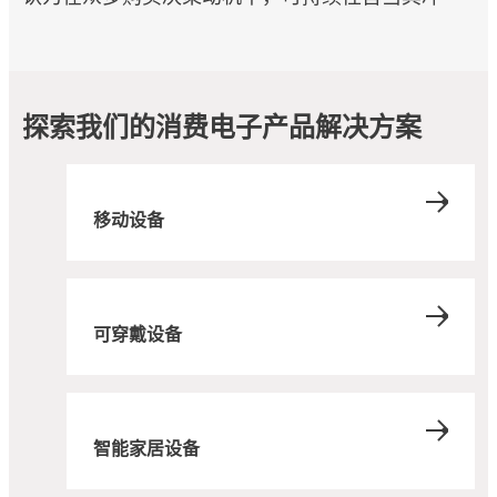
探索我们的消费电子产品解决方案
移动设备
可穿戴设备
智能家居设备