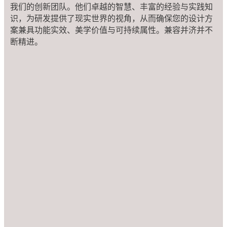
我们的创新团队。他们卓越的智慧、丰富的经验与实践知
识，为研发提供了现实世界的视角，从而确保您的设计方
案兼具功能实效、美学价值与可持续属性。兼容并济并不
断精进。