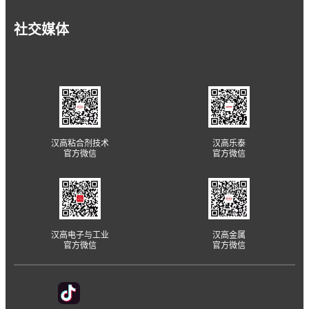
社交媒体
汉高粘合剂技术
汉高乐泰
官方微信
官方微信
汉高电子与工业
汉高金属
官方微信
官方微信