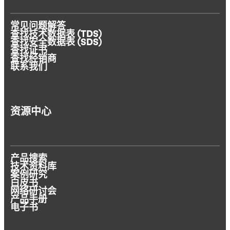
常见问题解答
查找技术数据表 (TDS)
查找安全数据表 (SDS)
查找证书
查找经销商
联系我们
资源中心
产品搜索
技术资料库
案例研究
白皮书
网络研讨会
产品手册
电子书