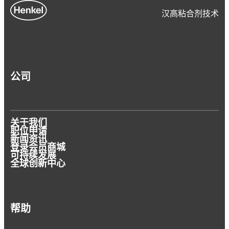
汉高粘合剂技术
公司
关于我们
职位申请
新闻资讯
登录会员商城
可持续发展
全球创新中心
帮助