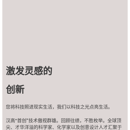
激发灵感的
创新
您将科技照进现实生活，我们以科技之光点亮生活。
汉高“首创”技术傲视群雄。回顾往绩，不胜枚举。全球顶
尖、才华洋溢的科学家、化学家以及创意设计人才汇聚于