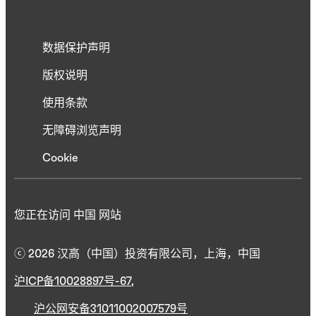
数据保护声明
版权说明
使用条款
无障碍浏览声明
Cookie
您正在访问 中国 网站
ⓒ 2026 汉高（中国）投资有限公司，上海，中国
沪ICP备10028897号-67
,
沪公网安备31011002007579号