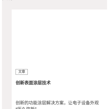
文章
创新表面涂层技术
创新的功能涂层解决方案，让电子设备外观