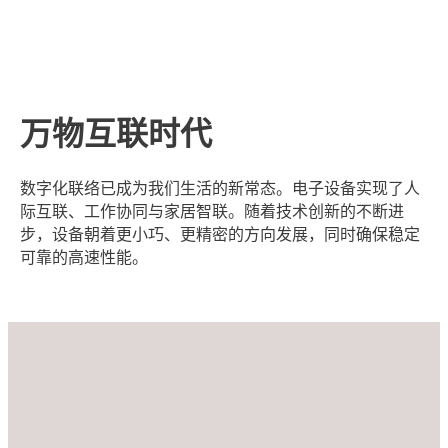
万物互联时代
数字化联络已成为我们生活的新常态。电子设备实现了人
际互联、工作协同与家居智联。随着技术创新的不断进
步，设备朝着更小巧、更精密的方向发展，同时确保稳定
可靠的高速性能。