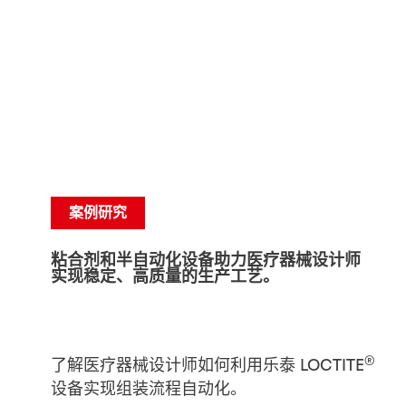
案例研究
粘合剂和半自动化设备助力医疗器械设计师
实现稳定、高质量的生产工艺。
®
了解医疗器械设计师如何利用乐泰 LOCTITE
设备实现组装流程自动化。