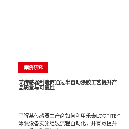
案例研究
某传感器制造商通过半自动涂胶工艺提升产
品质量与可靠性
®
了解某传感器生产商如何利用乐泰LOCTITE
涂胶设备实施组装流程自动化，并有效提升