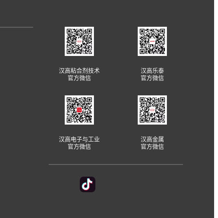
优化热熔胶在个人卫生用品中的应用
汉高粘合剂技术
汉高乐泰
官方微信
官方微信
汉高电子与工业
汉高金属
官方微信
官方微信