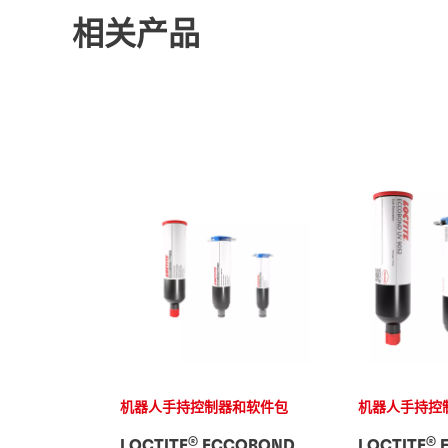
相关产品
机器人手持控制器和软件包
机器人手持控
®
®
LOCTITE
ECCOBOND
LOCTITE