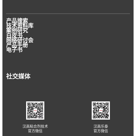
产品搜索
技术资料库
案例研究
白皮书
网络研讨会
产品手册
电子书
社交媒体
汉高粘合剂技术
汉高乐泰
官方微信
官方微信