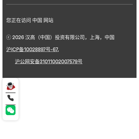
您正在访问 中国 网站
ⓒ 2026 汉高（中国）投资有限公司，上海，中国
沪ICP备10028897号-67
,
沪公网安备31011002007579号