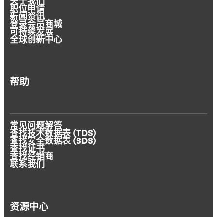
关于我们
职位申请
新闻资讯
登录会员商城
可持续发展
全球创新中心
帮助
常见问题解答
查找技术数据表 (TDS)
查找安全数据表 (SDS)
查找证书
查找经销商
联系我们
资源中心