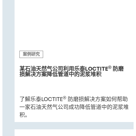
案例研究
®
某石油天然气公司利用乐泰LOCTITE
防磨
损解决方案降低管道中的泥浆堆积
®
了解乐泰LOCTITE
防磨损解决方案如何帮助
一家石油天然气公司成功降低管道中的泥浆堆
积。