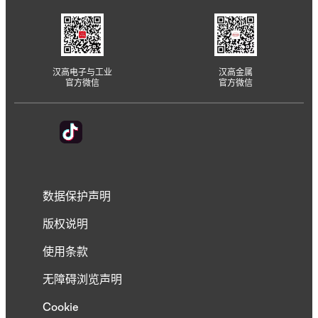
汉高电子与工业
汉高金属
官方微信
官方微信
数据保护声明
版权说明
使用条款
无障碍浏览声明
Cookie