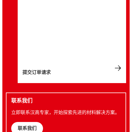
提交订单请求
联系我们
立即联系汉高专家，开始探索先进的材料解决方案。
联系我们