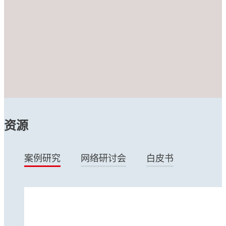
资源
案例研究
网络研讨会
白皮书