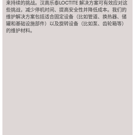
来持续的挑战。汉高乐泰LOCTITE 解决方案可有效应对这
些挑战，减少停机时间、提高安全性并降低成本。我们的
维护解决方案包括适合固定设备（比如管道、换热器、储
罐和基础设施部件）以及旋转设备（比如泵、齿轮箱等）
的维护材料。