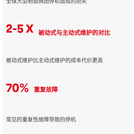
全球大型制造商因停机造成的损失
2-5 X
被动式与主动式维护的对比
被动式维护比主动式维护的成本代价更高
70%
重复故障
常见的重复性故障导致的停机