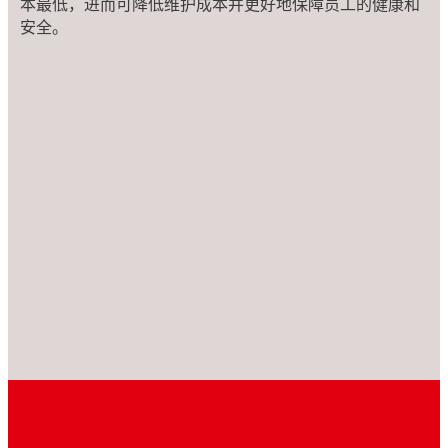
本最低，进而可降低维护成本并更好地保障员工的健康和
安全。