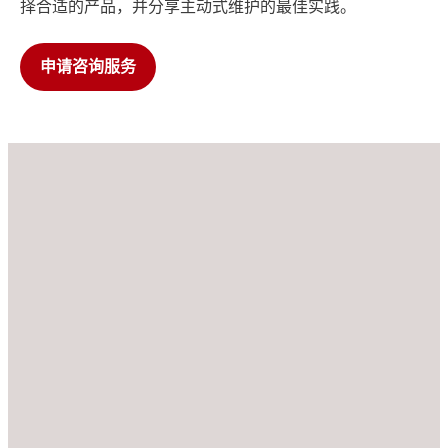
择合适的产品，并分享主动式维护的最佳实践。
申请咨询服务