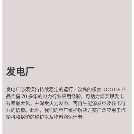
发电厂
发电厂必须保持持续稳定的运行 - 汉高的乐泰LOCTITE 产
品凭借 70 多年的电力行业应用经验，可助力您实现发电
效率最大化，并深受火力发电、可再生能源发电及核电行
业的信赖。此外，我们的电厂维护解决方案广泛应用于汽
轮机和锅炉的维护以及物料搬运环节。