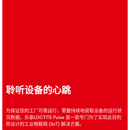
聆听设备的心跳
为保证您的工厂可靠运行，需要持续地获取设备的运行状
况数据。乐泰LOCTITE Pulse 是一款专门为了实现此目的
而设计的工业物联网 (IIoT) 解决方案。