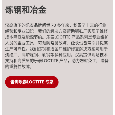
炼钢和冶金
汉高旗下的乐泰品牌问世 70 多年来，积累了丰富的行业
经验和专业知识，我们的解决方案帮助钢铁厂实现了维修
成本降低及能源节约。乐泰LOCTITE 产品系列是专业维护
人员的重要工具，可预防常见故障、延长设备寿命并提高
生产可靠性。我们炼钢和冶金厂维护修复解决方案可用于
烧结厂、高炉炼钢、轧钢等多种应用。汉高提供现场技术
支持和高质量的乐泰LOCTITE 产品，助力您避免工厂设备
的重复性故障。
咨询乐泰LOCTITE 专家