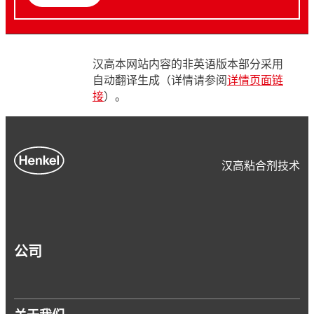
汉高本网站内容的非英语版本部分采用
自动翻译生成（详情请参阅
详情页面链
接
）。
汉高粘合剂技术
公司