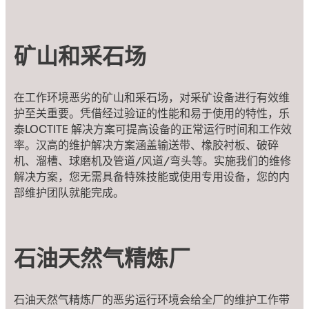
矿山和采石场
在工作环境恶劣的矿山和采石场，对采矿设备进行有效维
护至关重要。凭借经过验证的性能和易于使用的特性，乐
泰LOCTITE 解决方案可提高设备的正常运行时间和工作效
率。汉高的维护解决方案涵盖输送带、橡胶衬板、破碎
机、溜槽、球磨机及管道/风道/弯头等。实施我们的维修
解决方案，您无需具备特殊技能或使用专用设备，您的内
部维护团队就能完成。
石油天然气精炼厂
石油天然气精炼厂的恶劣运行环境会给全厂的维护工作带