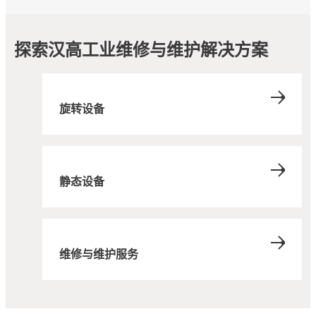
探索汉高工业维修与维护解决方案
旋转设备
静态设备
维修与维护服务