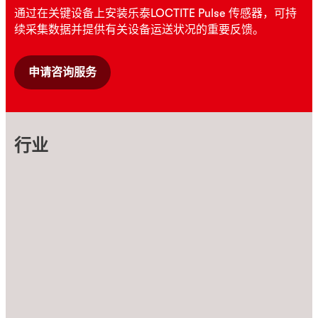
通过在关键设备上安装乐泰LOCTITE Pulse 传感器，可持
续采集数据并提供有关设备运送状况的重要反馈。
申请咨询服务
行业