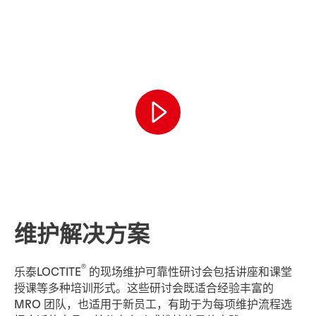
维护解决方案
®
乐泰LOCTITE
的现场维护可靠性研讨会包括讲座和课堂
授课等多种培训形式。这些研讨会既适合经验丰富的
MRO 团队，也适用于新员工，有助于为每项维护流程选