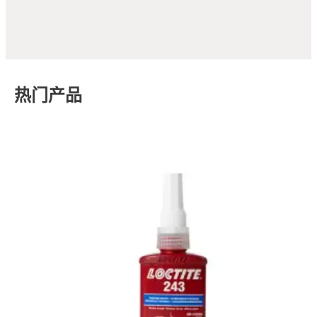
生计划外停机。
时间。
热门产品
磨损防护解决方案
平面密封解决方案
瞬干胶粘合解决方案
固持胶解决方案