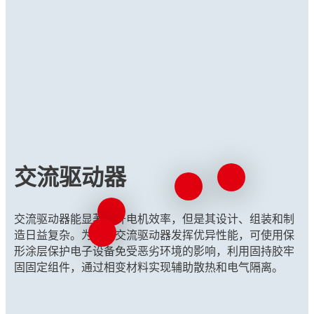
交流驱动器
交流驱动器能显著提升电机效率，但是其设计、组装和制
造日益复杂。为确保交流驱动器发挥优异性能，可使用保
形涂层保护电子设备免受恶劣环境的影响，利用固持胶牢
固固定组件，通过相变材料实现辅助散热和电气隔离。