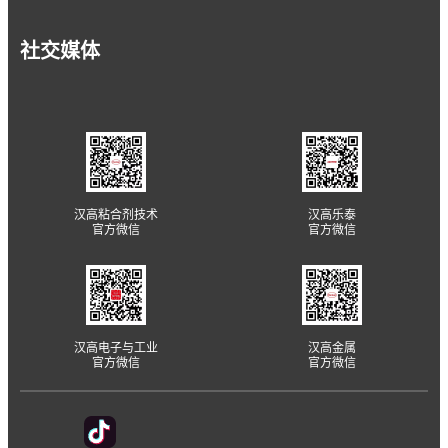
社交媒体
汉高粘合剂技术
汉高乐泰
官方微信
官方微信
汉高电子与工业
汉高金属
官方微信
官方微信