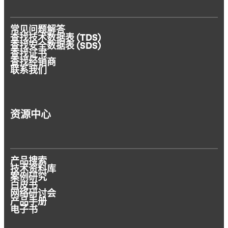
常见问题解答
查找技术数据表 (TDS)
查找安全数据表 (SDS)
查找证书
查找经销商
联系我们
资源中心
产品搜索
技术资料库
案例研究
白皮书
网络研讨会
产品手册
电子书