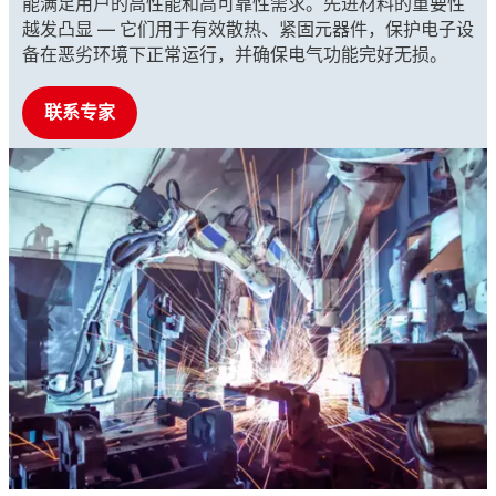
能满足用户的高性能和高可靠性需求。先进材料的重要性
越发凸显 — 它们用于有效散热、紧固元器件，保护电子设
备在恶劣环境下正常运行，并确保电气功能完好无损。
联系专家