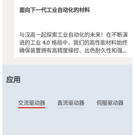
面向下一代工业自动化的材料
与汉高一起探索工业自动化的未来！在不断演
进的工业 4.0 格局中，我们的高性能材料始终
确保装置拥有高精度操控、出色耐久性和强大
复原力。
应用
交流驱动器
直流驱动器
伺服驱动器