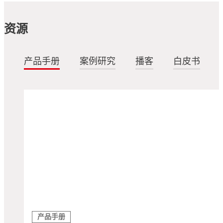
资源
产品手册
案例研究
播客
白皮书
产品手册