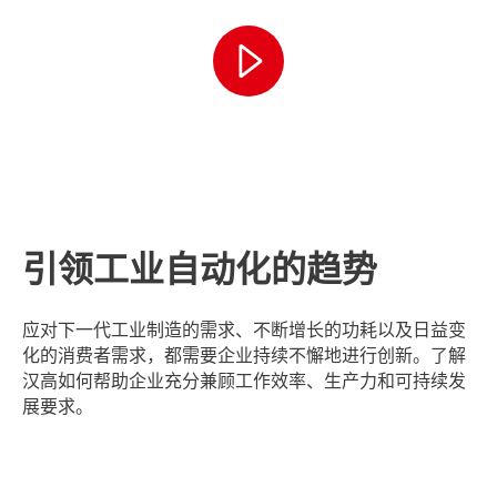
引领工业自动化的趋势
应对下一代工业制造的需求、不断增长的功耗以及日益变
化的消费者需求，都需要企业持续不懈地进行创新。了解
汉高如何帮助企业充分兼顾工作效率、生产力和可持续发
展要求。