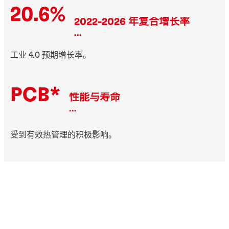
20.6%
2022-2026 年复合增长率
...
工业 4.0 预期增长率。
PCB*
性能与寿命
...
受到有效热管理的积极影响。