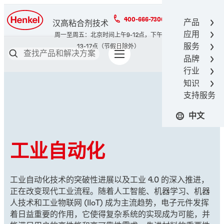
400-666-7306
产品
汉高粘合剂技术
应用
服务
品牌
行业
知识
支持服务
中文
工业自动化
工业自动化技术的突破性进展以及工业 4.0 的深入推进，
正在改变现代工业流程。随着人工智能、机器学习、机器
人技术和工业物联网 (IIoT) 成为主流趋势，电子元件发挥
着日益重要的作用，它使得复杂系统的实现成为可能，并