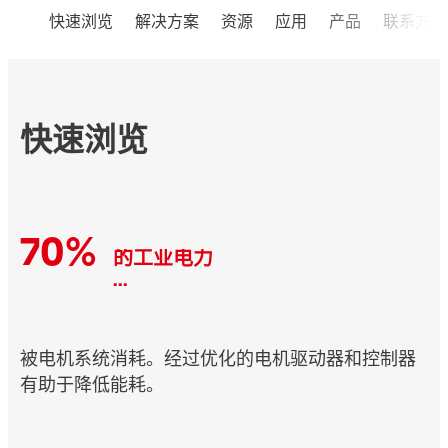
快速浏览
解决方案
资源
应用
产品
联系方式
快速浏览
70%
的工业电力
...
被电机系统消耗。经过优化的电机驱动器和控制器
有助于降低能耗。