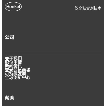
汉高粘合剂技术
公司
关于我们
职位申请
新闻资讯
登录会员商城
可持续发展
全球创新中心
帮助