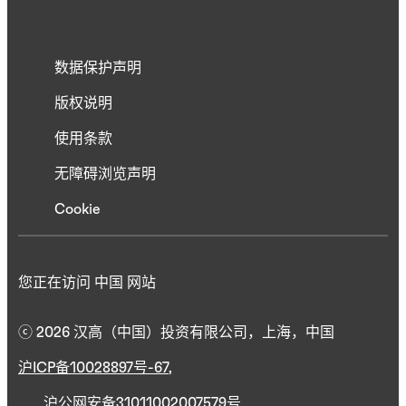
数据保护声明
版权说明
使用条款
无障碍浏览声明
Cookie
您正在访问 中国 网站
ⓒ 2026 汉高（中国）投资有限公司，上海，中国
沪ICP备10028897号-67
,
沪公网安备31011002007579号