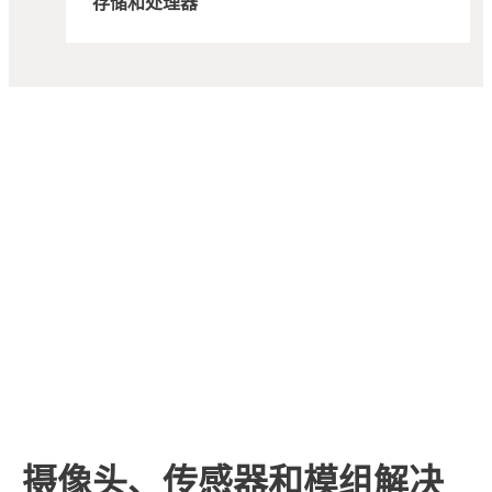
存储和处理器
摄像头、传感器和模组解决