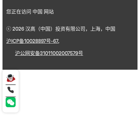
您正在访问 中国 网站
ⓒ 2026 汉高（中国）投资有限公司，上海，中国
沪ICP备10028897号-67
,
沪公网安备31011002007579号