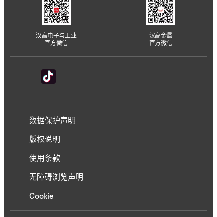
汉高电子与工业
汉高金属
官方微信
官方微信
数据保护声明
版权说明
使用条款
无障碍浏览声明
Cookie