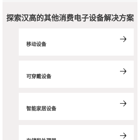
探索汉高的其他消费电子设备解决方案
移动设备
可穿戴设备
智能家居设备