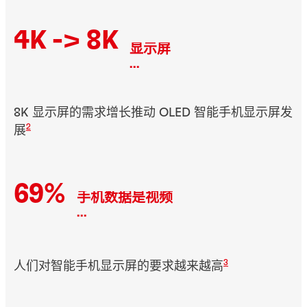
4K -> 8K
显示屏
...
8K 显示屏的需求增长推动 OLED 智能手机显示屏发
2
展
69%
手机数据是视频
...
3
人们对智能手机显示屏的要求越来越高