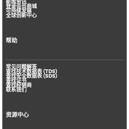
新闻资讯
登录会员商城
可持续发展
全球创新中心
帮助
常见问题解答
查找技术数据表 (TDS)
查找安全数据表 (SDS)
查找证书
查找经销商
联系我们
资源中心