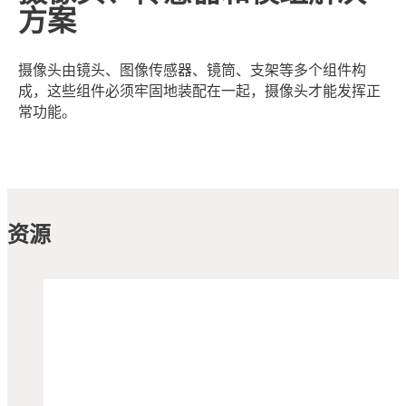
方案
摄像头由镜头、图像传感器、镜筒、支架等多个组件构
成，这些组件必须牢固地装配在一起，摄像头才能发挥正
常功能。
资源