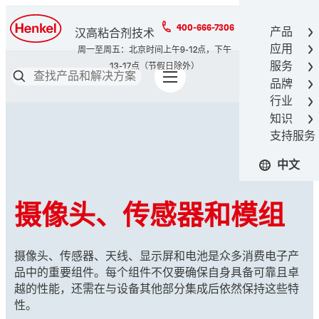
400-666-7306
产品
汉高粘合剂技术
应用
服务
品牌
行业
知识
支持服务
中文
摄像头、传感器和模组
摄像头、传感器、天线、显示屏和电池是众多消费电子产
品中的重要组件。每个组件不仅要确保自身具备可靠且卓
越的性能，还需在与设备其他部分集成后依然保持这些特
性。