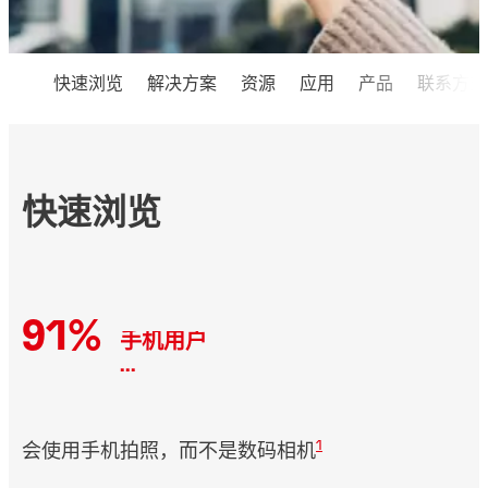
快速浏览
解决方案
资源
应用
产品
联系方式
快速浏览
91%
手机用户
...
1
会使用手机拍照，而不是数码相机