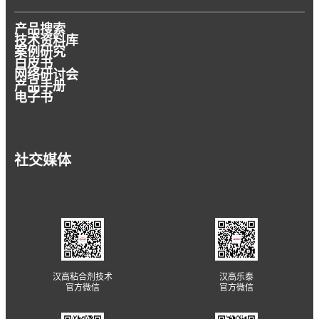
产品搜索
技术资料库
案例研究
白皮书
网络研讨会
产品手册
电子书
社交媒体
汉高粘合剂技术
汉高乐泰
官方微信
官方微信