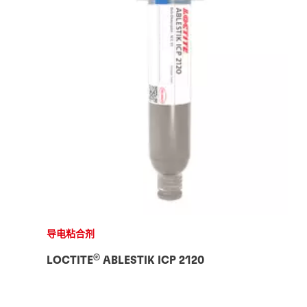
导电粘合剂
®
LOCTITE
ABLESTIK ICP 2120