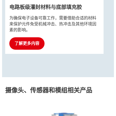
电路板级灌封材料与底部填充胶
为确保电子设备可靠工作，需要借助合适的材料
来保护元件免受机械冲击、热冲击及其他环境因
素的影响。
了解更多内容
摄像头、传感器和模组相关产品