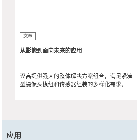
文章
从影像到面向未来的应用
汉高提供强大的整体解决方案组合，满足紧凑
型摄像头模组和传感器组装的多样化需求。
应用