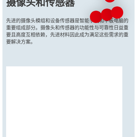
摄像头和传感器
先进的摄像头模组和设备传感器是智能手机和平板电脑的
重要组成部分。摄像头和传感器的功能性与可靠性日益重
要且高度互相依赖，先进材料因此成为满足这些需求的重
要解决方案。