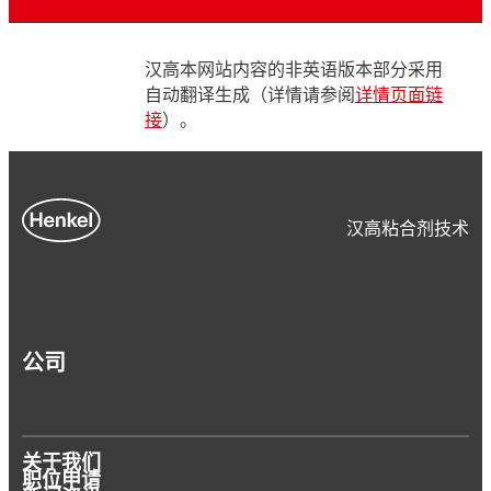
汉高本网站内容的非英语版本部分采用
自动翻译生成（详情请参阅
详情页面链
接
）。
汉高粘合剂技术
公司
关于我们
职位申请