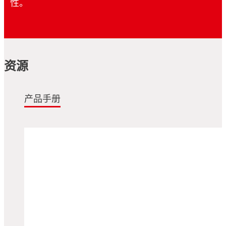
性。
资源
产品手册