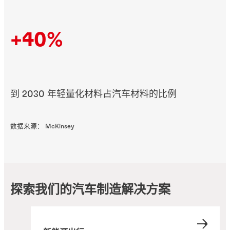
+40%
到 2030 年轻量化材料占汽车材料的比例
数据来源： McKinsey
探索我们的汽车制造解决方案