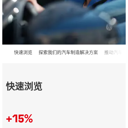
快速浏览
探索我们的汽车制造解决方案
推动汽车行
快速浏览
+15%