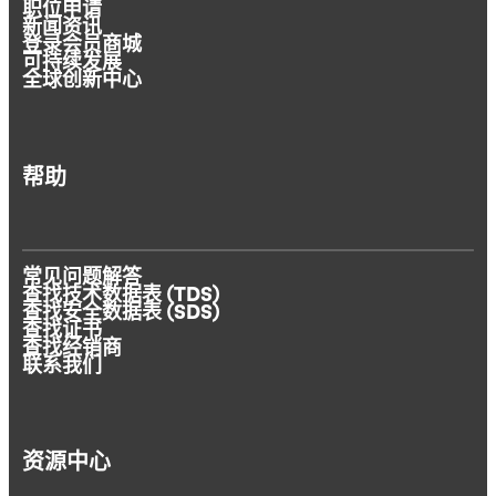
职位申请
新闻资讯
登录会员商城
可持续发展
全球创新中心
帮助
常见问题解答
查找技术数据表 (TDS)
查找安全数据表 (SDS)
查找证书
查找经销商
联系我们
资源中心