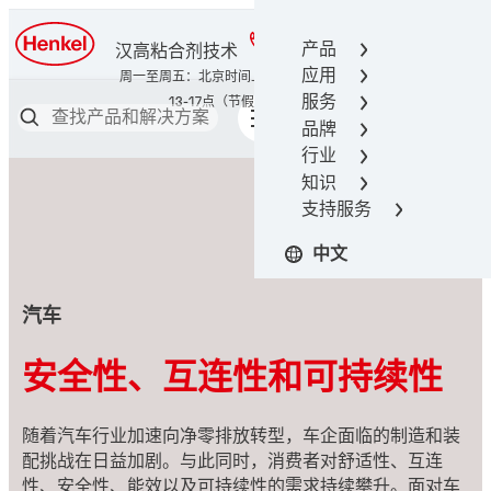
400-666-7306
产品
汉高粘合剂技术
应用
服务
品牌
行业
知识
支持服务
中文
汽车
安全性、互连性和可持续性
随着汽车行业加速向净零排放转型，车企面临的制造和装
配挑战在日益加剧。与此同时，消费者对舒适性、互连
性、安全性、能效以及可持续性的需求持续攀升。面对车