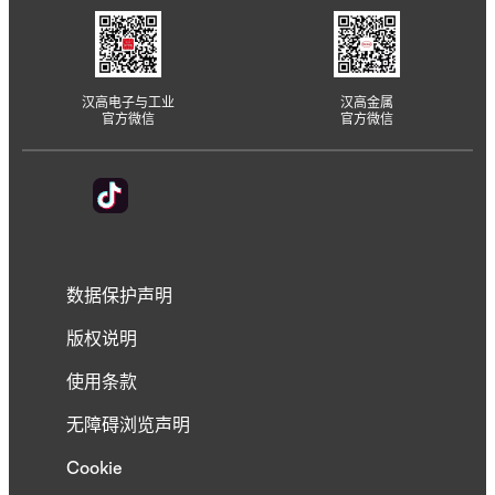
汉高电子与工业
汉高金属
官方微信
官方微信
数据保护声明
版权说明
使用条款
无障碍浏览声明
Cookie