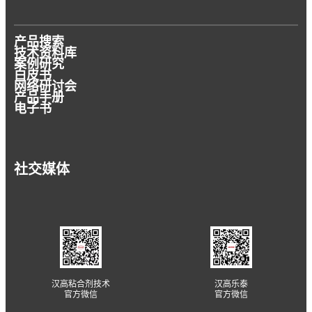
产品搜索
技术资料库
案例研究
白皮书
网络研讨会
产品手册
电子书
社交媒体
汉高粘合剂技术
汉高乐泰
官方微信
官方微信