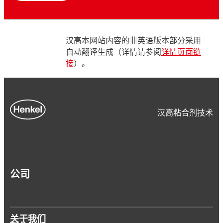
汉高本网站内容的非英语版本部分采用
自动翻译生成（详情请参阅
详情页面链
接
）。
汉高粘合剂技术
公司
关于我们