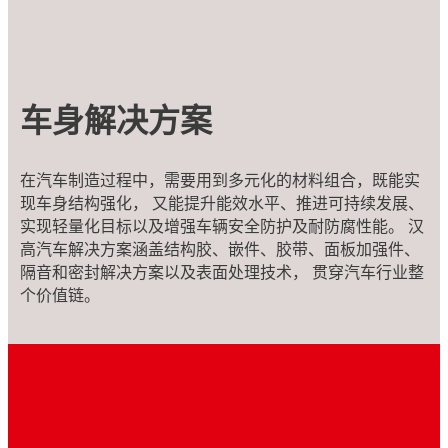
车身解决方案
在汽车制造过程中，需要用到多元化的材料组合，既能实
现车身结构强化， 又能提升能效水平、推进可持续发展、
实现轻量化目标以及增强车辆安全防护及耐防腐性能。 汉
高汽车解决方案涵盖结构胶、嵌件、胶带、面板加强件、
隔音和密封解决方案以及表面处理技术， 贯穿汽车行业整
个价值链。