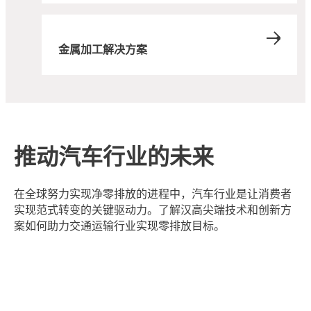
金属加工解决方案
推动汽车行业的未来
在全球努力实现净零排放的进程中，汽车行业是让消费者
实现范式转变的关键驱动力。了解汉高尖端技术和创新方
案如何助力交通运输行业实现零排放目标。