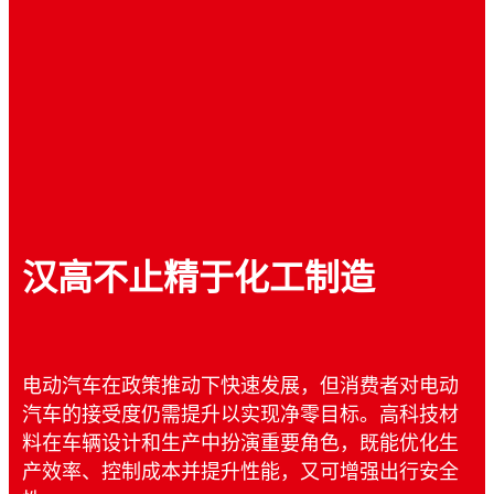
汉高不止精于化工制造
电动汽车在政策推动下快速发展，但消费者对电动
汽车的接受度仍需提升以实现净零目标。高科技材
料在车辆设计和生产中扮演重要角色，既能优化生
产效率、控制成本并提升性能，又可增强出行安全