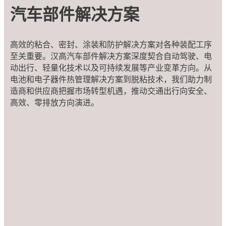
汽车部件解决方案
高效的粘合、密封、涂装和防护解决方案对各种装配工序
至关重要。汉高汽车部件解决方案深度契合自动驾驶、电
动出行、轻量化技术以及可持续发展等产业变革方向。从
电池和电子器件热管理解决方案到脱粘技术，我们助力制
造商和供应商把握市场转型机遇，推动交通出行向安全、
高效、零排放方向演进。