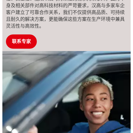
身及相关部件对高科技材料的严苛要求，汉高与多家车企
客户建立了可靠合作关系，我们不仅提供高品质、可持续
且耐久的解决方案，更能确保这些方案在生产环境中兼具
灵活性与高效性。
联系专家