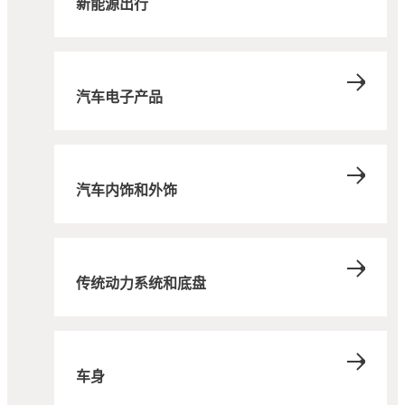
新能源出行
汽车电子产品
汽车内饰和外饰
传统动力系统和底盘
车身