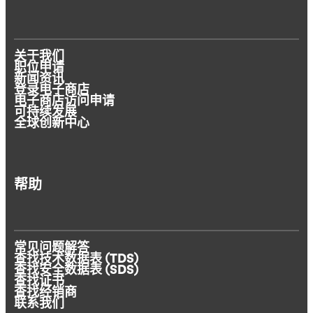
关于我们
职位申请
新闻资讯
登录电子商店
电子商店访问申请
可持续发展
全球创新中心
帮助
常见问题解答
查找技术数据表 (TDS)
查找安全数据表 (SDS)
查找证书
查找经销商
联系我们