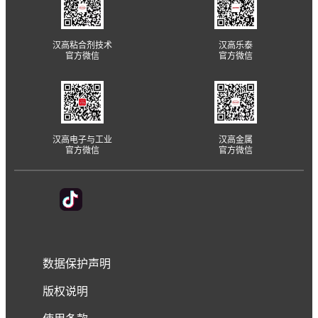
汉高粘合剂技术
汉高乐泰
官方微信
官方微信
汉高电子与工业
汉高金属
官方微信
官方微信
数据保护声明
版权说明