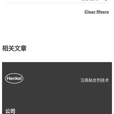
Clear filters
相关文章
汉高粘合剂技术
公司