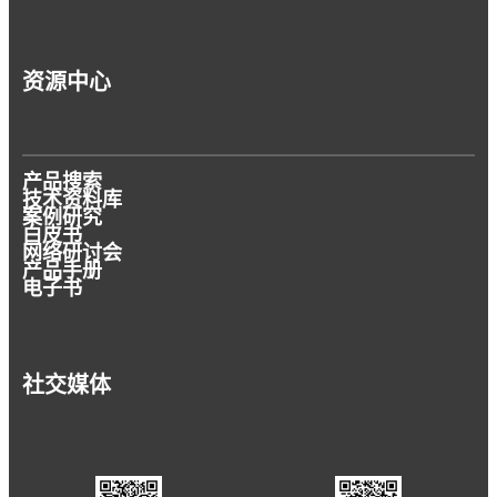
资源中心
产品搜索
技术资料库
案例研究
白皮书
网络研讨会
产品手册
电子书
社交媒体