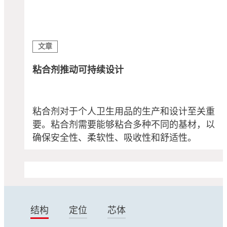
文章
粘合剂推动可持续设计
粘合剂对于个人卫生用品的生产和设计至关重
要。粘合剂需要能够粘合多种不同的基材，以
确保安全性、柔软性、吸收性和舒适性。
结构
定位
芯体