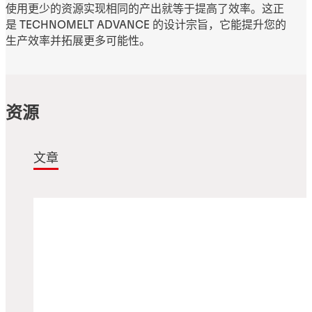
使用更少的资源实现相同的产出就等于提高了效率。这正
是 TECHNOMELT ADVANCE 的设计宗旨，它能提升您的
生产效率并拓展更多可能性。
资源
文章