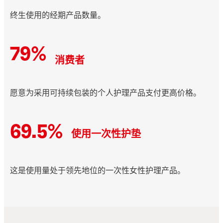
终生使用的经期产品数量。
79%
消费者
愿意为采用可持续包装的个人护理产品支付更高价格。
69.5%
使用一次性护垫
这是使用量处于领先地位的一次性女性护理产品。