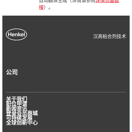
自动翻译生成（详情请参阅
详情页面链
接
）。
汉高粘合剂技术
公司
关于我们
职位申请
新闻资讯
登录会员商城
可持续发展
全球创新中心