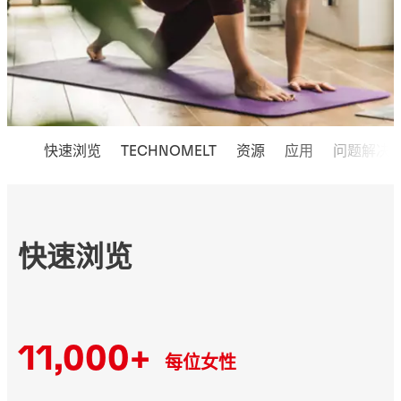
快速浏览
TECHNOMELT
资源
应用
问题解决
快速浏览
11,000+
每位女性