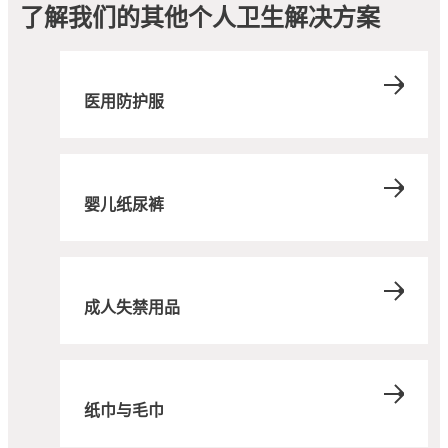
了解我们的其他个人卫生解决方案
医用防护服
婴儿纸尿裤
成人失禁用品
纸巾与毛巾