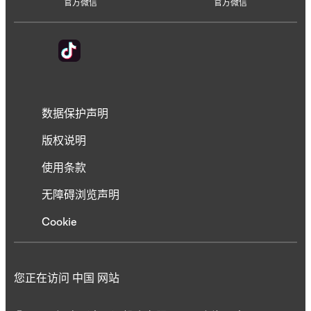
官方微信
官方微信
数据保护声明
版权说明
使用条款
无障碍浏览声明
Cookie
您正在访问 中国 网站