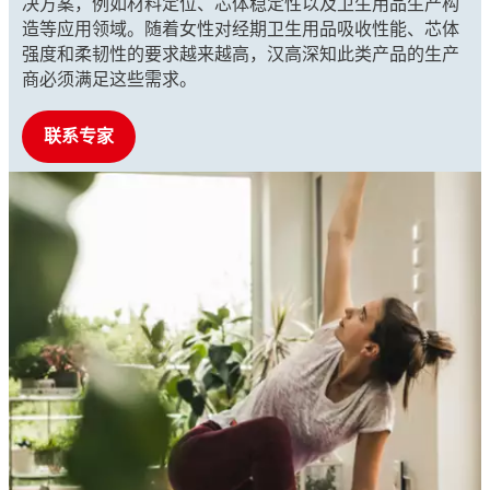
决方案，例如材料定位、芯体稳定性以及卫生用品生产构
造等应用领域。随着女性对经期卫生用品吸收性能、芯体
强度和柔韧性的要求越来越高，汉高深知此类产品的生产
商必须满足这些需求。
联系专家