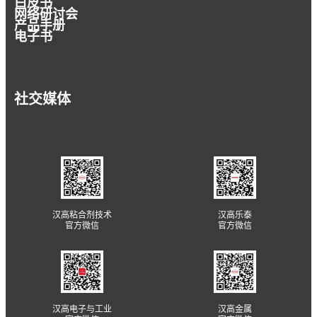
白皮书
网络研讨会
产品手册
电子书
社交媒体
汉高粘合剂技术
汉高乐泰
官方微信
官方微信
汉高电子与工业
汉高金属