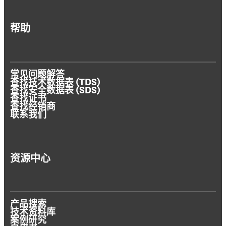
帮助
常见问题解答
查找技术数据表 (TDS)
查找安全数据表 (SDS)
查找证书
查找经销商
联系我们
资源中心
产品搜索
技术资料库
案例研究