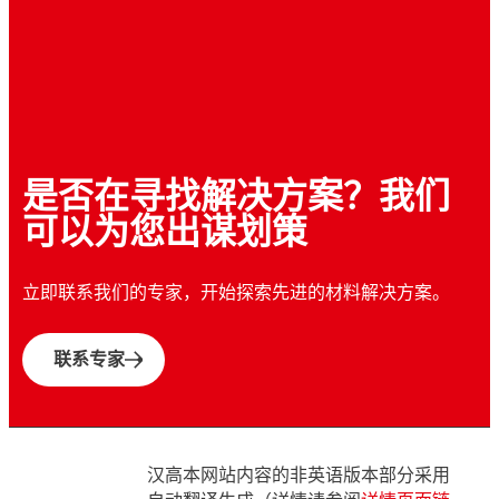
是否在寻找解决方案？我们
可以为您出谋划策
立即联系我们的专家，开始探索先进的材料解决方案。
联系专家
汉高本网站内容的非英语版本部分采用