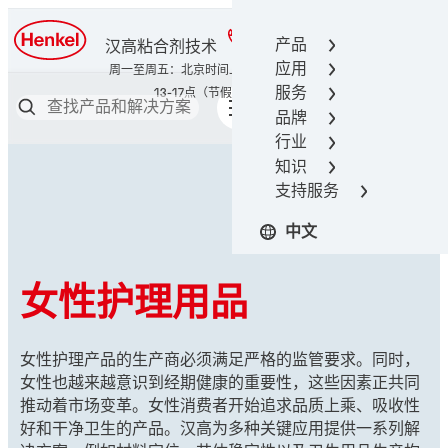
400-666-7306
产品
汉高粘合剂技术
应用
服务
品牌
行业
知识
支持服务
中文
女性护理用品
女性护理产品的生产商必须满足严格的监管要求。同时，
女性也越来越意识到经期健康的重要性，这些因素正共同
推动着市场变革。女性消费者开始追求品质上乘、吸收性
好和干净卫生的产品。汉高为多种关键应用提供一系列解