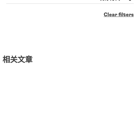
Clear filters
相关文章