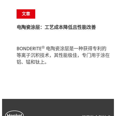
文章
电陶瓷涂层：工艺成本降低且性能改善
®
BONDERITE
电陶瓷涂层是一种获得专利的
等离子沉积技术，其性能极佳，专门用于涂在
铝、锰和钛上。