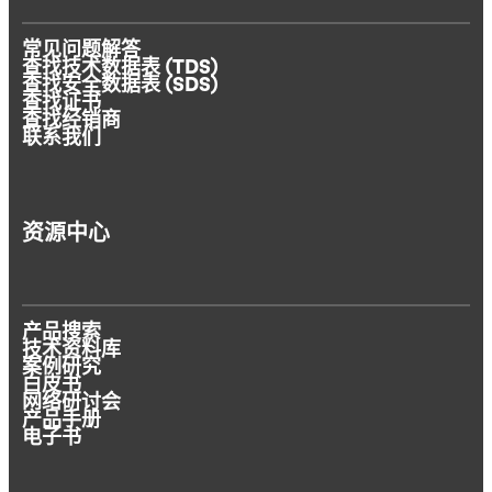
常见问题解答
查找技术数据表 (TDS)
查找安全数据表 (SDS)
查找证书
查找经销商
联系我们
资源中心
产品搜索
技术资料库
案例研究
白皮书
网络研讨会
产品手册
电子书