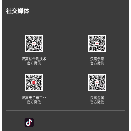
社交媒体
汉高粘合剂技术
汉高乐泰
官方微信
官方微信
汉高电子与工业
汉高金属
官方微信
官方微信