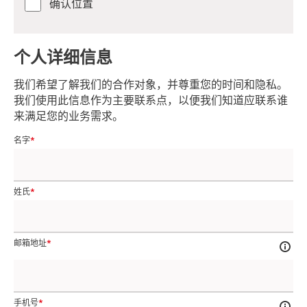
确认位置
个人详细信息
我们希望了解我们的合作对象，并尊重您的时间和隐私。
我们使用此信息作为主要联系点，以便我们知道应联系谁
来满足您的业务需求。
名字
姓氏
邮箱地址
手机号