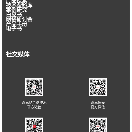
产品搜索
技术资料库
案例研究
白皮书
网络研讨会
产品手册
电子书
社交媒体
汉高粘合剂技术
汉高乐泰
官方微信
官方微信