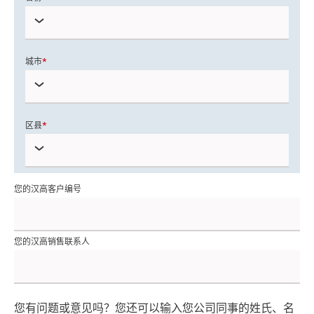
城市
区县
您的汉高客户编号
您的汉高销售联系人
您有问题或意见吗？您还可以输入您公司同事的姓氏、名