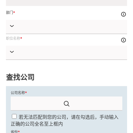
部门
职位名称
查找公司
公司名称
若无法匹配到您的公司，请在勾选后，手动输入
正确的公司全名至上框内
省份