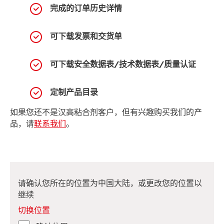
完成的订单历史详情
可下载发票和交货单
可下载安全数据表/技术数据表/质量认证
定制产品目录
如果您还不是汉高粘合剂客户，但有兴趣购买我们的产
品，请
联系我们
。
请确认您所在的位置为中国大陆，或更改您的位置以
继续
切换位置