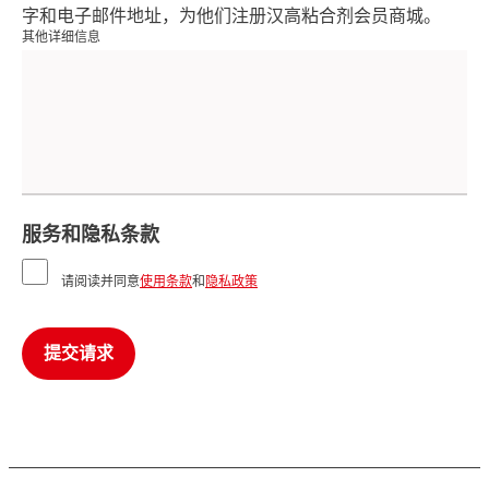
字和电子邮件地址，为他们注册汉高粘合剂会员商城。
其他详细信息
服务和隐私条款
请阅读并同意
使用条款
和
隐私政策
提交请求