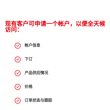
现有客户可申请一个帐户，以便全天候
访问：
帐户信息
下订
产品供应情况
价格
订单状态与跟踪