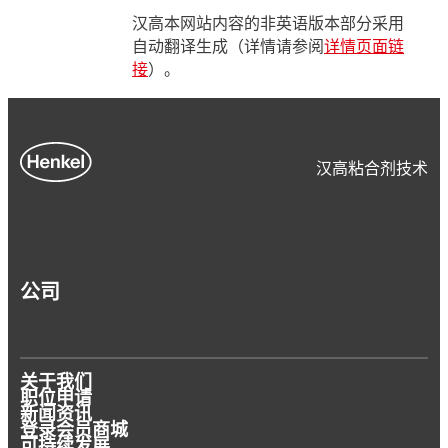
汉高本网站内容的非英语版本部分采用
自动翻译生成（详情请参阅
详情页面链
接
）。
汉高粘合剂技术
公司
关于我们
职位申请
新闻资讯
登录会员商城
可持续发展