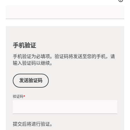
手机验证
手机验证为必填项。验证码将发送至您的手机，请
输入验证码以继续。
发送验证码
验证码
提交后将进行验证。