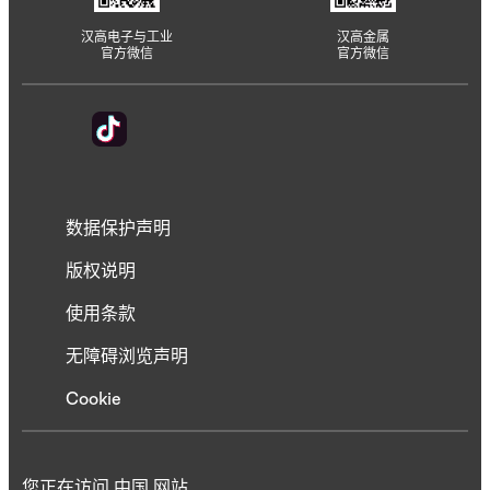
汉高电子与工业
汉高金属
官方微信
官方微信
数据保护声明
版权说明
使用条款
无障碍浏览声明
Cookie
您正在访问 中国 网站