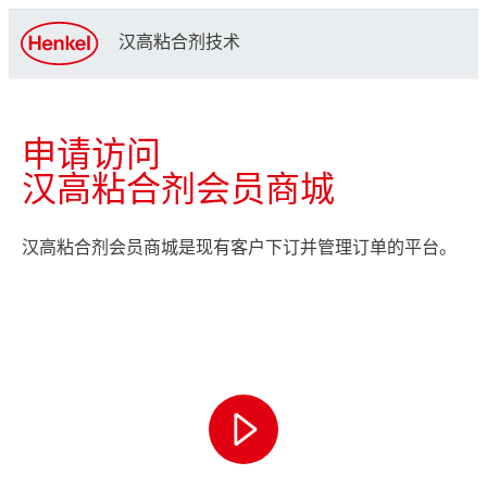
汉高粘合剂技术
申请访问
汉高粘合剂会员商城
汉高粘合剂会员商城是现有客户下订并管理订单的平台。