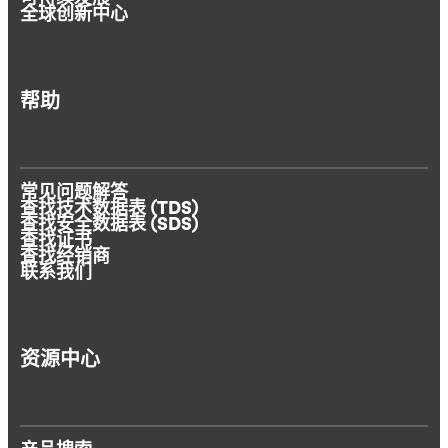
全球创新中心
帮助
常见问题解答
查找技术数据表 (TDS)
查找安全数据表 (SDS)
查找证书
查找经销商
联系我们
资源中心