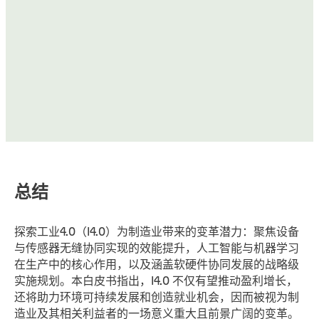
总结
探索工业4.0（I4.0）为制造业带来的变革潜力：聚焦设备
与传感器无缝协同实现的效能提升，人工智能与机器学习
在生产中的核心作用，以及涵盖软硬件协同发展的战略级
实施规划。本白皮书指出，I4.0 不仅有望推动盈利增长，
还将助力环境可持续发展和创造就业机会，因而被视为制
造业及其相关利益者的一场意义重大且前景广阔的变革。