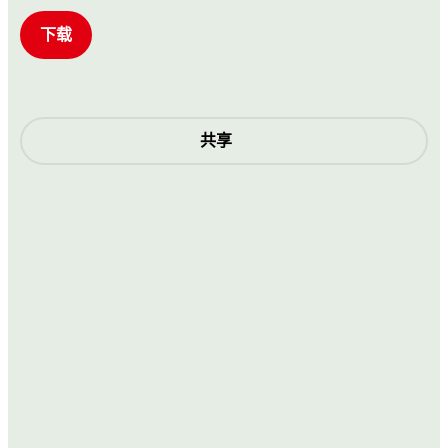
下载
共享