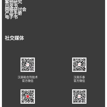
案例研究
白皮书
网络研讨会
产品手册
电子书
社交媒体
汉高粘合剂技术
汉高乐泰
官方微信
官方微信