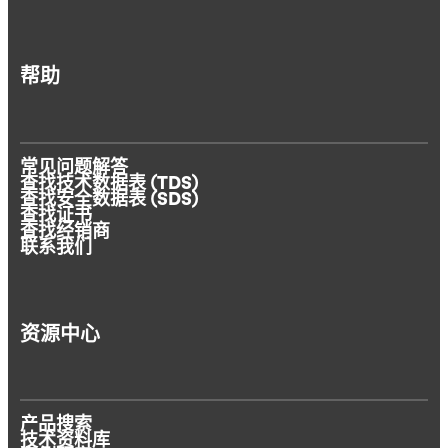
帮助
常见问题解答
查找技术数据表 (TDS)
查找安全数据表 (SDS)
查找证书
查找经销商
联系我们
资源中心
产品搜索
技术资料库