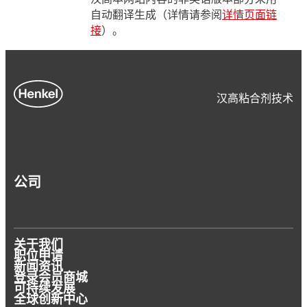
自动翻译生成（详情请参阅
详情页面链
接
）。
汉高粘合剂技术
公司
关于我们
职位申请
新闻资讯
登录会员商城
可持续发展
全球创新中心