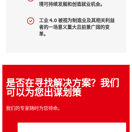
境可持续发展和创造就业机会。
工业 4.0 被视为制造业及其相关利益
者的一场意义重大且前景广阔的变
革。
是否在寻找解决方案？我们
可以为您出谋划策
我们的专家随时为您待命。