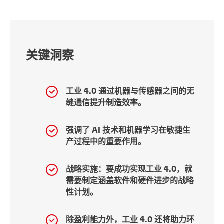
关键洞察
工业 4.0 通过机器与传感器之间的无
缝通信提升制造效率。
强调了 AI 技术和机器学习在敏捷生
产过程中的重要作用。
战略实施：要成功实现工业 4.0，就
需要制定涵盖软件和硬件进步的战略
性计划。
除盈利能力外，工业 4.0 还将助力环