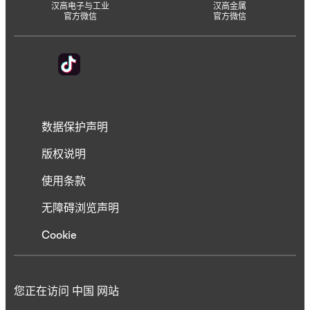
汉高电子与工业
汉高金属
官方微信
官方微信
数据保护声明
版权说明
使用条款
无障碍浏览声明
Cookie
您正在访问 中国 网站