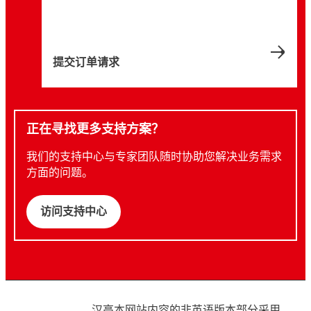
提交订单请求
正在寻找更多支持方案？
我们的支持中心与专家团队随时协助您解决业务需求
方面的问题。
访问支持中心
汉高本网站内容的非英语版本部分采用