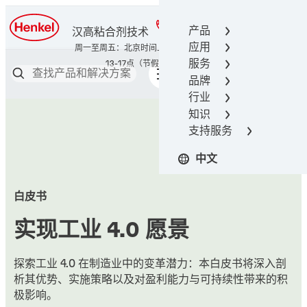
400-666-7306
产品
汉高粘合剂技术
应用
服务
品牌
行业
知识
支持服务
中文
白皮书
实现工业 4.0 愿景
探索工业 4.0 在制造业中的变革潜力：本白皮书将深入剖
析其优势、实施策略以及对盈利能力与可持续性带来的积
极影响。