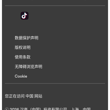
数据保护声明
版权说明
使用条款
无障碍浏览声明
Cookie
您正在访问 中国 网站
ⓒ 2026 汉高（中国）投资有限公司，上海，中国