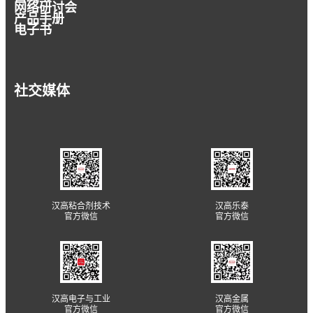
网络研讨会
产品手册
电子书
社交媒体
汉高粘合剂技术
汉高乐泰
官方微信
官方微信
汉高电子与工业
汉高金属
官方微信
官方微信