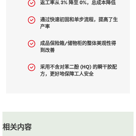
返工率从 3% 降至 0%，总成本降低
通过快速初固和单步流程，提高了生
产率
成品保险箱/储物柜的整体美观性得
到改善
采用不含对苯二酚 (HQ) 的瞬干胶配
方，更好地保障工人安全
相关内容