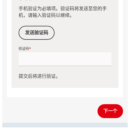
手机验证为必填项。验证码将发送至您的手
机，请输入验证码以继续。
发送验证码
验证码
提交后将进行验证。
下一个