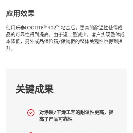
应用效果
®
™
使用乐泰LOCTITE
402
粘合后，更高的耐温性使得成
品的可靠性得到提高。由于返工量减少，客户实现整体成
本降低，另外成品保险箱/储物柜的整体美观性也得到提
升。
关键成果
对涂装/干燥工艺的耐温性更高，提
高了产品可靠性