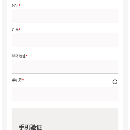
名字
姓氏
邮箱地址
手机号
手机验证