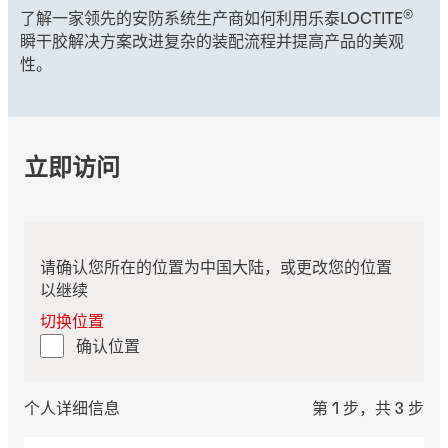
®
了解一家领先的安防系统生产商如何利用乐泰LOCTITE
瞬干胶解决方案改进复杂的装配流程并提高产品的美观
性。
立即访问
请确认您所在的位置为中国大陆，或更改您的位置
以继续
切换位置
确认位置
个人详细信息
第 1 步，共 3 步