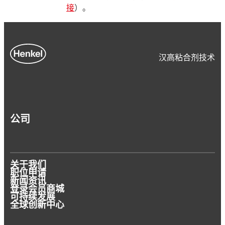
接
）。
汉高粘合剂技术
公司
关于我们
职位申请
新闻资讯
登录会员商城
可持续发展
全球创新中心