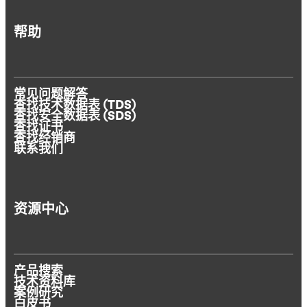
帮助
常见问题解答
查找技术数据表 (TDS)
查找安全数据表 (SDS)
查找证书
查找经销商
联系我们
资源中心
产品搜索
技术资料库
案例研究
白皮书