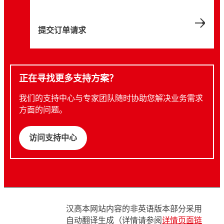
提交订单请求
正在寻找更多支持方案？
我们的支持中心与专家团队随时协助您解决业务需求
方面的问题。
访问支持中心
汉高本网站内容的非英语版本部分采用
自动翻译生成（详情请参阅
详情页面链