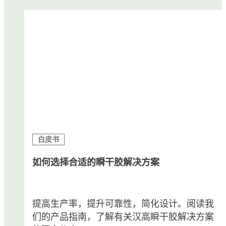
白皮书
如何选择合适的瞬干胶解决方案
提高生产率，提升可靠性，简化设计。阅读我
们的产品指南，了解有关汉高瞬干胶解决方案