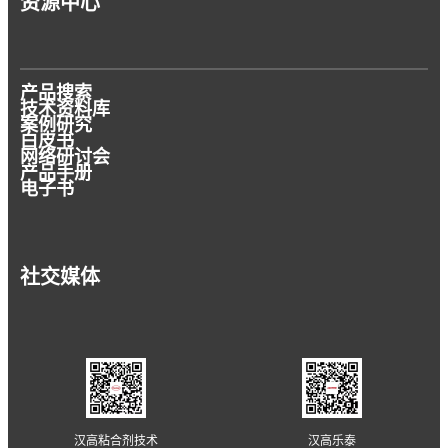
资源中心
产品搜索
技术资料库
案例研究
白皮书
网络研讨会
产品手册
电子书
社交媒体
汉高粘合剂技术
汉高乐泰