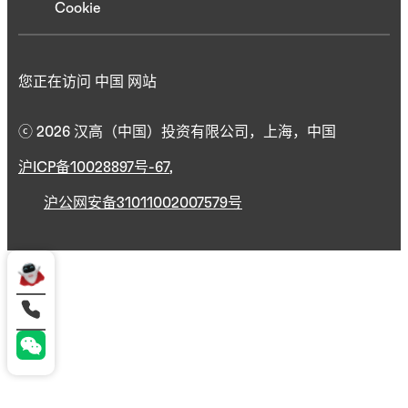
Cookie
您正在访问 中国 网站
ⓒ 2026 汉高（中国）投资有限公司，上海，中国
沪ICP备10028897号-67
,
沪公网安备31011002007579号