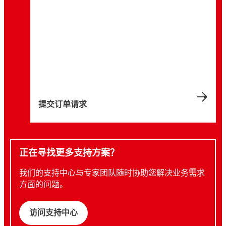
提交订单请求
正在寻找更多支持方案？
我们的支持中心与专家团队随时协助您解决业务需求
方面的问题。
访问支持中心