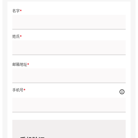
名字
姓氏
邮箱地址
手机号