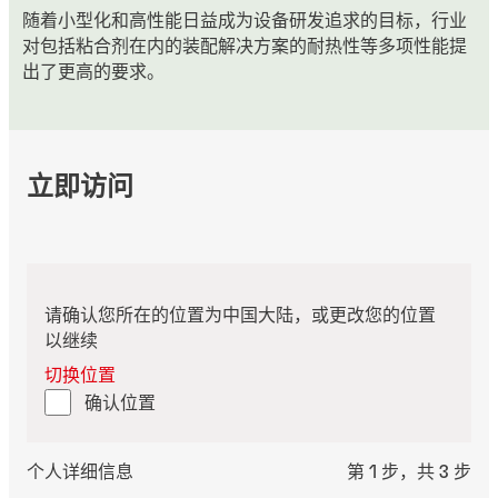
随着小型化和高性能日益成为设备研发追求的目标，行业
对包括粘合剂在内的装配解决方案的耐热性等多项性能提
出了更高的要求。
立即访问
请确认您所在的位置为中国大陆，或更改您的位置
以继续
切换位置
确认位置
个人详细信息
第 1 步，共 3 步