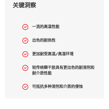
关键洞察
一流的高温性能
出色的耐热性
更加耐受高温/高湿环境
较传统瞬干胶具有更出色的耐溶剂和
耐介质性能
可抵抗多种溶剂和介质的侵蚀