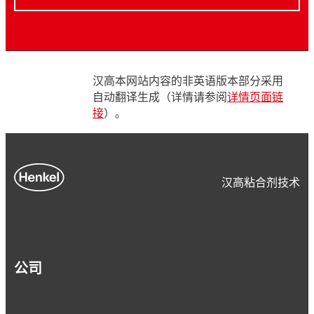
汉高本网站内容的非英语版本部分采用
自动翻译生成（详情请参阅
详情页面链
接
）。
汉高粘合剂技术
公司