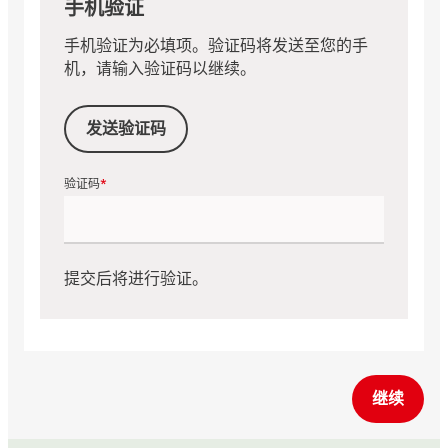
手机验证
手机验证为必填项。验证码将发送至您的手
机，请输入验证码以继续。
发送验证码
验证码
提交后将进行验证。
继续