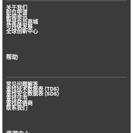
关于我们
职位申请
新闻资讯
登录会员商城
可持续发展
全球创新中心
帮助
常见问题解答
查找技术数据表 (TDS)
查找安全数据表 (SDS)
查找证书
查找经销商
联系我们