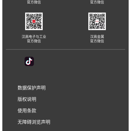
官方微信
官方微信
汉高电子与工业
汉高金属
官方微信
官方微信
数据保护声明
版权说明
使用条款
无障碍浏览声明