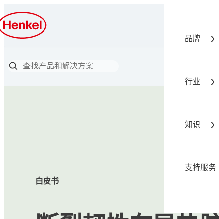
品牌
行业
知识
支持服务
白皮书