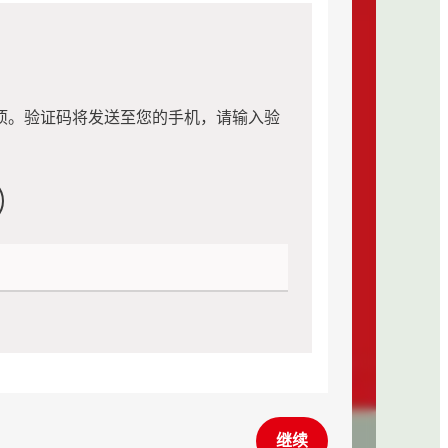
项。验证码将发送至您的手机，请输入验
继续