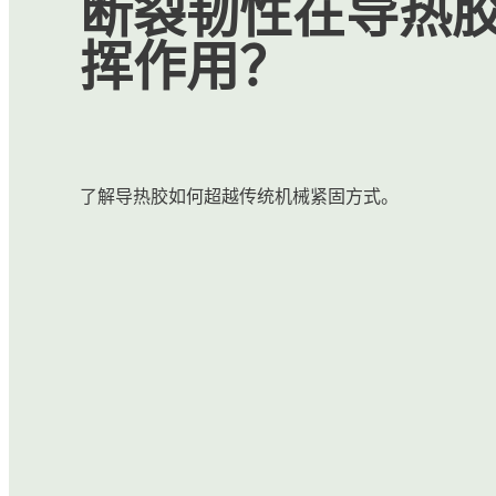
断裂韧性在导热
挥作用？
了解导热胶如何超越传统机械紧固方式。