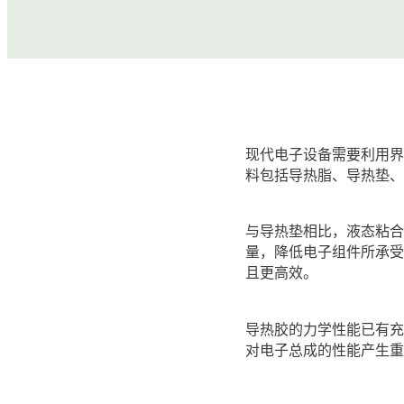
现代电子设备需要利用
料包括导热脂、导热垫
与导热垫相比，液态粘
量，降低电子组件所承
且更高效。
导热胶的力学性能已有
对电子总成的性能产生