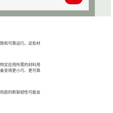
一致和可靠运行。这些材
少特定应用所需的材料用
设备变得更小巧、更可靠
导热胶的断裂韧性可能会