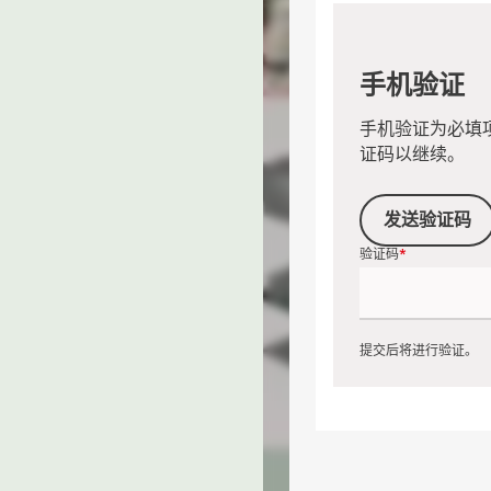
手机验证
手机验证为必填
证码以继续。
发送验证码
验证码
提交后将进行验证。