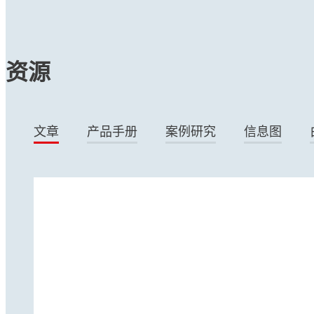
资源
文章
产品手册
案例研究
信息图