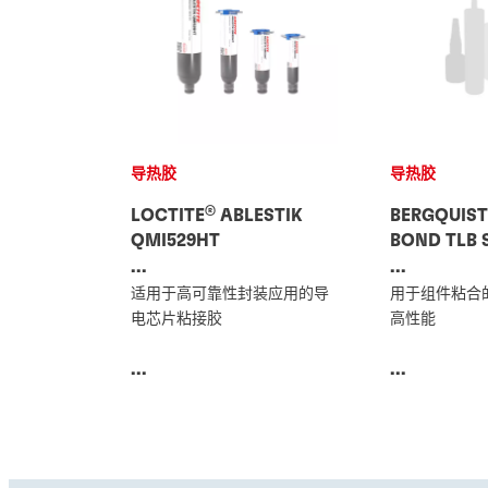
导热胶
导热胶
®
LOCTITE
ABLESTIK
BERGQUIS
QMI529HT
BOND TLB 
...
...
适用于高可靠性封装应用的导
用于组件粘合的
电芯片粘接胶
高性能
...
...