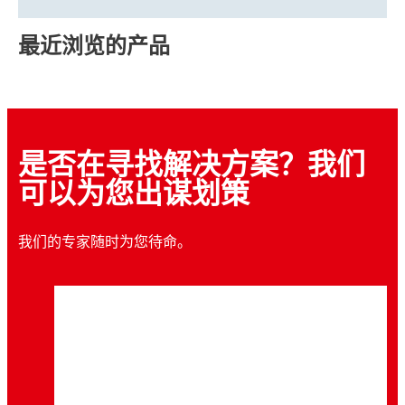
最近浏览的产品
是否在寻找解决方案？我们
可以为您出谋划策
我们的专家随时为您待命。