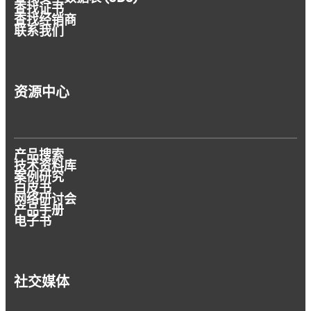
查找证书
查找经销商
联系我们
资源中心
产品搜索
技术资料库
案例研究
白皮书
网络研讨会
产品手册
电子书
社交媒体