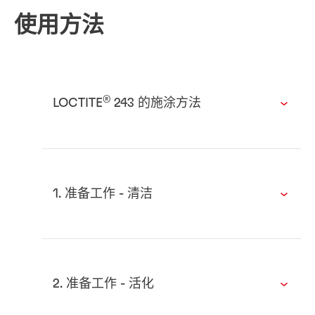
使用方法
®
LOCTITE
243 的施涂方法
1. 准备工作 - 清洁
2. 准备工作 - 活化