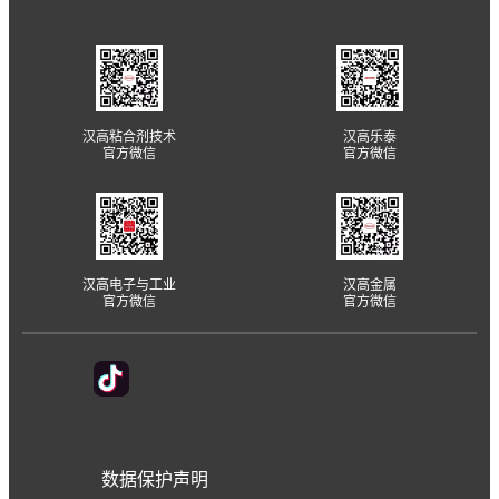
汉高粘合剂技术
汉高乐泰
官方微信
官方微信
汉高电子与工业
汉高金属
官方微信
官方微信
数据保护声明