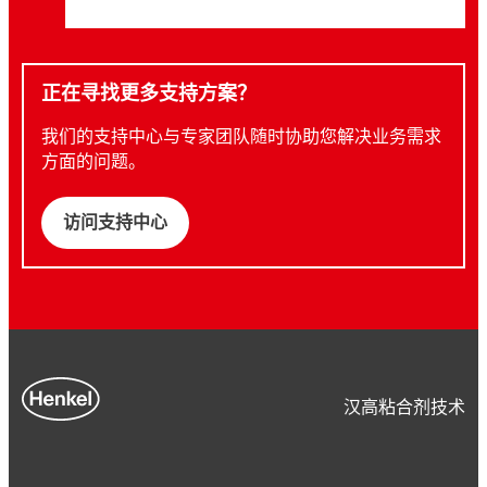
正在寻找更多支持方案？
我们的支持中心与专家团队随时协助您解决业务需求
方面的问题。
访问支持中心
汉高粘合剂技术