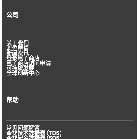
公司
关于我们
职位申请
新闻资讯
登录电子商店
电子商店访问申请
可持续发展
全球创新中心
帮助
常见问题解答
查找技术数据表 (TDS)
查找安全数据表 (SDS)