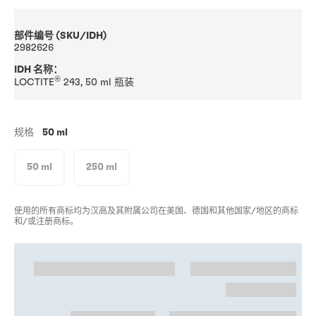
部件编号 (SKU/IDH)
2982626
IDH 名称：
®
LOCTITE
243, 50 ml 瓶装
规格
50 ml
50 ml
250 ml
使用的所有商标均为汉高及其附属公司在美国、德国和其他国家/地区的商标
和/或注册商标。