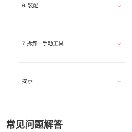
6. 装配
7. 拆卸 - 手动工具
提示
常见问题解答