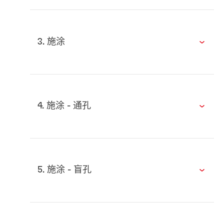
3. 施涂
4. 施涂 - 通孔
5. 施涂 - 盲孔