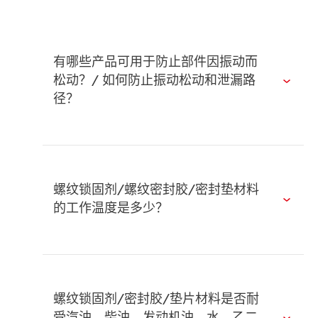
有哪些产品可用于防止部件因振动而
松动？/ 如何防止振动松动和泄漏路
径？
螺纹锁固剂/螺纹密封胶/密封垫材料
的工作温度是多少？
螺纹锁固剂/密封胶/垫片材料是否耐