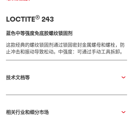
®
LOCTITE
243
蓝色中等强度免底胶螺纹锁固剂
这款经典的螺纹锁固剂通过锁固密封金属螺母和螺栓，防
止冲击和振动导致松动。中强度：可通过手动工具拆卸。
技术文档等
相关行业和细分市场