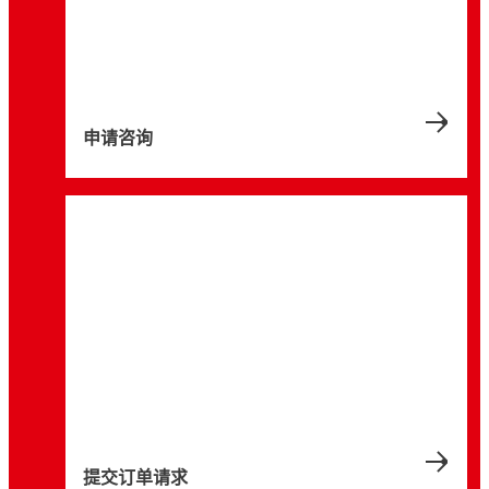
申请咨询
提交订单请求