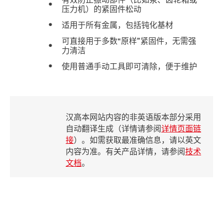
压力机）的紧固件松动
适用于所有金属，包括钝化基材
可直接用于多数“原样”紧固件，无需强
力清洁
使用普通手动工具即可清除，便于维护
汉高本网站内容的非英语版本部分采用
自动翻译生成（详情请参阅
详情页面链
接
）。如需获取最准确信息，请以英文
内容为准。有关产品详情，请参阅
技术
文档
。