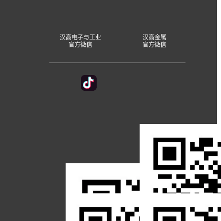
汉高电子与工业
汉高金属
官方微信
官方微信