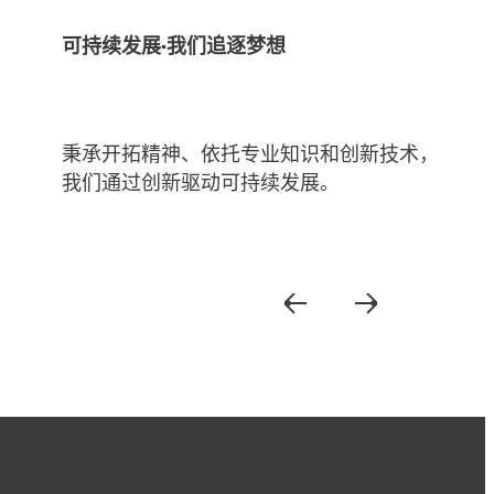
可持续发展·我们追逐梦想
秉承开拓精神、依托专业知识和创新技术，
我们通过创新驱动可持续发展。