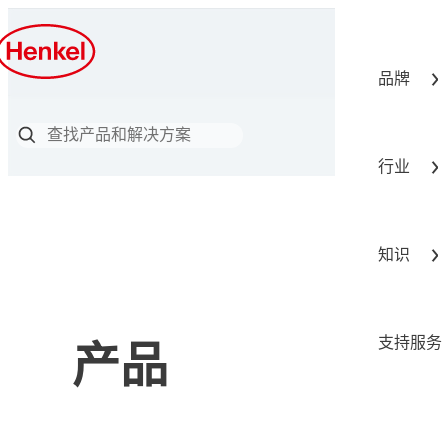
品牌
行业
知识
支持服务
产品