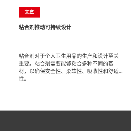
文章
粘合剂推动可持续设计
粘合剂对于个人卫生用品的生产和设计至关
重要。粘合剂需要能够粘合多种不同的基
材，以确保安全性、柔软性、吸收性和舒适
性。