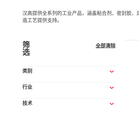
汉高提供全系列的工业产品，涵盖粘合剂、密封胶、
造工艺提供支持。
筛
全部清除
选
类别
行业
技术