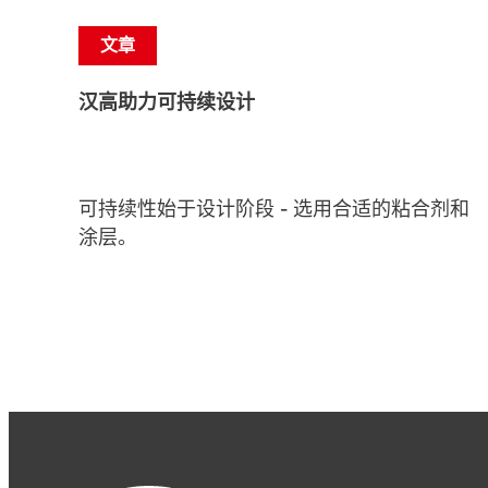
文章
汉高助力可持续设计
可持续性始于设计阶段 - 选用合适的粘合剂和
涂层。