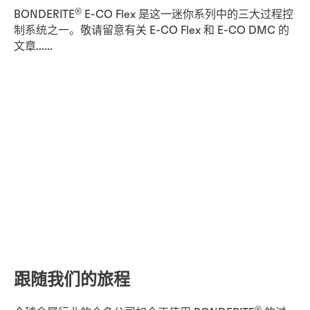
®
BONDERITE
E-CO Flex 是这一迷你系列中的三大过程控
制系统之一。敬请留意有关 E-CO Flex 和 E-CO DMC 的
文章......
跟随我们的旅程
®