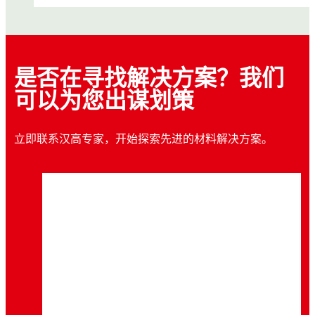
是否在寻找解决方案？我们
可以为您出谋划策
立即联系汉高专家，开始探索先进的材料解决方案。