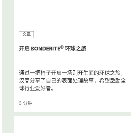
文章
®
开启 BONDERITE
环球之旅
通过一把椅子开启一场别开生面的环球之旅，
汉高分享了自己的表面处理故事，希望激励全
球行业爱好者。
3 分钟