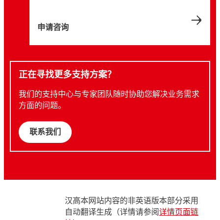
申请咨询
正在寻找更多支持方案？
我们的支持中心与专家团队随时协助您解决业务需求
方面的问题。
联系我们
汉高本网站内容的非英语版本部分采用
自动翻译生成（详情请参阅
详情页面链