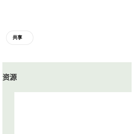
共享
资源