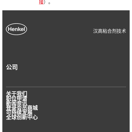
接
）。
汉高粘合剂技术
公司
关于我们
职位申请
新闻资讯
登录会员商城
可持续发展
全球创新中心