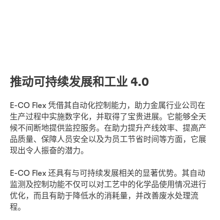
推动可持续发展和工业 4.0
E-CO Flex 凭借其自动化控制能力，助力金属行业公司在
生产过程中实施数字化，并取得了宝贵进展。它能够全天
候不间断地提供监控服务。在助力提升产线效率、提高产
品质量、保障人员安全以及为员工节省时间等方面，它展
现出令人振奋的潜力。
E-CO Flex 还具有与可持续发展相关的显著优势。其自动
监测及控制功能不仅可以对工艺中的化学品使用情况进行
优化，而且有助于降低水的消耗量，并改善废水处理流
程。