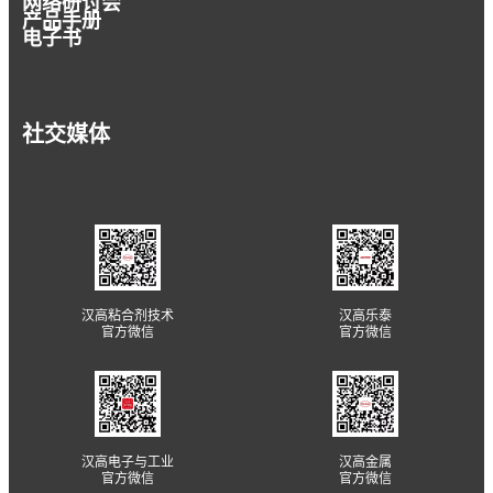
网络研讨会
产品手册
电子书
社交媒体
汉高粘合剂技术
汉高乐泰
官方微信
官方微信
汉高电子与工业
汉高金属
官方微信
官方微信