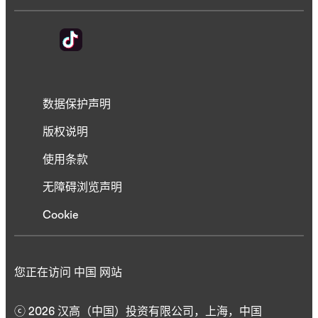
数据保护声明
版权说明
使用条款
无障碍浏览声明
Cookie
您正在访问 中国 网站
ⓒ 2026 汉高（中国）投资有限公司，上海，中国