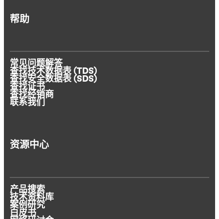
帮助
常见问题解答
查找技术数据表 (TDS)
查找安全数据表 (SDS)
查找证书
查找经销商
联系我们
资源中心
产品搜索
技术资料库
案例研究
白皮书