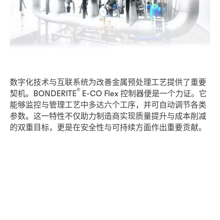
数字化技术与互联系统为改善金属预处理工艺提供了重要
®
契机。BONDERITE
E-CO Flex 控制器便是一个力证。它
能够监控与管理工艺中多达六个工序，并可自动调节各类
参数。这一特性不仅助力制造商实现质量提升与成本削减
的双重目标，更是在安全性与可持续方面作出重要贡献。