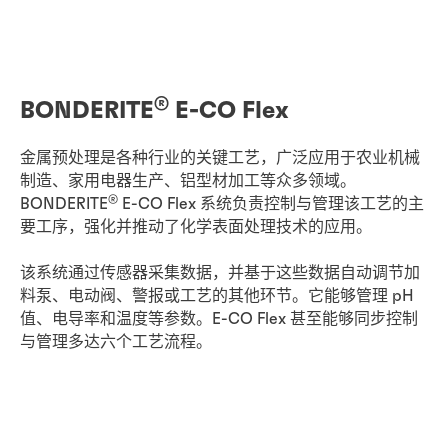
®
BONDERITE
E-CO Flex
金属预处理是各种行业的关键工艺，广泛应用于农业机械
制造、家用电器生产、铝型材加工等众多领域。
®
BONDERITE
E-CO Flex 系统负责控制与管理该工艺的主
要工序，强化并推动了化学表面处理技术的应用。
该系统通过传感器采集数据，并基于这些数据自动调节加
料泵、电动阀、警报或工艺的其他环节。它能够管理 pH
值、电导率和温度等参数。E-CO Flex 甚至能够同步控制
与管理多达六个工艺流程。