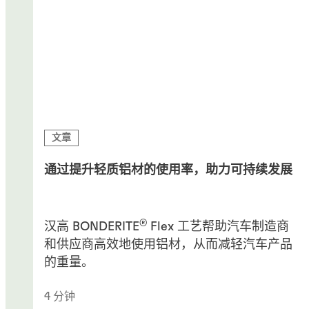
文章
通过提升轻质铝材的使用率，助力可持续发展
®
汉高 BONDERITE
Flex 工艺帮助汽车制造商
和供应商高效地使用铝材，从而减轻汽车产品
的重量。
4 分钟