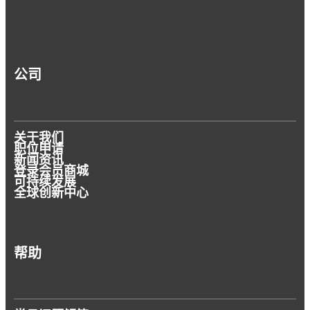
公司
关于我们
职位申请
新闻资讯
登录会员商城
可持续发展
全球创新中心
帮助