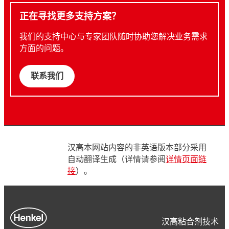
正在寻找更多支持方案？
我们的支持中心与专家团队随时协助您解决业务需求
方面的问题。
联系我们
汉高本网站内容的非英语版本部分采用
自动翻译生成（详情请参阅
详情页面链
接
）。
汉高粘合剂技术