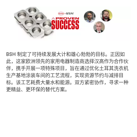
BSH 制定了可持续发展大计和雄心勃勃的目标。正因如
此，这家欧洲领先的家用电器制造商选择汉高作为合作伙
伴，携手开展一项特殊项目，旨在通过优化土耳其洗衣机
生产基地涂装车间的工艺流程，实现资源节约与减排目
标。该工艺耗费大量水和能源。双方紧密协作，寻求一种
更精益、更环保的替代方案。