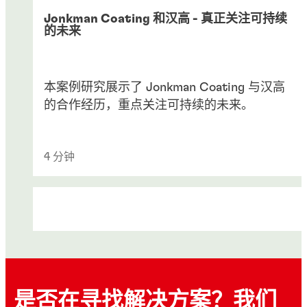
Jonkman Coating 和汉高 - 真正关注可持续
的未来
本案例研究展示了 Jonkman Coating 与汉高
的合作经历，重点关注可持续的未来。
4 分钟
是否在寻找解决方案？我们