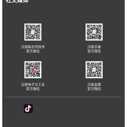
社交媒体
汉高粘合剂技术
汉高乐泰
官方微信
官方微信
汉高电子与工业
汉高金属
官方微信
官方微信