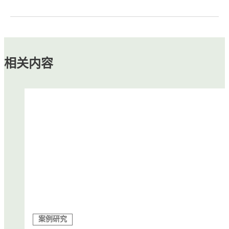
相关内容
案例研究