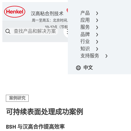
400-666-7306
产品
汉高粘合剂技术
应用
服务
品牌
行业
知识
支持服务
中文
案例研究
可持续表面处理成功案例
BSH 与汉高合作提高效率