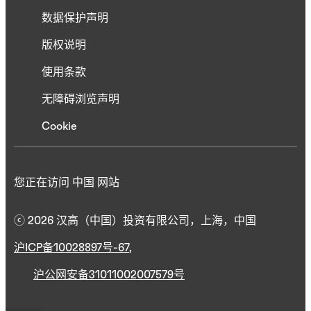
数据保护声明
版权说明
使用条款
无障碍浏览声明
Cookie
您正在访问 中国 网站
ⓒ 2026 汉高（中国）投资有限公司，上海，中国
沪ICP备10028897号-67
,
沪公网安备31011002007579号