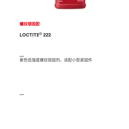
螺纹锁固胶
®
LOCTITE
222
...
紫色低强度螺纹锁固剂，适配小型紧固件
...