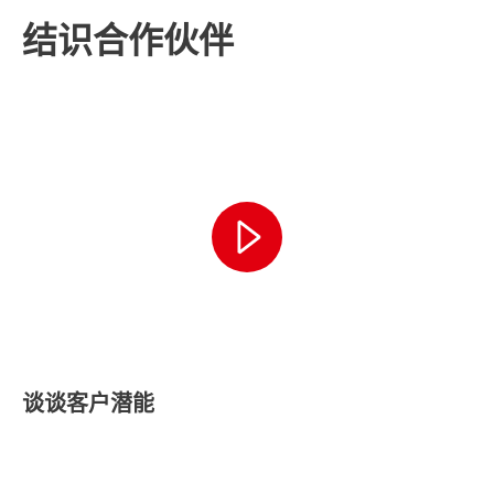
结识合作伙伴
谈谈客户潜能