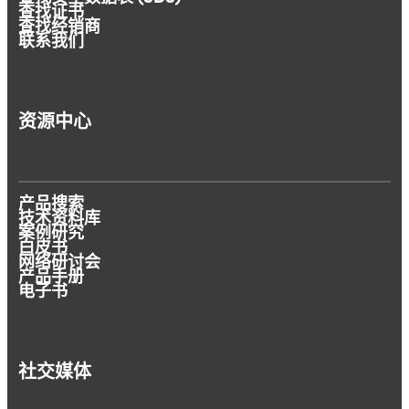
查找证书
查找经销商
联系我们
资源中心
产品搜索
技术资料库
案例研究
白皮书
网络研讨会
产品手册
电子书
社交媒体