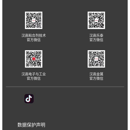
汉高粘合剂技术
汉高乐泰
官方微信
官方微信
汉高电子与工业
汉高金属
官方微信
官方微信
数据保护声明