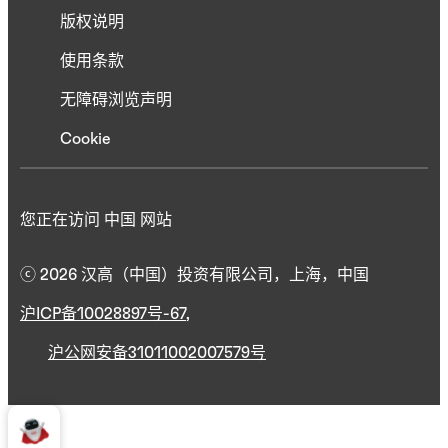
版权说明
使用条款
无障碍浏览声明
Cookie
您正在访问 中国 网站
ⓒ 2026 汉高（中国）投资有限公司，上海，中国
沪ICP备10028897号-67
,
沪公网安备31011002007579号