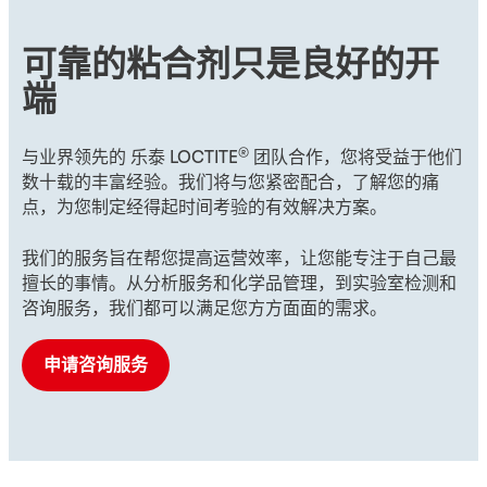
可靠的粘合剂只是良好的开
端
®
与业界领先的 乐泰 LOCTITE
团队合作，您将受益于他们
数十载的丰富经验。我们将与您紧密配合，了解您的痛
点，为您制定经得起时间考验的有效解决方案。
我们的服务旨在帮您提高运营效率，让您能专注于自己最
擅长的事情。从分析服务和化学品管理，到实验室检测和
咨询服务，我们都可以满足您方方面面的需求。
申请咨询服务