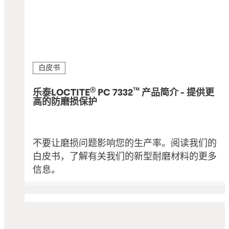
白皮书
®
™
乐泰LOCTITE
PC 7332
产品简介 - 提供更
高的防磨损保护
不要让磨损问题影响您的生产率。阅读我们的
白皮书，了解有关我们的新型耐磨材料的更多
信息。