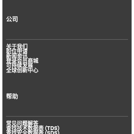
公司
关于我们
职位申请
新闻资讯
登录会员商城
可持续发展
全球创新中心
帮助
常见问题解答
查找技术数据表 (TDS)
查找安全数据表 (SDS)