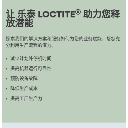
®
让 乐泰 LOCTITE
助力您释
放潜能
探索我们的解决方案和服务如何为您的业务赋能、帮您充
分利用生产流程的潜力。
减少计划外停机时间
提高机器运行可靠性
预防设备故障
降低生产成本
提高工厂生产力