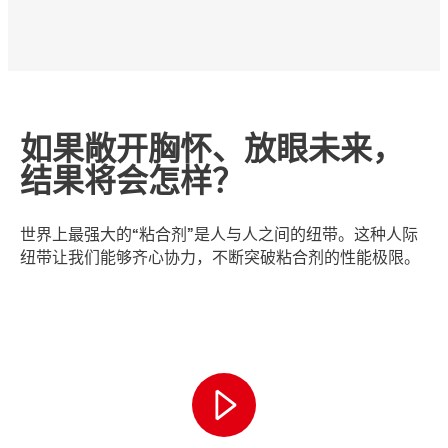
如果敞开胸怀、放眼未来，
结果将会怎样？
世界上最强大的“粘合剂”是人与人之间的纽带。这种人际
纽带让我们能够齐心协力，不断突破粘合剂的性能极限。