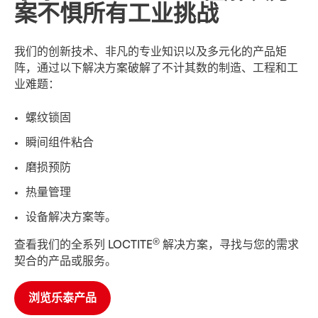
案不惧所有工业挑战
我们的创新技术、非凡的专业知识以及多元化的产品矩
阵，通过以下解决方案破解了不计其数的制造、工程和工
业难题：
螺纹锁固
瞬间组件粘合
磨损预防
热量管理
设备解决方案等。
®
查看我们的全系列 LOCTITE
解决方案，寻找与您的需求
契合的产品或服务。
浏览乐泰产品