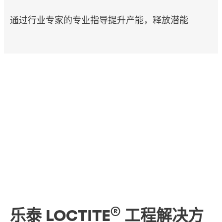
通过行业专家的专业指导提升产能，释放潜能
®
乐泰 LOCTITE
工程解决方