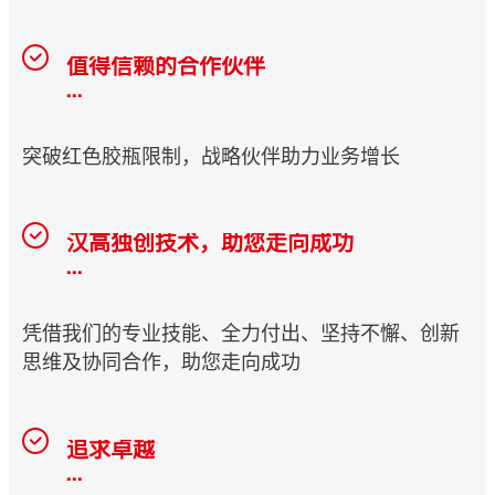
值得信赖的合作伙伴
...
突破红色胶瓶限制，战略伙伴助力业务增长
汉高独创技术，助您走向成功
...
凭借我们的专业技能、全力付出、坚持不懈、创新
思维及协同合作，助您走向成功
追求卓越
...