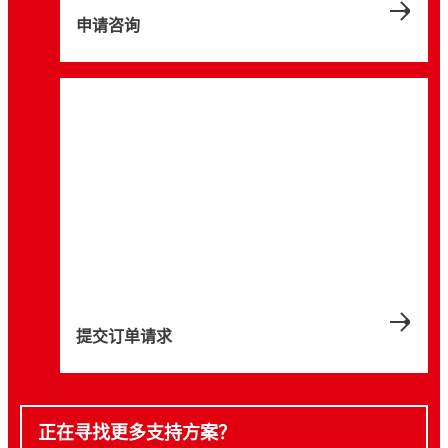
申请咨询
提交订单请求
正在寻找更多支持方案？