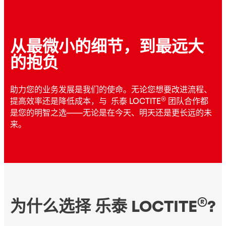
从最微小的细节，到最远大
的抱负
助力您的业务发展是我们的使命。无论您想要改进流程、
®
提高效率还是降低成本，与 乐泰 LOCTITE
团队合作都
是您的明智之选——无论是在今天、明天还是更长远的未
来。
®
为什么选择 乐泰 LOCTITE
?