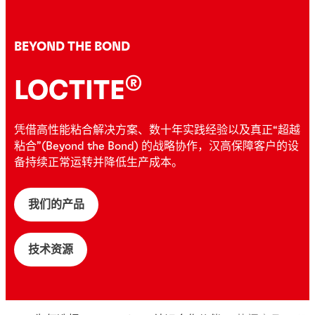
BEYOND THE BOND
®
LOCTITE
凭借高性能粘合解决方案、数十年实践经验以及真正“超越
粘合”(Beyond the Bond) 的战略协作，汉高保障客户的设
备持续正常运转并降低生产成本。
我们的产品
技术资源