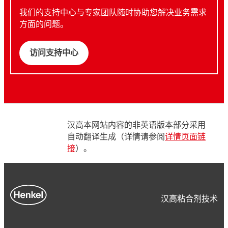
我们的支持中心与专家团队随时协助您解决业务需求
方面的问题。
访问支持中心
汉高本网站内容的非英语版本部分采用
自动翻译生成（详情请参阅
详情页面链
接
）。
汉高粘合剂技术