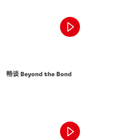
畅谈 Beyond the Bond