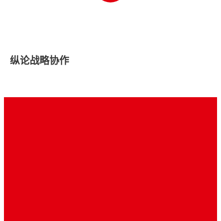
纵论战略协作