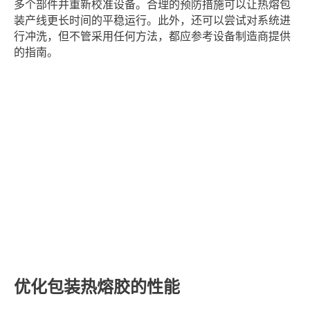
多个部件并重新校准设备。合理的预防措施可以让热熔包
装产线更长时间的平稳运行。此外，还可以尝试对系统进
行冲洗，但不管采用任何方法，都应参考设备制造商提供
的指南。
优化包装热熔胶的性能