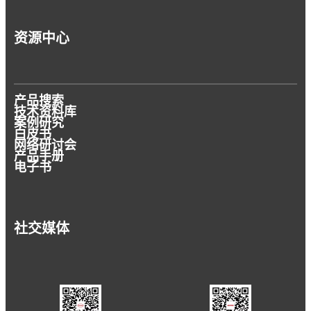
资源中心
产品搜索
技术资料库
案例研究
白皮书
网络研讨会
产品手册
电子书
社交媒体