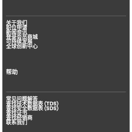
关于我们
职位申请
新闻资讯
登录会员商城
可持续发展
全球创新中心
帮助
常见问题解答
查找技术数据表 (TDS)
查找安全数据表 (SDS)
查找证书
查找经销商
联系我们