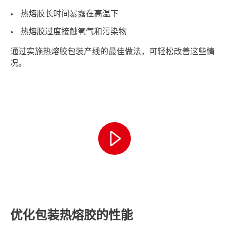
热熔胶长时间暴露在高温下
热熔胶过度接触氧气和污染物
通过实施热熔胶包装产线的最佳做法，可轻松改善这些情
况。
优化包装热熔胶的性能