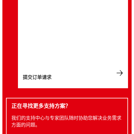
提交订单请求
正在寻找更多支持方案？
我们的支持中心与专家团队随时协助您解决业务需求
方面的问题。