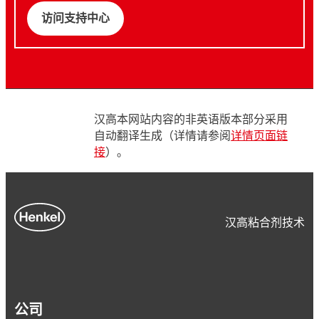
访问支持中心
汉高本网站内容的非英语版本部分采用
自动翻译生成（详情请参阅
详情页面链
接
）。
汉高粘合剂技术
公司