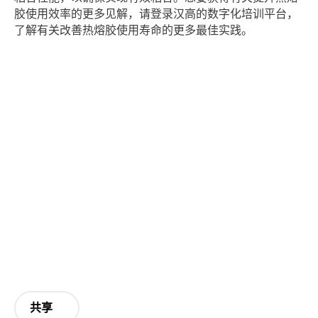
胶使用效率的更多见解，请登录汉高的数字化培训平台，
了解有关改善热熔胶使用寿命的更多最佳实践。
共享