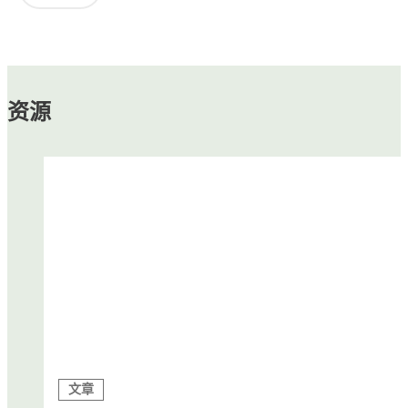
资源
文章