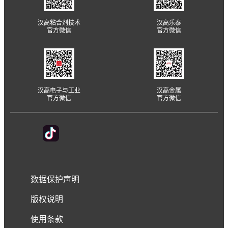
汉高粘合剂技术
汉高乐泰
官方微信
官方微信
汉高电子与工业
汉高金属
官方微信
官方微信
数据保护声明
版权说明
使用条款