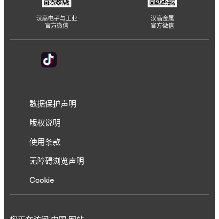
汉高电子与工业
汉高金属
官方微信
官方微信
数据保护声明
版权说明
使用条款
无障碍浏览声明
Cookie