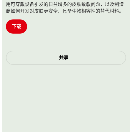
用可穿戴设备引发的日益增多的皮肤致敏问题，以及制造
商如何开发对皮肤更安全、具备生物相容性的替代材料。
下载
共享