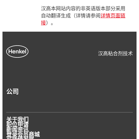
汉高本网站内容的非英语版本部分采用
自动翻译生成（详情请参阅
详情页面链
接
）。
汉高粘合剂技术
公司
关于我们
职位申请
新闻资讯
登录会员商城