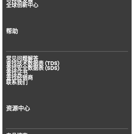
可持续发展
全球创新中心
帮助
常见问题解答
查找技术数据表 (TDS)
查找安全数据表 (SDS)
查找证书
查找经销商
联系我们
资源中心