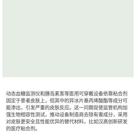
动态血糖监测仪和胰岛素泵等医用可穿戴设备依靠粘合剂
固定于患者皮肤上，但其中的异冰片基丙烯酸酯等成分可
能渗出，引发严重的皮肤反应。这一问题促使监管机构加
强生物相容性测试，推动设备制造商去除有害成分，采用
对皮肤更安全且性能优异的替代材料，比如汉高创新研发
的医疗粘合剂。