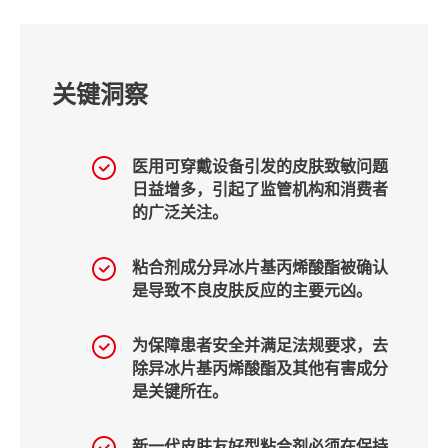
关键洞察
医用可穿戴设备引发的皮肤致敏问题
日益增多，引起了监管机构和消费者
的广泛关注。
粘合剂成分异冰片基丙烯酸酯被确认
是导致不良皮肤反应的主要元凶。
为保障患者安全并满足法规要求，去
除异冰片基丙烯酸酯及其他有害成分
是关键所在。
新一代皮肤友好型粘合剂必须在保持