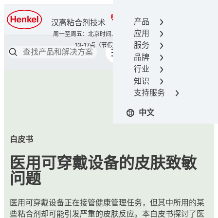
400-666-7306
产品
汉高粘合剂技术
应用
服务
品牌
行业
知识
支持服务
中文
白皮书
医用可穿戴设备的皮肤致敏
问题
医用可穿戴设备正在接管健康管理任务，但其中所用的某
些粘合剂却可能引发严重的皮肤反应。本白皮书探讨了医