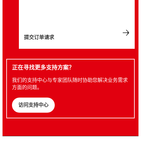
提交订单请求
正在寻找更多支持方案？
我们的支持中心与专家团队随时协助您解决业务需求
方面的问题。
访问支持中心