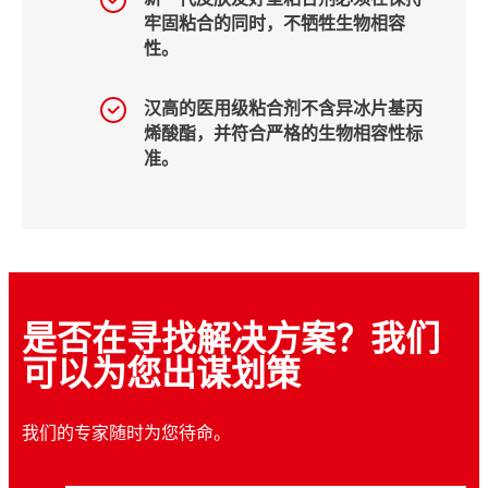
牢固粘合的同时，不牺牲生物相容
性。
汉高的医用级粘合剂不含异冰片基丙
烯酸酯，并符合严格的生物相容性标
准。
是否在寻找解决方案？我们
可以为您出谋划策
我们的专家随时为您待命。