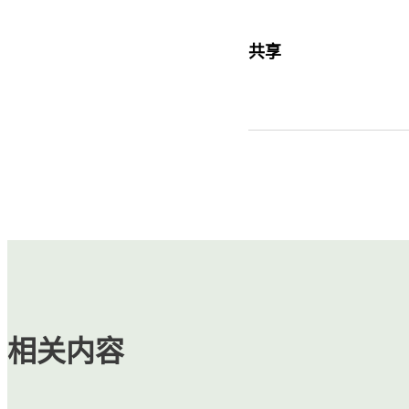
共享
相关内容