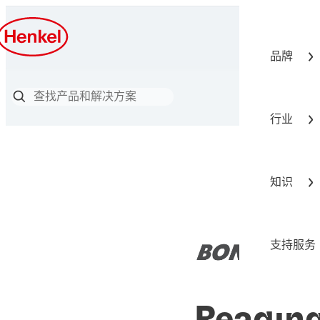
品牌
行业
知识
支持服务