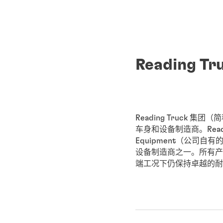
Reading T
Reading Truck 集团
车身和设备制造商。Reading
Equipment（公司
设备制造商之一。所有产
端工况下仍保持卓越的耐久性