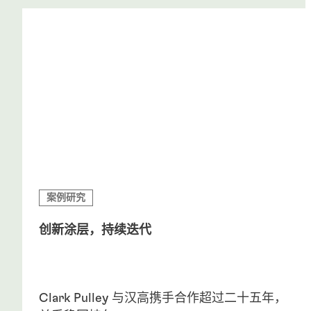
案例研究
创新涂层，持续迭代
Clark Pulley 与汉高携手合作超过二十五年，