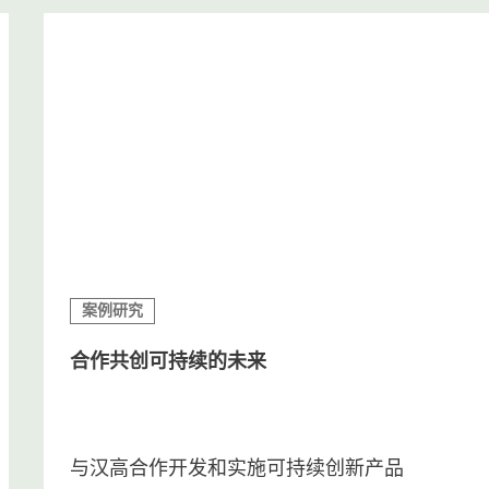
案例研究
合作共创可持续的未来
与汉高合作开发和实施可持续创新产品