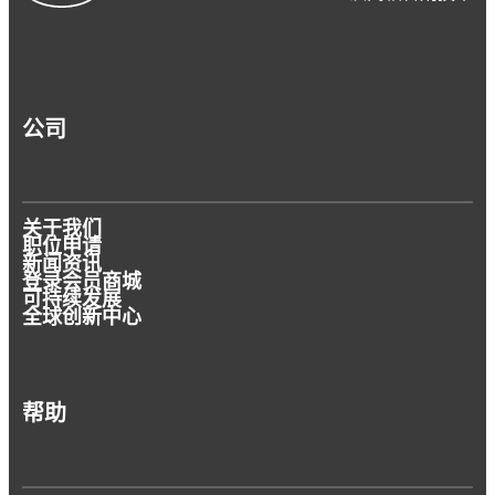
公司
关于我们
职位申请
新闻资讯
登录会员商城
可持续发展
全球创新中心
帮助