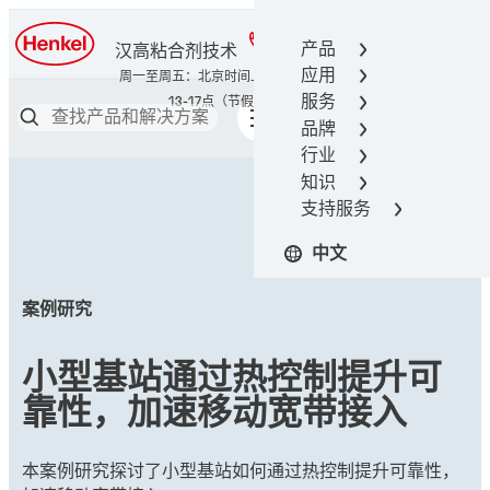
400-666-7306
产品
汉高粘合剂技术
应用
服务
品牌
行业
知识
支持服务
中文
案例研究
小型基站通过热控制提升可
靠性，加速移动宽带接入
本案例研究探讨了小型基站如何通过热控制提升可靠性，