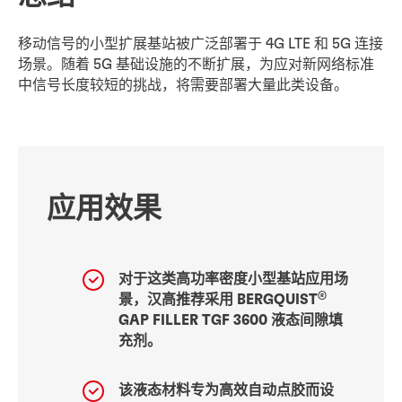
移动信号的小型扩展基站被广泛部署于 4G LTE 和 5G 连接
场景。随着 5G 基础设施的不断扩展，为应对新网络标准
中信号长度较短的挑战，将需要部署大量此类设备。
应用效果
对于这类高功率密度小型基站应用场
®
景，汉高推荐采用 BERGQUIST
GAP FILLER TGF 3600 液态间隙填
充剂。
该液态材料专为高效自动点胶而设