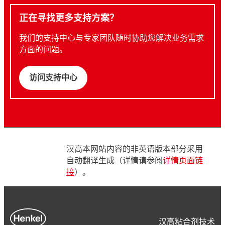
正在寻找更多支持方案？
我们的支持中心与专家团队随时协助您解决业务需求
方面的问题。
访问支持中心
汉高本网站内容的非英语版本部分采用
自动翻译生成（详情请参阅
详情页面链
接
）。
汉高粘合剂技术