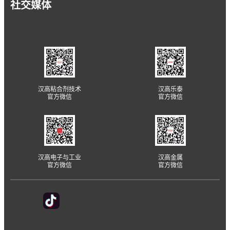
社交媒体
汉高粘合剂技术
汉高乐泰
官方微信
官方微信
汉高电子与工业
汉高金属
官方微信
官方微信