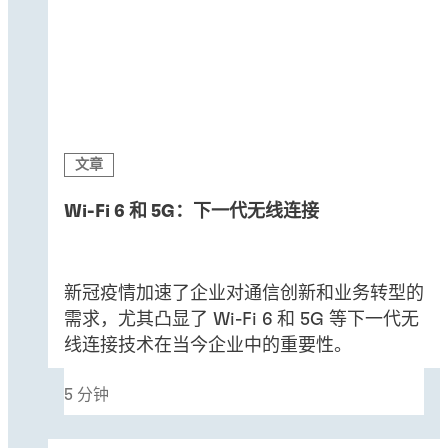
文章
Wi-Fi 6 和 5G：下一代无线连接
新冠疫情加速了企业对通信创新和业务转型的
需求，尤其凸显了 Wi-Fi 6 和 5G 等下一代无
线连接技术在当今企业中的重要性。
5 分钟