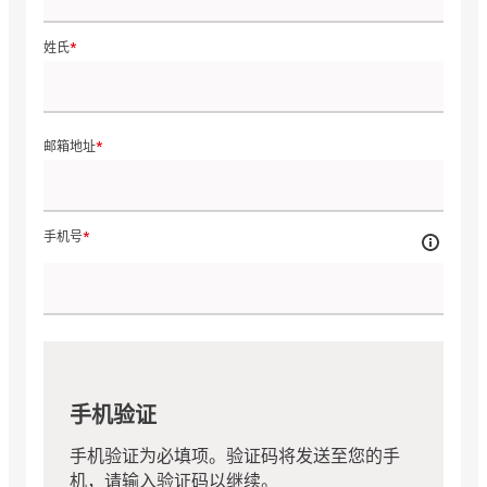
姓氏
邮箱地址
手机号
手机验证
手机验证为必填项。验证码将发送至您的手
机，请输入验证码以继续。