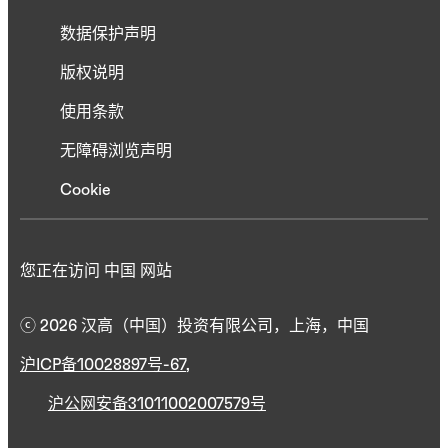
数据保护声明
版权说明
使用条款
无障碍浏览声明
Cookie
您正在访问 中国 网站
ⓒ 2026 汉高（中国）投资有限公司，上海，中国
沪ICP备10028897号-67
,
沪公网安备31011002007579号