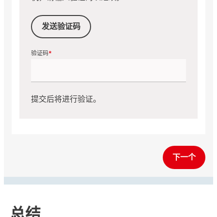
发送验证码
验证码
提交后将进行验证。
下一个
总结