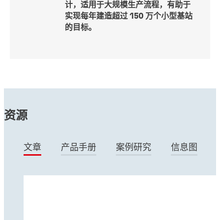
计，适用于大规模生产流程，有助于
实现每年建造超过 150 万个小型基站
的目标。
资源
文章
产品手册
案例研究
信息图