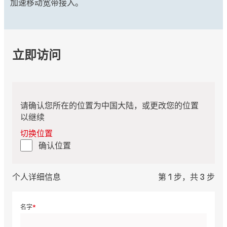
加速移动宽带接入。
立即访问
请确认您所在的位置为中国大陆，或更改您的位置
以继续
切换位置
确认位置
个人详细信息
第 1 步，共 3 步
名字