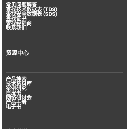
常见问题解答
查找技术数据表 (TDS)
查找安全数据表 (SDS)
查找证书
查找经销商
联系我们
资源中心
产品搜索
技术资料库
案例研究
白皮书
网络研讨会
产品手册
电子书