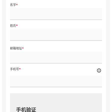
名字
姓氏
邮箱地址
手机号
手机验证