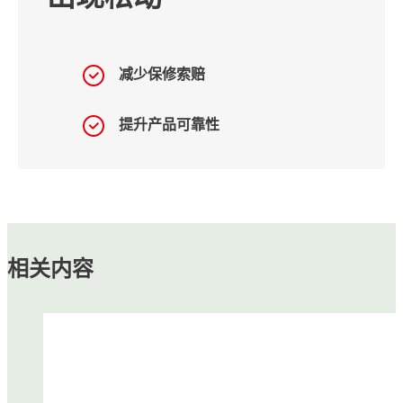
减少保修索赔
提升产品可靠性
相关内容