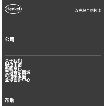
汉高粘合剂技术
公司
关于我们
职位申请
新闻资讯
登录会员商城
可持续发展
全球创新中心
帮助