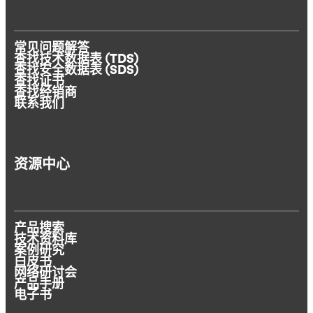
常见问题解答
查找技术数据表 (TDS)
查找安全数据表 (SDS)
查找证书
查找经销商
联系我们
资源中心
产品搜索
技术资料库
案例研究
白皮书
网络研讨会
产品手册
电子书