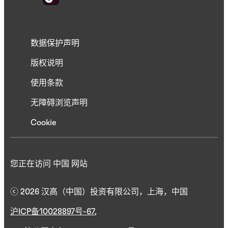
数据保护声明
版权说明
使用条款
无障碍浏览声明
Cookie
您正在访问 中国 网站
ⓒ 2026 汉高（中国）投资有限公司，上海，中国
沪ICP备10028897号-67
,