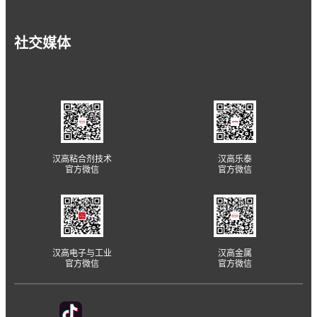
社交媒体
汉高粘合剂技术
汉高乐泰
官方微信
官方微信
汉高电子与工业
汉高金属
官方微信
官方微信