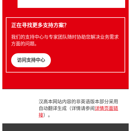
正在寻找更多支持方案？
我们的支持中心与专家团队随时协助您解决业务需求
方面的问题。
访问支持中心
汉高本网站内容的非英语版本部分采用
自动翻译生成（详情请参阅
详情页面链
接
）。