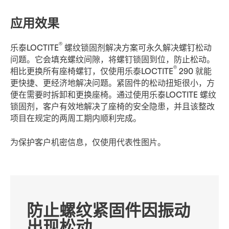
应用效果
®
乐泰LOCTITE
螺纹锁固剂解决方案可永久解决螺钉松动
问题。它会填充螺纹间隙，将螺钉锁固到位，防止松动。
®
相比更换所有座椅螺钉，仅使用乐泰LOCTITE
290 就能
更快捷、更经济地解决问题。紧固件的松动扭矩很小，方
便在需要时拆卸和更换座椅。通过使用乐泰LOCTITE 螺纹
锁固剂，客户有效地解决了座椅的安全隐患，并且该整改
项目在规定的两周工期内顺利完成。
为保护客户机密信息，仅使用代表性图片。
防止螺纹紧固件因振动
出现松动