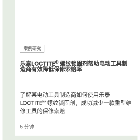
案例研究
®
乐泰LOCTITE
螺纹锁固剂帮助电动工具制
造商有效降低保修索赔率
了解某电动工具制造商如何使用乐泰
®
LOCTITE
螺纹锁固剂，成功减少一款重型维
修工具的保修索赔
5 分钟