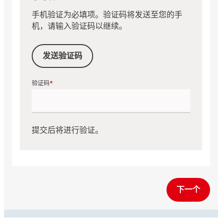
手机验证为必填项。验证码将发送至您的手
机，请输入验证码以继续。
发送验证码
验证码
提交后将进行验证。
下一个