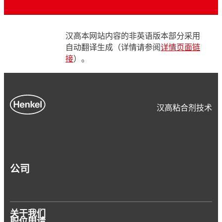
汉高本网站内容的非英语版本部分采用
自动翻译生成（详情请参阅
详情页面链
接
）。
汉高粘合剂技术
公司
关于我们