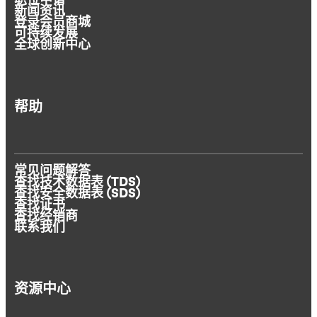
职位申请
新闻资讯
登录会员商城
可持续发展
全球创新中心
帮助
常见问题解答
查找技术数据表 (TDS)
查找安全数据表 (SDS)
查找证书
查找经销商
联系我们
资源中心