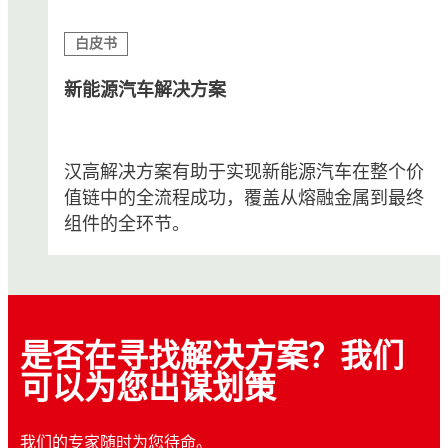
白皮书
新能源汽车解决方案
汉高解决方案有助于实现新能源汽车在整个价
值链中的全流程成功，覆盖从熔融金属到最终
组件的全环节。
是否在寻找解决方案？我们
可以为您出谋划策
我们的专家随时为您待命。