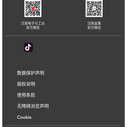
汉高电子与工业
汉高金属
官方微信
官方微信
数据保护声明
版权说明
使用条款
无障碍浏览声明
Cookie