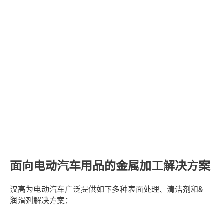
面向电动汽车用品的金属加工解决方案
汉高为电动汽车广泛提供如下多种表面处理、清洁剂和&
润滑剂解决方案：