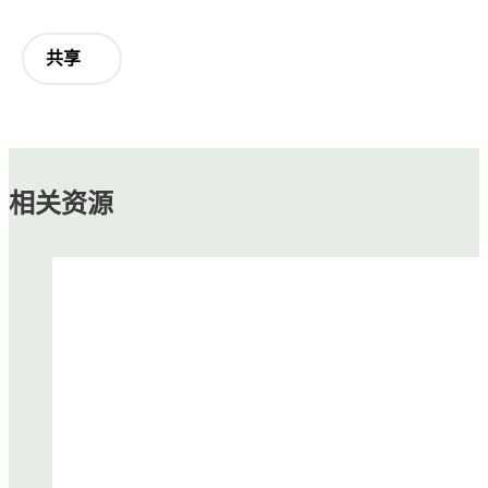
共享
相关资源