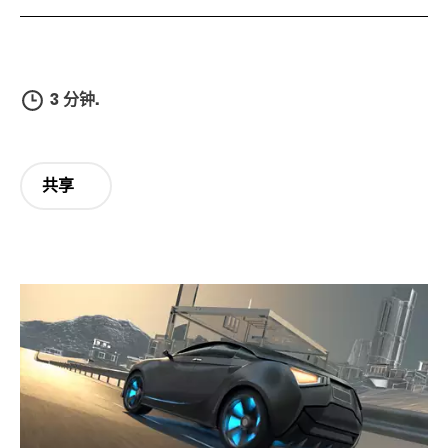
3 分钟.
共享