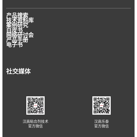
产品搜索
技术资料库
案例研究
白皮书
网络研讨会
产品手册
电子书
社交媒体
汉高粘合剂技术
汉高乐泰
官方微信
官方微信