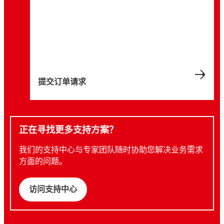
提交订单请求
正在寻找更多支持方案？
我们的支持中心与专家团队随时协助您解决业务需求
方面的问题。
访问支持中心