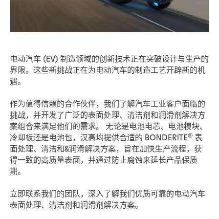
电动汽车 (EV) 制造领域的创新技术正在突破设计与生产的
界限。这些新挑战正在为电动汽车的制造工艺开辟新的机
遇。
作为值得信赖的合作伙伴，我们了解汽车工业客户面临的
挑战，并开发了广泛的表面处理、清洁剂和润滑剂解决方
案组合来满足他们的需求。 无论是电池电芯、电池模块、
®
冷却板还是电池包，汉高均提供合适的 BONDERITE
表
面处理、清洁和&润滑解决方案，旨在加快生产流程，获
得一致的高质量表面，并通过防止腐蚀来延长产品保质
期。
立即联系我们的团队，深入了解我们优质可靠的电动汽车
表面处理、清洁剂和润滑剂解决方案。