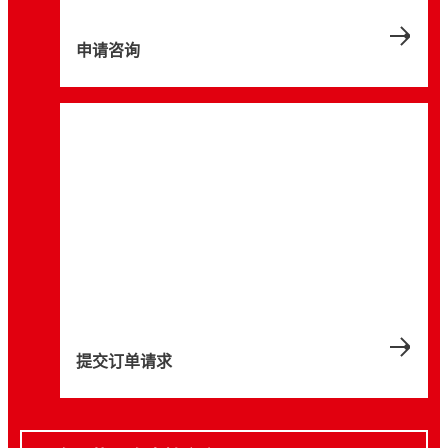
申请咨询
提交订单请求