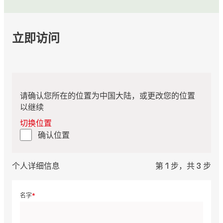
立即访问
请确认您所在的位置为中国大陆，或更改您的位置
以继续
切换位置
确认位置
个人详细信息
第 1 步，共 3 步
名字