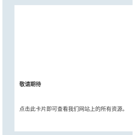
敬请期待
点击此卡片即可查看我们网站上的所有资源。