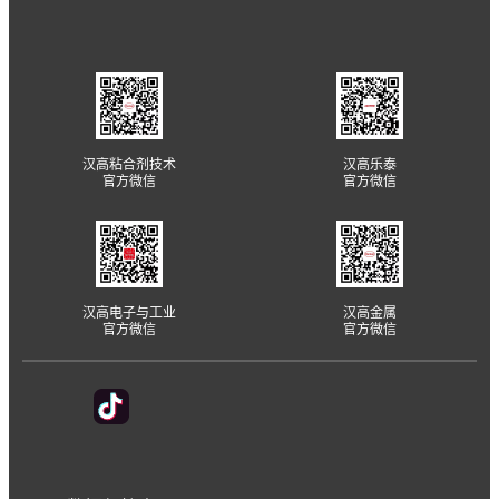
汉高粘合剂技术
汉高乐泰
官方微信
官方微信
汉高电子与工业
汉高金属
官方微信
官方微信