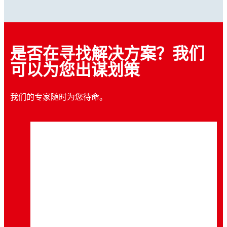
是否在寻找解决方案？我们
可以为您出谋划策
我们的专家随时为您待命。