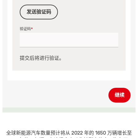
发送验证码
验证码
提交后将进行验证。
继续
全球新能源汽车数量预计将从 2022 年的 1650 万辆增长至