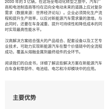
2030 年的 3 亿辆，在这场全电动化转型之旅中，汽车厂
商和电池制造商等均在迈向全电动未来的道路上应对复杂
需求（数据来源：世界经济论坛）。企业必须简化生产流
程和提升生产效率，以应对新能源汽车需求量的激增。与
此同时，还要在车身减重、提升可持续性和降低成本的同
时实现最高性能水平。
汉高解决方案结合强大的产品组合、配套设备以及工艺专
业技术，可助力实现新能源汽车在整个价值链中的全流程
成功，覆盖从熔融金属到最终组件的全环节。
阅读我们的白皮书，详细了解这些解决方案在新能源汽车
白车身和零部件、电池组、电芯和冷却模块中的应用。
主要优势