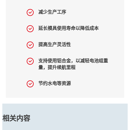
减少生产工序
延长模具使用寿命以降低成本
提高生产灵活性
支持使用铝合金，以减轻电池组重
量，提升续航里程
节约水电等资源
相关内容