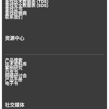
查找技术数据表 (TDS)
查找安全数据表 (SDS)
查找证书
查找经销商
联系我们
资源中心
产品搜索
技术资料库
案例研究
白皮书
网络研讨会
产品手册
电子书
社交媒体