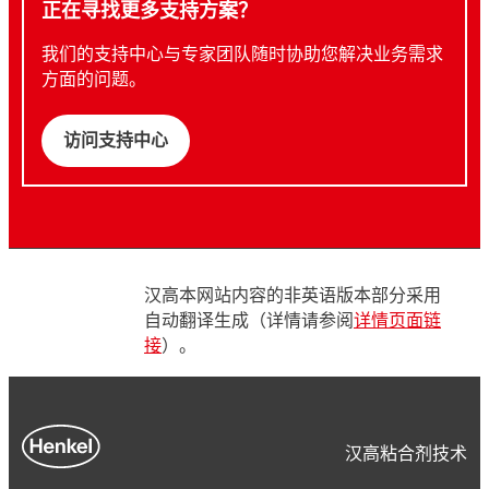
正在寻找更多支持方案？
我们的支持中心与专家团队随时协助您解决业务需求
方面的问题。
访问支持中心
汉高本网站内容的非英语版本部分采用
自动翻译生成（详情请参阅
详情页面链
接
）。
汉高粘合剂技术