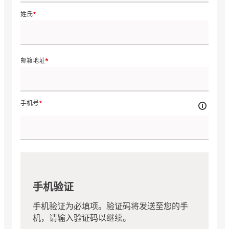
姓氏
邮箱地址
手机号
手机验证
手机验证为必填项。验证码将发送至您的手
机，请输入验证码以继续。