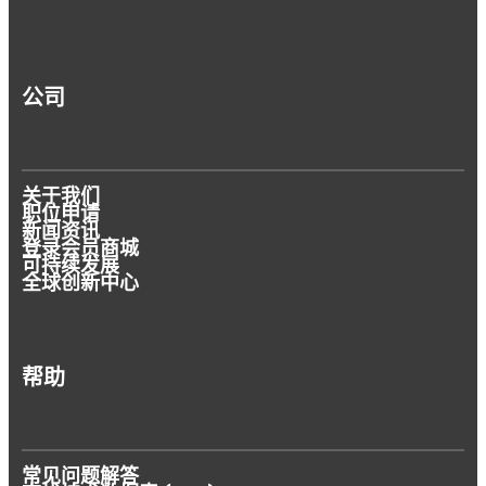
公司
关于我们
职位申请
新闻资讯
登录会员商城
可持续发展
全球创新中心
帮助
常见问题解答