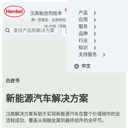
400-666-7306
产品
汉高粘合剂技术
应用
服务
品牌
行业
知识
支持服务
中文
白皮书
新能源汽车解决方案
汉高解决方案有助于实现新能源汽车在整个价值链中的全
流程成功，覆盖从熔融金属到最终组件的全环节。