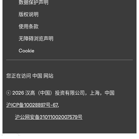
数据保护声明
版权说明
使用条款
无障碍浏览声明
Cookie
您正在访问 中国 网站
ⓒ 2026 汉高（中国）投资有限公司，上海，中国
沪ICP备10028897号-67
,
沪公网安备31011002007579号