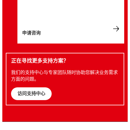
申请咨询
正在寻找更多支持方案？
我们的支持中心与专家团队随时协助您解决业务需求
方面的问题。
访问支持中心