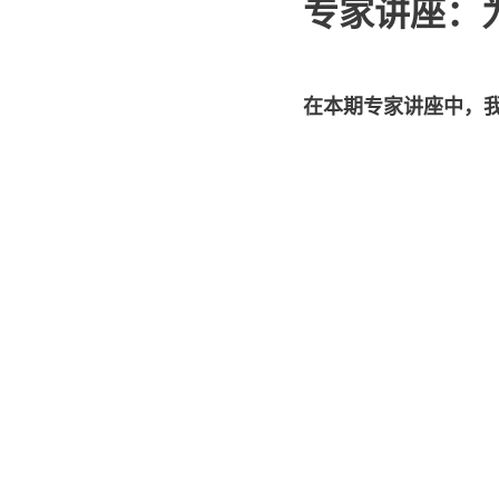
专家讲座：
在本期专家讲座中，