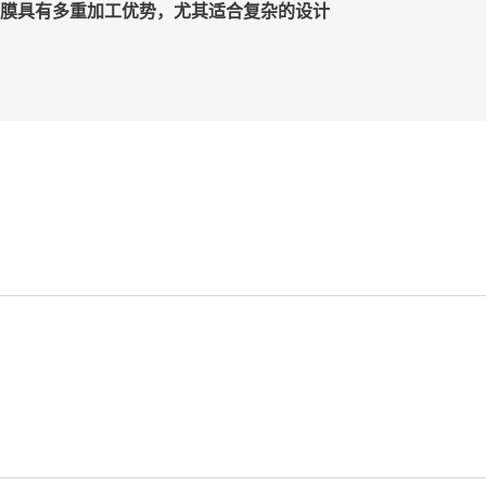
膜具有多重加工优势，尤其适合复杂的设计