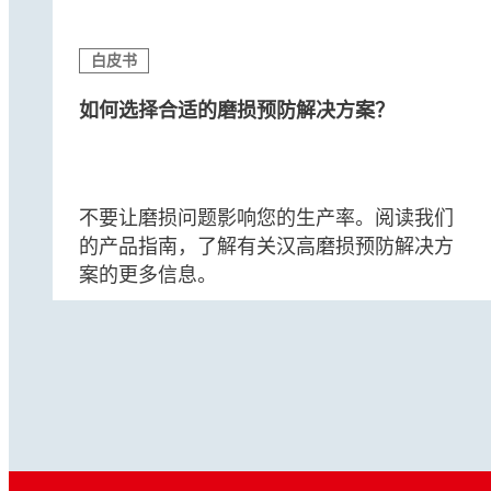
白皮书
如何选择合适的磨损预防解决方案？
不要让磨损问题影响您的生产率。阅读我们
的产品指南，了解有关汉高磨损预防解决方
案的更多信息。