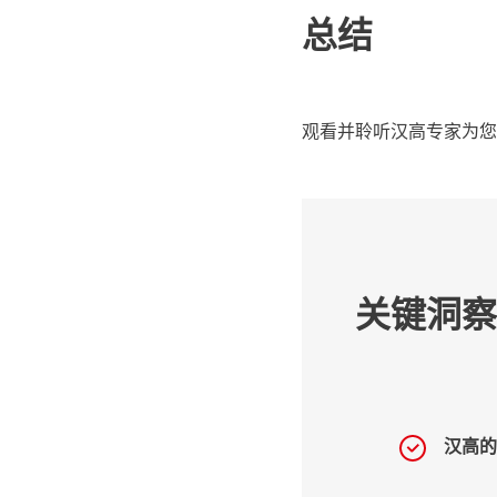
总结
观看并聆听汉高专家为您
关键洞察
汉高的