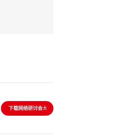
下载网络研讨会