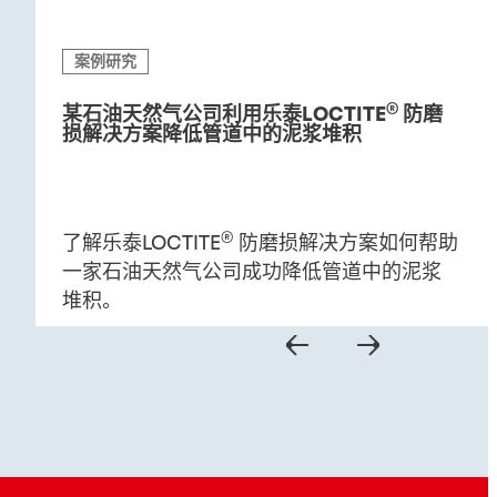
案例研究
®
某石油天然气公司利用乐泰LOCTITE
防磨
损解决方案降低管道中的泥浆堆积
®
了解乐泰LOCTITE
防磨损解决方案如何帮助
一家石油天然气公司成功降低管道中的泥浆
堆积。