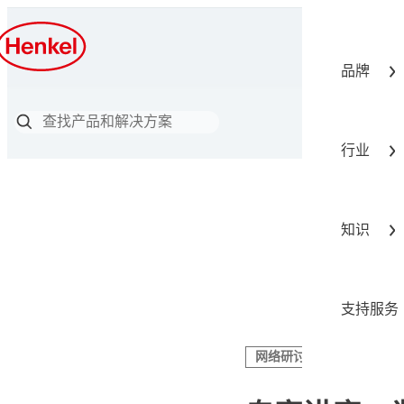
品牌
行业
知识
支持服务
网络研讨会