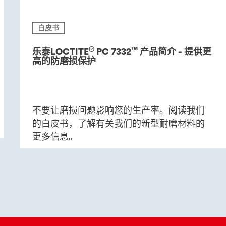
白皮书
®
™
乐泰LOCTITE
PC 7332
产品简介 - 提供更
高的防磨损保护
不要让磨损问题影响您的生产率。阅读我们
的白皮书，了解有关我们的新型耐磨材料的
更多信息。