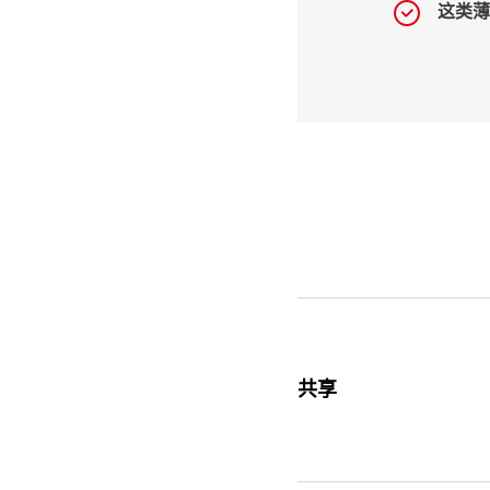
这类薄
共享