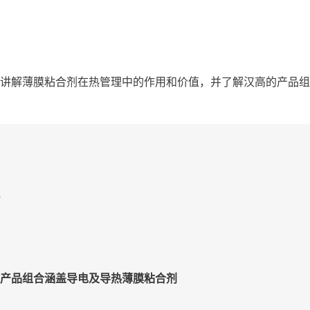
讲解薄膜粘合剂在热管理中的作用和价值，并了解汉高的产品组
产品组合涵盖导电及导热薄膜粘合剂