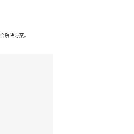
合解决方案。