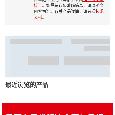
接
）。如需获取最准确信息，请以英文
内容为准。有关产品详情，请参阅
技术
文档
。
最近浏览的产品