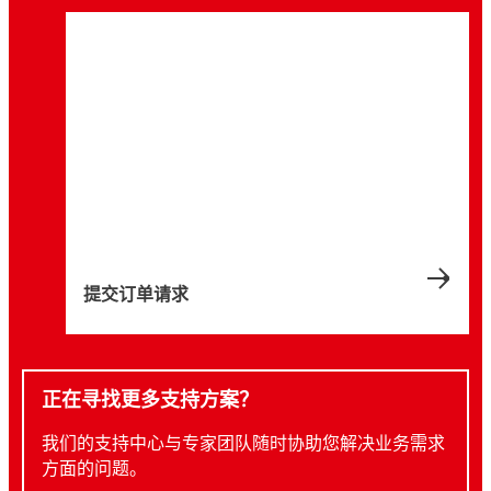
提交订单请求
正在寻找更多支持方案？
我们的支持中心与专家团队随时协助您解决业务需求
方面的问题。