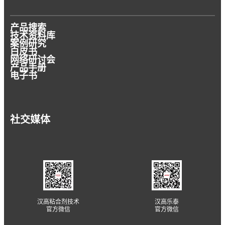
产品搜索
技术资料库
案例研究
白皮书
网络研讨会
产品手册
电子书
社交媒体
汉高粘合剂技术
汉高乐泰
官方微信
官方微信