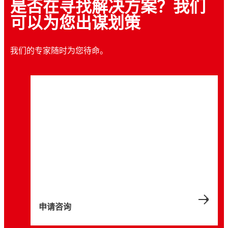
是否在寻找解决方案？我们
可以为您出谋划策
我们的专家随时为您待命。
申请咨询