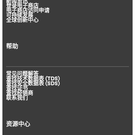
新闻资讯
登录电子商店
电子商店访问申请
可持续发展
全球创新中心
帮助
常见问题解答
查找技术数据表 (TDS)
查找安全数据表 (SDS)
查找证书
查找经销商
联系我们
资源中心