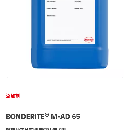
添加剂
®
BONDERITE
M-AD 65