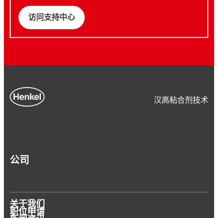
访问支持中心
汉高粘合剂技术
公司
关于我们
职位申请