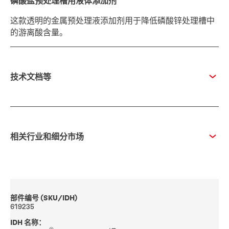
磷酸盐预处理槽用液体添加剂
这款透明的金属预处理液添加剂用于降低磷酸锌处理槽中
的游离酸含量。
技术文档等
相关行业和细分市场
部件编号 (SKU/IDH)
619235
IDH 名称：