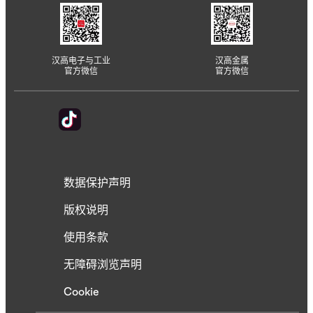
汉高电子与工业
汉高金属
官方微信
官方微信
数据保护声明
版权说明
使用条款
无障碍浏览声明
Cookie