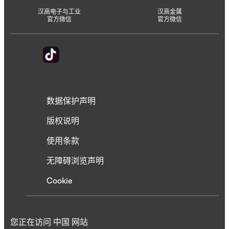
汉高电子与工业
汉高金属
官方微信
官方微信
数据保护声明
版权说明
使用条款
无障碍浏览声明
Cookie
您正在访问 中国 网站