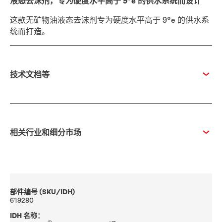
液态去沫剂，专为硬度水平高于 9°e 的供水系统而设计
这款无矿物油液态去沫剂专为硬度水平高于 9°e 的供水系
统而打造。
技术文档等
相关行业和细分市场
部件编号 (SKU/IDH)
619280
IDH 名称：