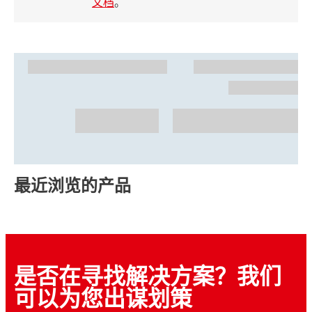
文档
。
最近浏览的产品
是否在寻找解决方案？我们
可以为您出谋划策