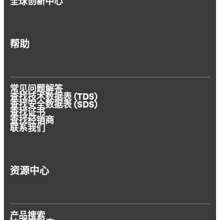
全球创新中心
帮助
常见问题解答
查找技术数据表 (TDS)
查找安全数据表 (SDS)
查找证书
查找经销商
联系我们
资源中心
产品搜索