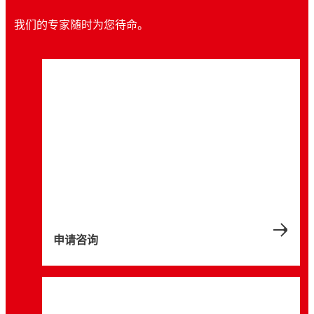
我们的专家随时为您待命。
申请咨询