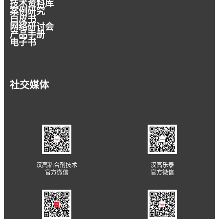
技术资料库
案例研究
白皮书
网络研讨会
产品手册
电子书
社交媒体
汉高粘合剂技术
汉高乐泰
官方微信
官方微信