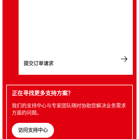
提交订单请求
正在寻找更多支持方案？
我们的支持中心与专家团队随时协助您解决业务需求
方面的问题。
访问支持中心