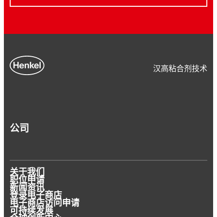
汉高粘合剂技术
公司
关于我们
职位申请
新闻资讯
登录电子商店
电子商店访问申请
可持续发展