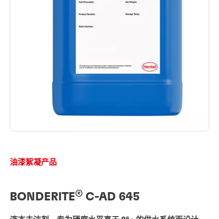
油漆絮凝产品
®
BONDERITE
C-AD 645