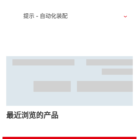
提示 - 自动化装配
最近浏览的产品