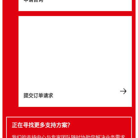
提交订单请求
正在寻找更多支持方案？
我们的支持中心与专家团队随时协助您解决业务需求