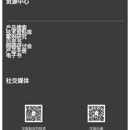
资源中心
产品搜索
技术资料库
案例研究
白皮书
网络研讨会
产品手册
电子书
社交媒体
汉高粘合剂技术
汉高乐泰