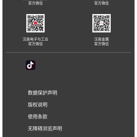
官方微信
官方微信
汉高电子与工业
汉高金属
官方微信
官方微信
数据保护声明
版权说明
使用条款
无障碍浏览声明