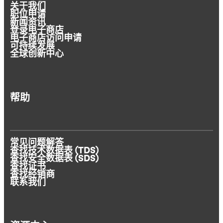
关于我们
职位申请
新闻资讯
登录电子商店
电子商店访问申请
可持续发展
全球创新中心
帮助
常见问题解答
查找技术数据表 (TDS)
查找安全数据表 (SDS)
查找证书
查找经销商
联系我们