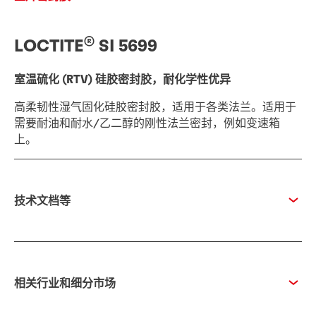
®
LOCTITE
SI 5699
室温硫化 (RTV) 硅胶密封胶，耐化学性优异
高柔韧性湿气固化硅胶密封胶，适用于各类法兰。适用于
需要耐油和耐水/乙二醇的刚性法兰密封，例如变速箱
上。
技术文档等
相关行业和细分市场