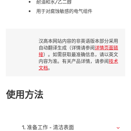
耐油和水/乙二醇
用于对腐蚀敏感的电气组件
汉高本网站内容的非英语版本部分采用
自动翻译生成（详情请参阅
详情页面链
接
）。如需获取最准确信息，请以英文
内容为准。有关产品详情，请参阅
技术
文档
。
使用方法
1. 准备工作 - 清洁表面