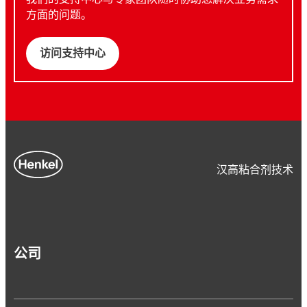
方面的问题。
访问支持中心
汉高粘合剂技术
公司