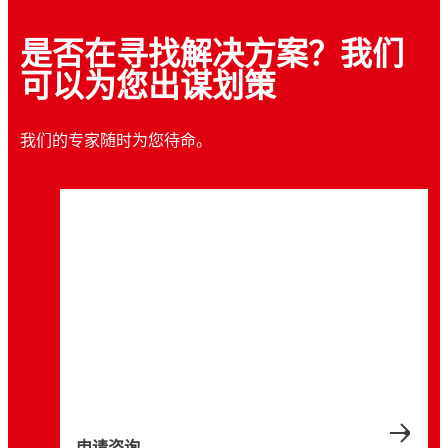
是否在寻找解决方案？我们
可以为您出谋划策
我们的专家随时为您待命。
申请咨询