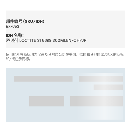
部件编号 (SKU/IDH)
577653
IDH 名称：
密封剂 LOCTITE SI 5699 300MLEN/CH/JP
使用的所有商标均为汉高及其附属公司在美国、德国和其他国家/地区的商标
和/或注册商标。