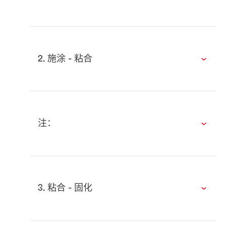
2. 施涂 - 粘合
注：
3. 粘合 - 固化