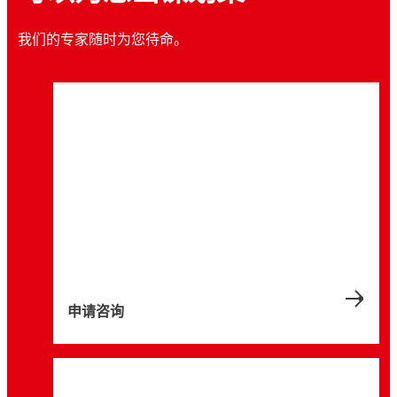
我们的专家随时为您待命。
申请咨询