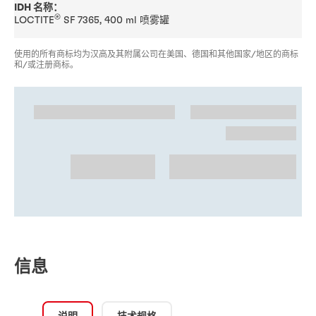
IDH 名称：
®
LOCTITE
SF 7365, 400 ml 喷雾罐
使用的所有商标均为汉高及其附属公司在美国、德国和其他国家/地区的商标
和/或注册商标。
信息