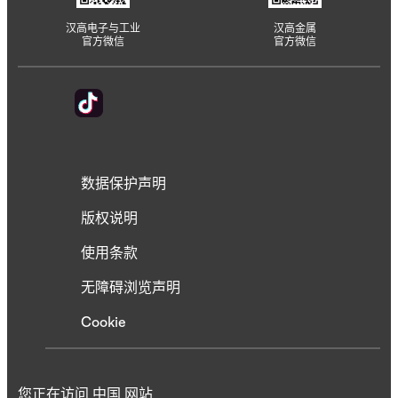
汉高电子与工业
汉高金属
官方微信
官方微信
数据保护声明
版权说明
使用条款
无障碍浏览声明
Cookie
您正在访问 中国 网站