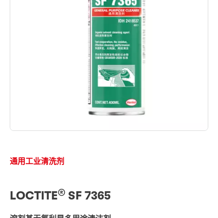
通用工业清洗剂
®
LOCTITE
SF 7365