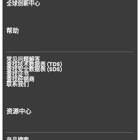
全球创新中心
帮助
常见问题解答
查找技术数据表 (TDS)
查找安全数据表 (SDS)
查找证书
查找经销商
联系我们
资源中心