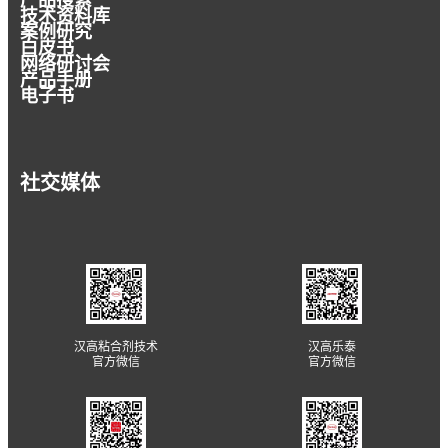
产品搜索
技术资料库
案例研究
白皮书
网络研讨会
产品手册
电子书
社交媒体
汉高粘合剂技术
汉高乐泰
官方微信
官方微信