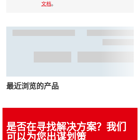
文档
。
最近浏览的产品
是否在寻找解决方案？我们
可以为您出谋划策