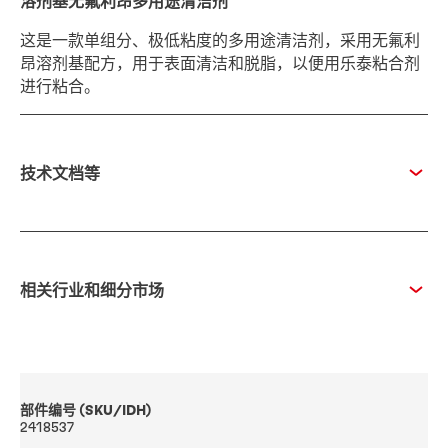
溶剂基无氟利昂多用途清洁剂
这是一款单组分、极低粘度的多用途清洁剂，采用无氟利
昂溶剂基配方，用于表面清洁和脱脂，以便用乐泰粘合剂
进行粘合。
技术文档等
相关行业和细分市场
部件编号 (SKU/IDH)
2418537