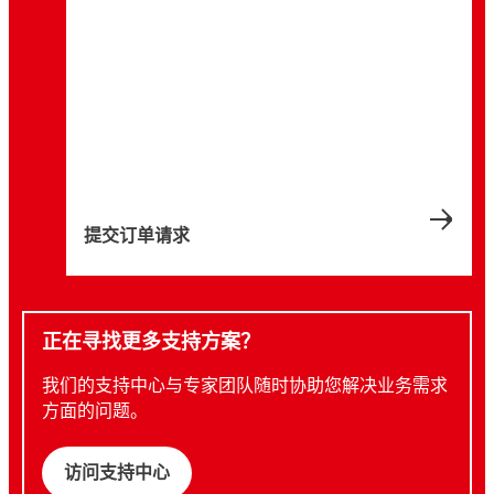
提交订单请求
正在寻找更多支持方案？
我们的支持中心与专家团队随时协助您解决业务需求
方面的问题。
访问支持中心