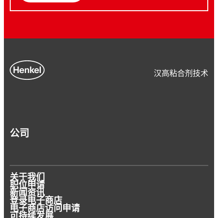
汉高粘合剂技术
公司
关于我们
职位申请
新闻资讯
登录电子商店
电子商店访问申请
可持续发展