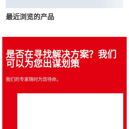
最近浏览的产品
是否在寻找解决方案？我们
可以为您出谋划策
我们的专家随时为您待命。