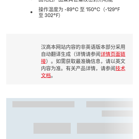
操作温度为 -89°C 至 150°C（-129°F
至 302°F）
汉高本网站内容的非英语版本部分采用
自动翻译生成（详情请参阅
详情页面链
接
）。如需获取最准确信息，请以英文
内容为准。有关产品详情，请参阅
技术
文档
。