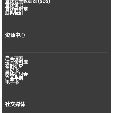
查找安全数据表 (SDS)
查找证书
查找经销商
联系我们
资源中心
产品搜索
技术资料库
案例研究
白皮书
网络研讨会
产品手册
电子书
社交媒体