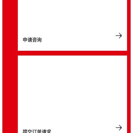
申请咨询
提交订单请求