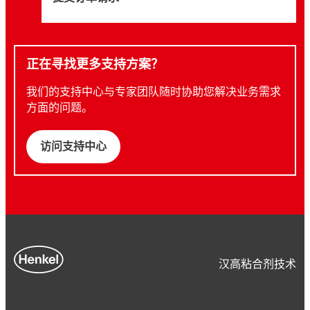
正在寻找更多支持方案？
我们的支持中心与专家团队随时协助您解决业务需求
方面的问题。
访问支持中心
汉高粘合剂技术