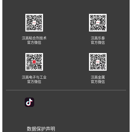
汉高粘合剂技术
汉高乐泰
官方微信
官方微信
汉高电子与工业
汉高金属
官方微信
官方微信
数据保护声明