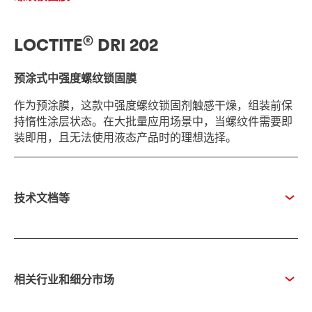
®
LOCTITE
DRI 202
预涂式中强度螺纹锁固膜
作为预涂膜，这款中强度螺纹锁固剂触感干燥，组装前保
持惰性涂层状态。在大批量应用场景中，当螺纹件需要即
装即用，且无法使用液态产品时的理想选择。
技术文档等
相关行业和细分市场