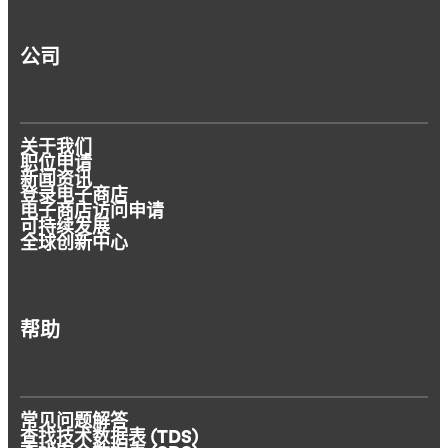
公司
关于我们
职位申请
新闻资讯
登录电子商店
电子商店访问申请
可持续发展
全球创新中心
帮助
常见问题解答
查找技术数据表 (TDS)