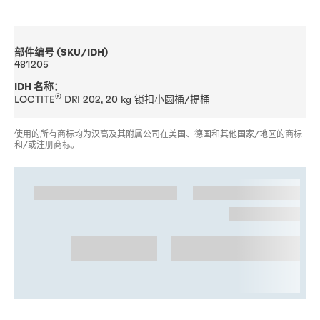
部件编号 (SKU/IDH)
481205
IDH 名称：
®
LOCTITE
DRI 202, 20 kg 锁扣小圆桶/提桶
使用的所有商标均为汉高及其附属公司在美国、德国和其他国家/地区的商标
和/或注册商标。