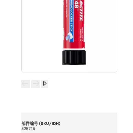
部件编号 (SKU/IDH)
525715