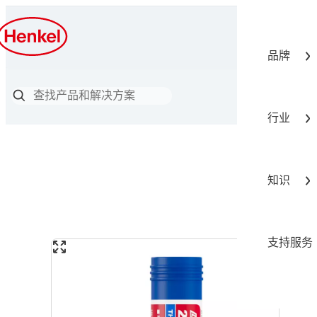
品牌
行业
知识
支持服务