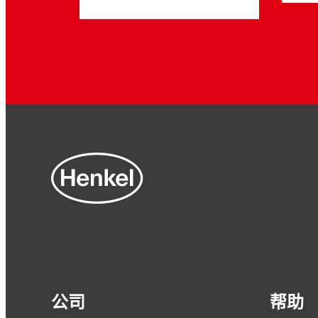
公司
帮助