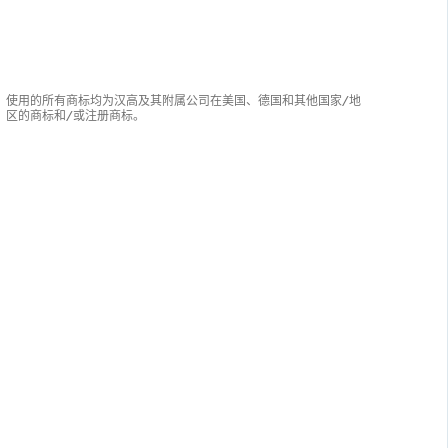
使用的所有商标均为汉高及其附属公司在美国、德国和其他国家/地
区的商标和/或注册商标。