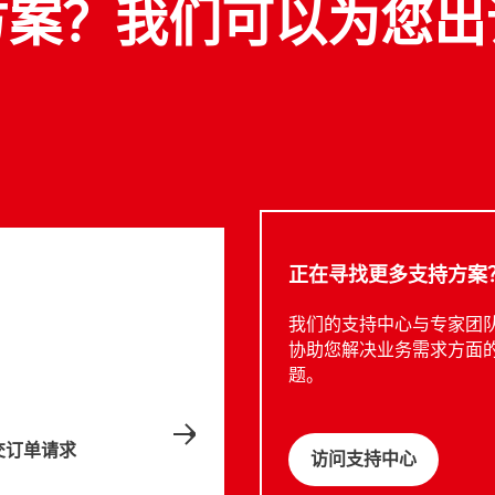
方案？我们可以为您出
正在寻找更多支持方案
我们的支持中心与专家团
协助您解决业务需求方面
题。
交订单请求
访问支持中心