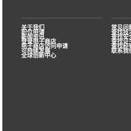
关于我们
常见问
职位申请
查找技术
新闻资讯
查找安全
登录电子商店
查找证
电子商店访问申请
查找经
可持续发展
联系我
全球创新中心