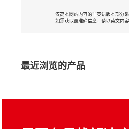
汉高本网站内容的非英语版本部分
如需获取最准确信息，请以英文内
最近浏览的产品