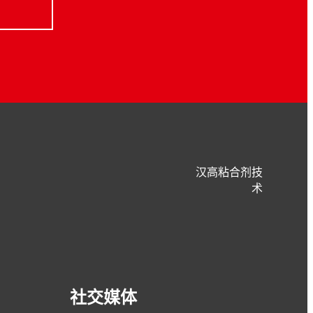
汉高粘合剂技
术
社交媒体