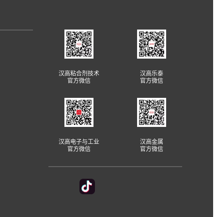
汉高粘合剂技术
汉高乐泰
官方微信
官方微信
汉高电子与工业
汉高金属
官方微信
官方微信