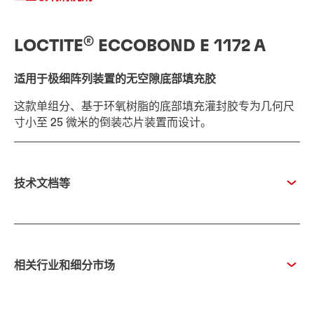
®
LOCTITE
ECCOBOND E 1172 A
适用于极细阵列装置的无空隙底部填充胶
这款单组分、基于环氧树脂的底部填充灌封胶专为几何尺
寸小至 25 微米的倒装芯片装置而设计。
技术文档等
相关行业和细分市场