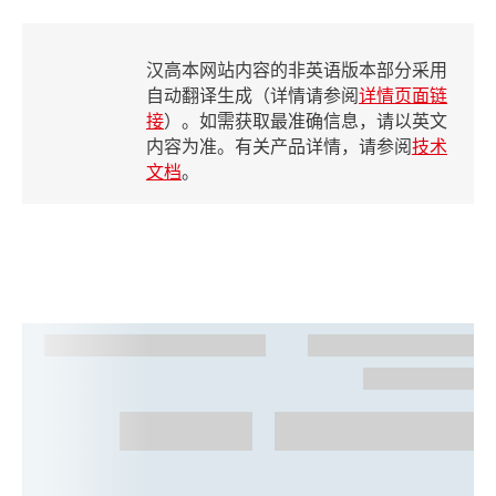
汉高本网站内容的非英语版本部分采用
自动翻译生成（详情请参阅
详情页面链
接
）。如需获取最准确信息，请以英文
内容为准。有关产品详情，请参阅
技术
文档
。