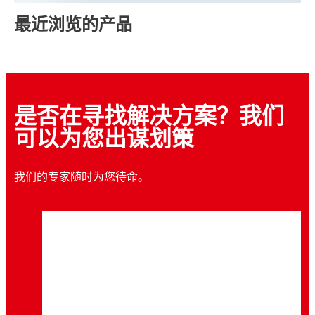
最近浏览的产品
是否在寻找解决方案？我们
可以为您出谋划策
我们的专家随时为您待命。