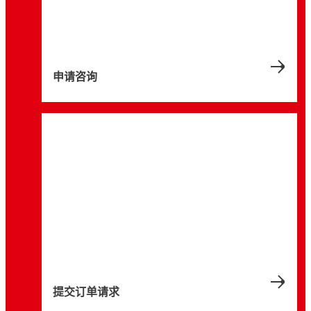
申请咨询
提交订单请求