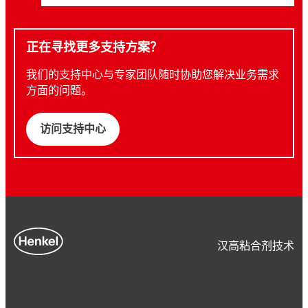
正在寻找更多支持方案？
我们的支持中心与专家团队随时协助您解决业务需求
方面的问题。
访问支持中心
汉高粘合剂技术