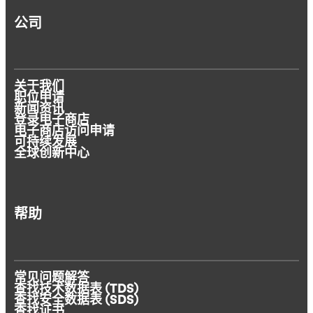
公司
关于我们
职位申请
新闻资讯
登录电子商店
电子商店访问申请
可持续发展
全球创新中心
帮助
常见问题解答
查找技术数据表 (TDS)
查找安全数据表 (SDS)
查找证书