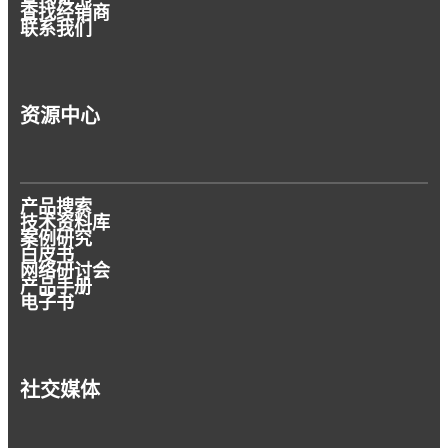
查找经销商
联系我们
资源中心
产品搜索
技术资料库
案例研究
白皮书
网络研讨会
产品手册
电子书
社交媒体