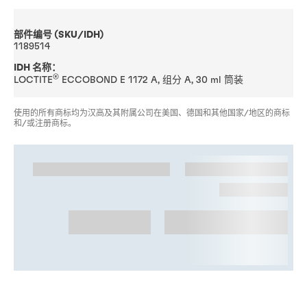
部件编号 (SKU/IDH)
1189514
IDH 名称：
®
LOCTITE
ECCOBOND E 1172 A, 组分 A, 30 ml 筒装
使用的所有商标均为汉高及其附属公司在美国、德国和其他国家/地区的商标
和/或注册商标。