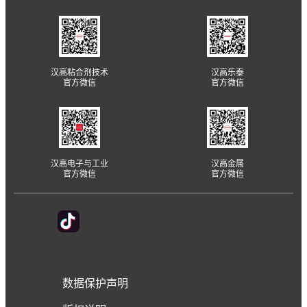
汉高粘合剂技术
汉高乐泰
官方微信
官方微信
汉高电子与工业
汉高金属
官方微信
官方微信
数据保护声明