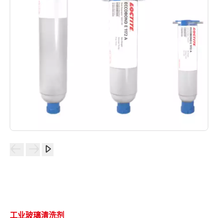
工业玻璃清洗剂