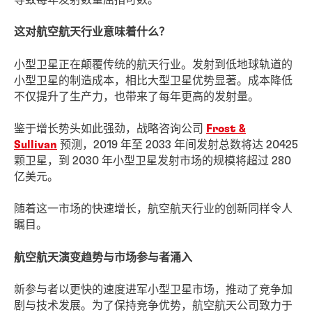
这对航空航天行业意味着什么？
小型卫星正在颠覆传统的航天行业。发射到低地球轨道的
小型卫星的制造成本，相比大型卫星优势显著。成本降低
不仅提升了生产力，也带来了每年更高的发射量。
鉴于增长势头如此强劲，战略咨询公司
Frost &
Sullivan
预测，2019 年至 2033 年间发射总数将达 20425
颗卫星，到 2030 年小型卫星发射市场的规模将超过 280
亿美元。
随着这一市场的快速增长，航空航天行业的创新同样令人
瞩目。
航空航天演变趋势与市场参与者涌入
新参与者以更快的速度进军小型卫星市场，推动了竞争加
剧与技术发展。为了保持竞争优势，航空航天公司致力于