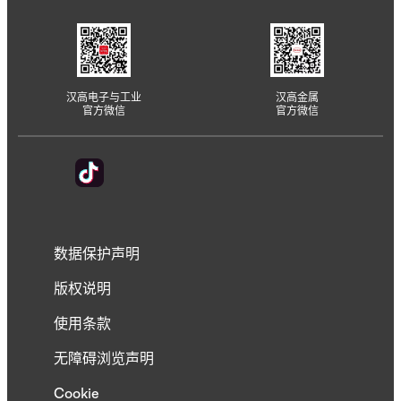
汉高电子与工业
汉高金属
官方微信
官方微信
数据保护声明
版权说明
使用条款
无障碍浏览声明
Cookie