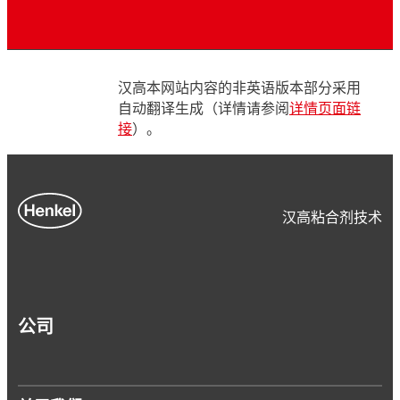
汉高本网站内容的非英语版本部分采用
自动翻译生成（详情请参阅
详情页面链
接
）。
汉高粘合剂技术
公司