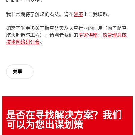
时间的产品支持。
我非常期待了解您的看法。请在
领英
上与我联系。
如需了解更多关于航空航天及太空行业的信息（涵盖航空
航天制造与工程），请观看我们的
专家讲座：热管理总成
技术网络研讨会
。
共享
是否在寻找解决方案？我们
可以为您出谋划策