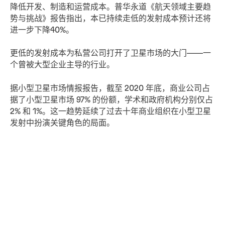
降低开发、制造和运营成本。普华永道《航天领域主要趋
势与挑战》报告指出，本已持续走低的发射成本预计还将
进一步下降40%。
更低的发射成本为私营公司打开了卫星市场的大门——一
个曾被大型企业主导的行业。
据小型卫星市场情报报告，截至 2020 年底，商业公司占
据了小型卫星市场 97% 的份额，学术和政府机构分别仅占
2% 和 1%。这一趋势延续了过去十年商业组织在小型卫星
发射中扮演关键角色的局面。