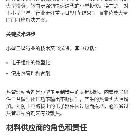
大型投资，转向更强调快速迭代的小型投资。换言之，对
于小型卫星，行业更注重早日“开花结果”，而非花费大量
时间打磨解决方案。
关键技术进步
小型卫星行业的技术突飞猛进，其中包括：
电子组件的微型化
使用热管理粘合剂
热管理粘合剂是小型卫星制造中的关键材料。随着电子组
件日益微型化且功率输出不断提升，产生的热量也大幅增
加。为防止电路板上的电子器件因过热而损坏，必须通过
热管理粘合剂来有效散热。
材料供应商的角色和责任