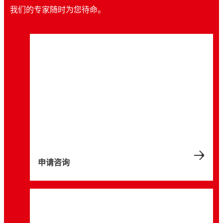
我们的专家随时为您待命。
申请咨询