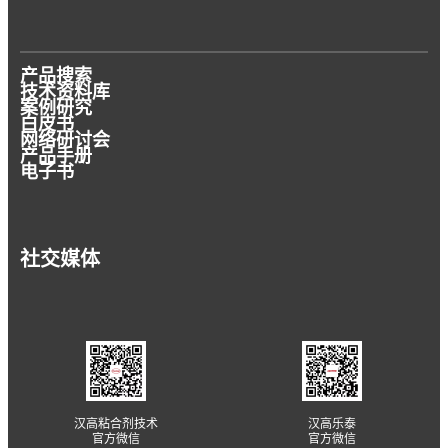
产品搜索
技术资料库
案例研究
白皮书
网络研讨会
产品手册
电子书
社交媒体
汉高粘合剂技术
汉高乐泰
官方微信
官方微信