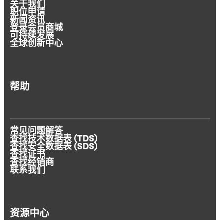
关于我们
职位申请
新闻资讯
登录会员商城
可持续发展
全球创新中心
帮助
常见问题解答
查找技术数据表 (TDS)
查找安全数据表 (SDS)
查找证书
查找经销商
联系我们
资源中心