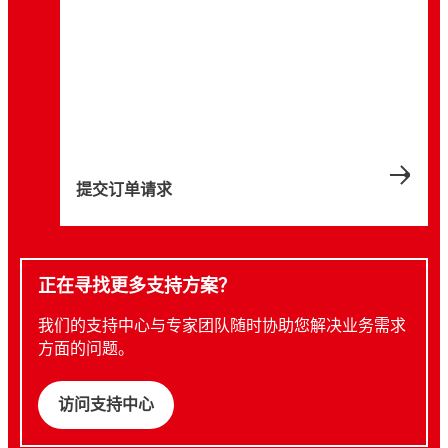
提交订单请求
正在寻找更多支持方案？
我们的支持中心与专家团队随时协助您解决业务需求
方面的问题。
访问支持中心