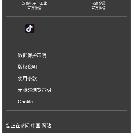
汉高电子与工业
汉高金属
官方微信
官方微信
数据保护声明
版权说明
使用条款
无障碍浏览声明
Cookie
您正在访问 中国 网站