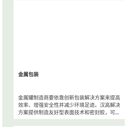
金属包装
金属罐制造商要依靠创新包装解决方案来提高
效率、增强安全性并减少环境足迹。汉高解决
方案提供制造友好型表面技术和密封胶，可用
于饮料、食品、气雾罐以及包装桶和提桶等其