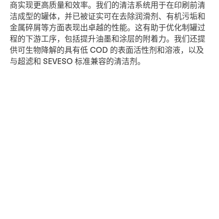
商实现更高质量和效率。我们的清洁系统用于在印刷前清
洁成型的罐体，并已被证实可在去除润滑剂、有机污垢和
金属碎屑等方面表现出卓越的性能。这有助于优化制罐过
程的下游工序，包括提升油墨和涂层的附着力。我们还提
供可生物降解的具有低 COD 的表面活性剂和溶液，以及
与超滤和 SEVESO 标准兼容的清洁剂。