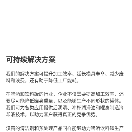
可持续解决方案
我们的解决方案可提升加工效率、延长模具寿命、减少废
料和浪费，还有助于降低工厂能耗。
在啤酒和饮料罐的行业，企业不仅需要提高加工效率，还
要尽可能降低罐身重量，以及能够生产不同形状的罐体。
我们可为各类应用提供后润滑、冲杯润滑油和罐身制造冷
却液技术，以助力客户获得真正的竞争优势。
汉高的清洁剂和预处理产品同样能够助力啤酒饮料罐生产