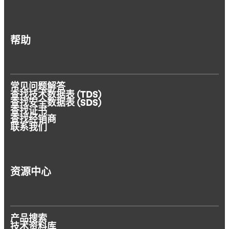
帮助
常见问题解答
查找技术数据表 (TDS)
查找安全数据表 (SDS)
查找证书
查找经销商
联系我们
资源中心
产品搜索
技术资料库