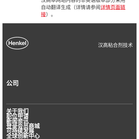
汉高本网站内容的非英语版本部分采用
自动翻译生成（详情请参阅
详情页面链
接
）。
汉高粘合剂技术
公司
关于我们
职位申请
新闻资讯
登录会员商城
可持续发展
全球创新中心