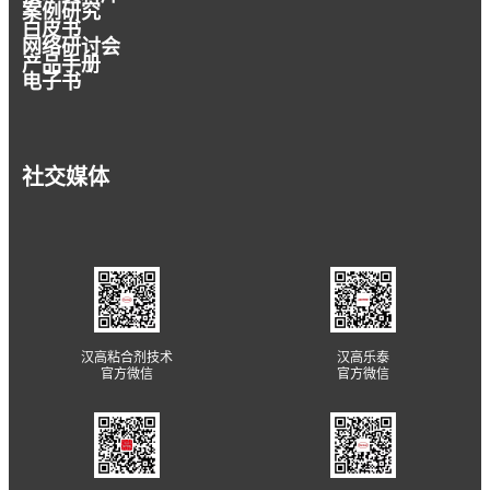
案例研究
白皮书
网络研讨会
产品手册
电子书
社交媒体
汉高粘合剂技术
汉高乐泰
官方微信
官方微信