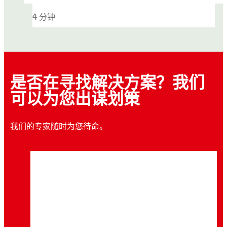
4 分钟
是否在寻找解决方案？我们
可以为您出谋划策
我们的专家随时为您待命。