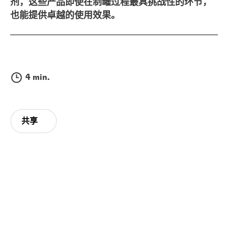
剂，这些产品即使在制罐过程最具挑战性的环节，
也能提供卓越的使用效果。
4 min.
共享