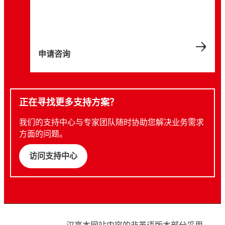
申请咨询
正在寻找更多支持方案？
我们的支持中心与专家团队随时协助您解决业务需求
方面的问题。
访问支持中心