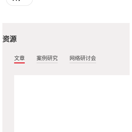
资源
文章
案例研究
网络研讨会