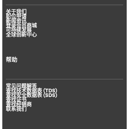
关于我们
职位申请
新闻资讯
登录会员商城
可持续发展
全球创新中心
帮助
常见问题解答
查找技术数据表 (TDS)
查找安全数据表 (SDS)
查找证书
查找经销商
联系我们