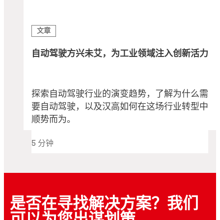
文章
自动驾驶方兴未艾，为工业领域注入创新活力
探索自动驾驶行业的演变趋势，了解为什么需
要自动驾驶，以及汉高如何在这场行业转型中
顺势而为。
5 分钟
是否在寻找解决方案？我们
可以为您出谋划策