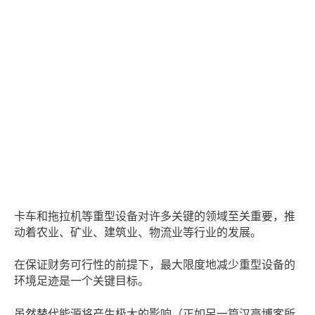
卡车和拖拉机等重型设备对许多关键的领域至关重要，推
动着农业、矿业、建筑业、物流业等行业的发展。
在保证财务可行性的前提下，最大限度地减少重型设备的
环境足迹是一个关键目标。
虽然替代能源将产生极大的影响（正如另一篇汉高博客所