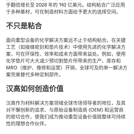
乎翻倍增长至 2028 年的 143 亿美元。结构粘合广泛应用
于多种基材，可在制造材料方面给予更大的选择空间。
不只是粘合
面向重型设备的化学解决方案远不止于结构粘合。在关键
工艺（如接缝密封和垫片技术）中使用先进的化学解决方
案，可在环保性、效率和成本方面带来益处。例如，使用
化学垫片可大大减少预切割垫片所带来的生产、库存和
MRO（维护、维修和运营）开销，全球可及的单一解决方
案完美替代多种定制部件。
汉高如何创造价值
汉高作为材料解决方案领域全球市场领导者的地位，及其
对不懈创新的追求、与原始设备制造商 (OEM) 和运营商
的密切合作，使我们成为推动重型设备价值链整体可持续
性的理想合作伙伴。