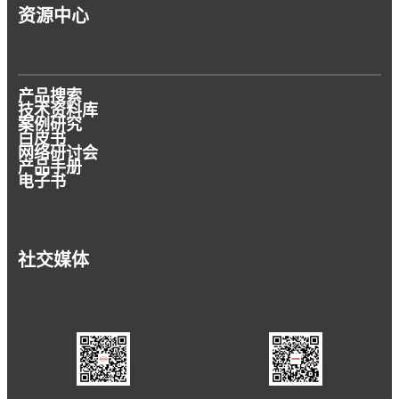
资源中心
产品搜索
技术资料库
案例研究
白皮书
网络研讨会
产品手册
电子书
社交媒体