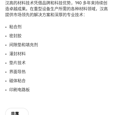
汉高的材料技术凭借品牌和科技优势，140 多年来持续创
造卓越成果。在重型设备生产所需的各种材料领域，汉高
提供市场领先的解决方案和深厚的专业技术：
粘合剂
密封胶
间隙垫和填充剂
灌封材料
垫片技术
界面导热
磁体粘合
印刷电路板
共享