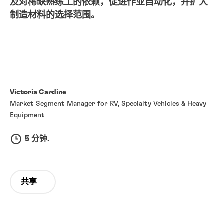
及对稀缺熟练工的依赖，促进作业自动化，并扩大
制造材料的选择范围。
Victoria Cardine
Market Segment Manager for RV, Specialty Vehicles & Heavy
Equipment
5 分钟.
共享