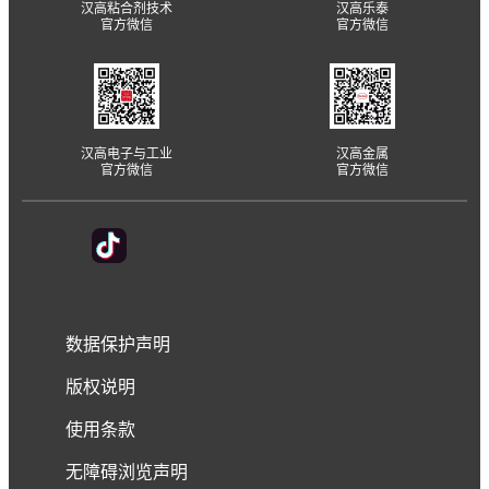
汉高粘合剂技术
汉高乐泰
官方微信
官方微信
汉高电子与工业
汉高金属
官方微信
官方微信
数据保护声明
版权说明
使用条款
无障碍浏览声明