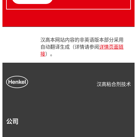
汉高本网站内容的非英语版本部分采用
自动翻译生成（详情请参阅
详情页面链
接
）。
汉高粘合剂技术
公司