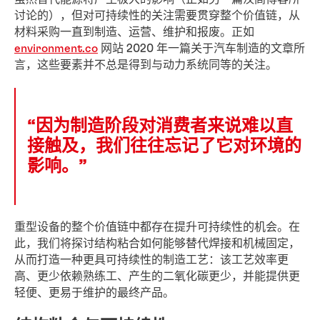
讨论的），但对可持续性的关注需要贯穿整个价值链，从
材料采购一直到制造、运营、维护和报废。正如
environment.co
网站 2020 年一篇关于汽车制造的文章所
言，这些要素并不总是得到与动力系统同等的关注。
“因为制造阶段对消费者来说难以直
接触及，我们往往忘记了它对环境的
影响。”
重型设备的整个价值链中都存在提升可持续性的机会。在
此，我们将探讨结构粘合如何能够替代焊接和机械固定，
从而打造一种更具可持续性的制造工艺：该工艺效率更
高、更少依赖熟练工、产生的二氧化碳更少，并能提供更
轻便、更易于维护的最终产品。