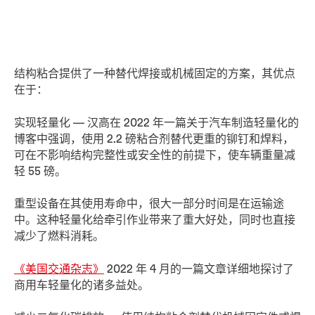
结构粘合提供了一种替代焊接或机械固定的方案，其优点
在于：
实现轻量化 — 汉高在 2022 年一篇关于汽车制造轻量化的
博客中强调，使用 2.2 磅粘合剂替代更重的铆钉和焊料，
可在不影响结构完整性或安全性的前提下，使车辆重量减
轻 55 磅。
重型设备在其使用寿命中，很大一部分时间是在运输途
中。这种轻量化给牵引作业带来了重大好处，同时也直接
减少了燃料消耗。
《美国交通杂志》
2022 年 4 月的一篇文章详细地探讨了
商用车轻量化的诸多益处。