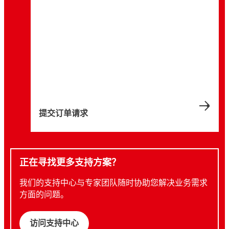
提交订单请求
正在寻找更多支持方案？
我们的支持中心与专家团队随时协助您解决业务需求
方面的问题。
访问支持中心