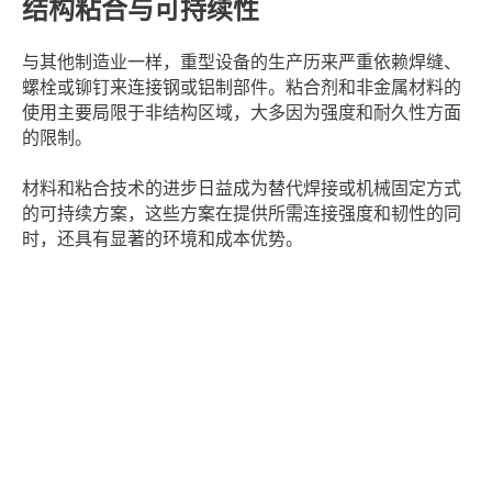
结构粘合与可持续性
与其他制造业一样，重型设备的生产历来严重依赖焊缝、
螺栓或铆钉来连接钢或铝制部件。粘合剂和非金属材料的
使用主要局限于非结构区域，大多因为强度和耐久性方面
的限制。
材料和粘合技术的进步日益成为替代焊接或机械固定方式
的可持续方案，这些方案在提供所需连接强度和韧性的同
时，还具有显著的环境和成本优势。