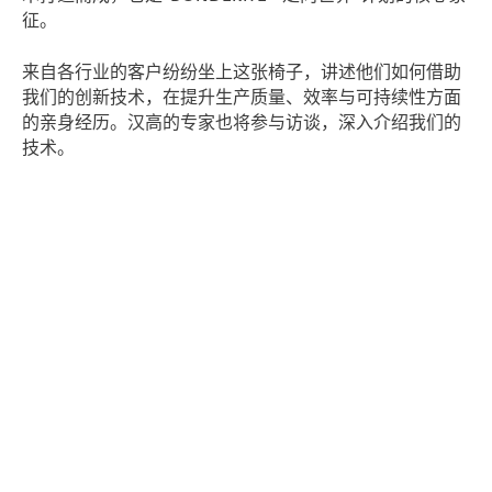
征。
来自各行业的客户纷纷坐上这张椅子，讲述他们如何借助
我们的创新技术，在提升生产质量、效率与可持续性方面
的亲身经历。汉高的专家也将参与访谈，深入介绍我们的
技术。