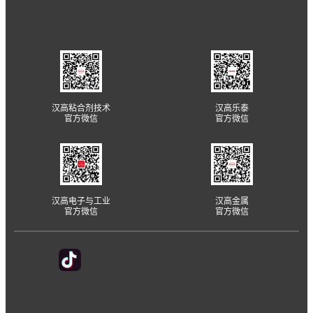
汉高粘合剂技术
汉高乐泰
官方微信
官方微信
汉高电子与工业
汉高金属
官方微信
官方微信