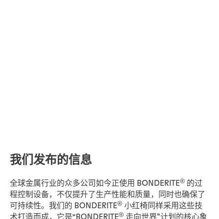
我们发布的信息
®
全球金属行业的众多公司如今正使用 BONDERITE
的过
程控制设备，不仅提升了生产性能和质量，同时也确保了
®
可持续性。我们的 BONDERITE
小红椅同样采用这些技
®
术打造而成，它是“BONDERITE
走向世界”计划的核心象