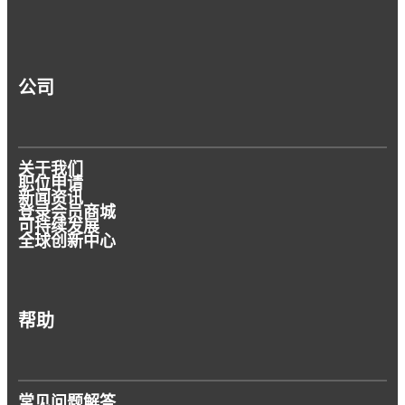
公司
关于我们
职位申请
新闻资讯
登录会员商城
可持续发展
全球创新中心
帮助
常见问题解答