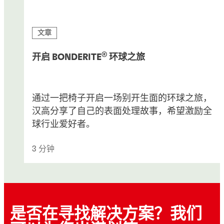
文章
®
开启 BONDERITE
环球之旅
通过一把椅子开启一场别开生面的环球之旅，
汉高分享了自己的表面处理故事，希望激励全
球行业爱好者。
3 分钟
是否在寻找解决方案？我们