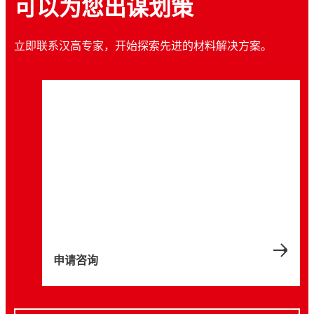
可以为您出谋划策
立即联系汉高专家，开始探索先进的材料解决方案。
申请咨询