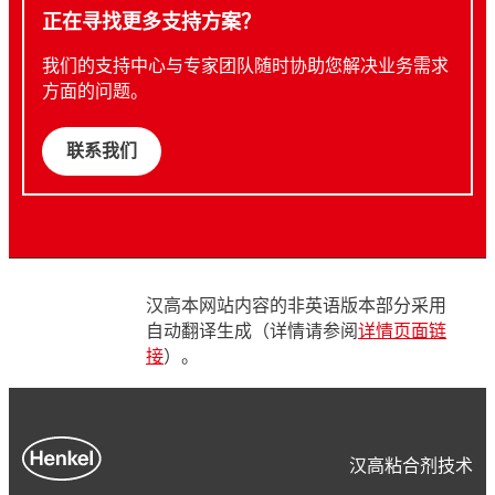
正在寻找更多支持方案？
我们的支持中心与专家团队随时协助您解决业务需求
方面的问题。
联系我们
汉高本网站内容的非英语版本部分采用
自动翻译生成（详情请参阅
详情页面链
接
）。
汉高粘合剂技术