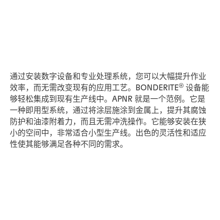
通过安装数字设备和专业处理系统，您可以大幅提升作业
®
效率，而无需改变现有的应用工艺。BONDERITE
设备能
够轻松集成到现有生产线中。APNR 就是一个范例。它是
一种即用型系统，通过将涂层施涂到金属上，提升其腐蚀
防护和油漆附着力，而且无需冲洗操作。它能够安装在狭
小的空间中，非常适合小型生产线。出色的灵活性和适应
性使其能够满足各种不同的需求。