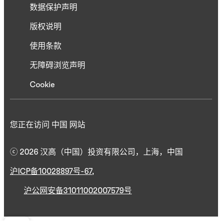
数据保护声明
版权说明
使用条款
无障碍浏览声明
Cookie
您正在访问 中国 网站
ⓒ 2026 汉高（中国）投资有限公司，上海，中国
沪ICP备10028897号-67
,
沪公网安备31011002007579号