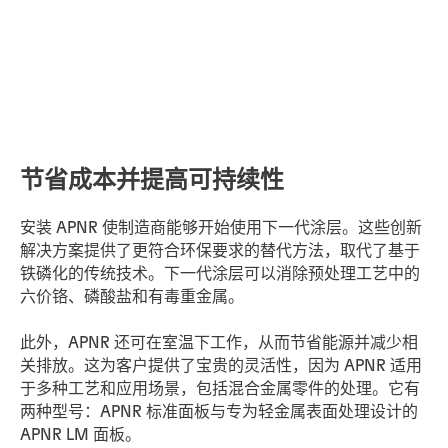
节省成本并提高可持续性
安装 APNR 使制造商能够开始使用下一代涂层。这些创新
解决方案提供了更符合环保要求的替代方法，取代了基于
铁磷化的传统技术。下一代涂层可以消除预处理工艺中的
六价铬、磷酸盐和有毒重金属。
此外，APNR 还可在室温下工作，从而节省能源并减少相
关排放。这为客户提供了宝贵的灵活性，因为 APNR 适用
于多种工艺和应用场景，包括混合金属零件的处理。它有
两种型号：APNR 标准面板与专为轻金属表面处理设计的
APNR LM 面板。