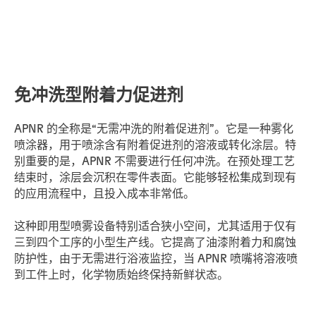
免冲洗型附着力促进剂
APNR 的全称是“无需冲洗的附着促进剂”。它是一种雾化
喷涂器，用于喷涂含有附着促进剂的溶液或转化涂层。特
别重要的是，APNR 不需要进行任何冲洗。在预处理工艺
结束时，涂层会沉积在零件表面。它能够轻松集成到现有
的应用流程中，且投入成本非常低。
这种即用型喷雾设备特别适合狭小空间，尤其适用于仅有
三到四个工序的小型生产线。它提高了油漆附着力和腐蚀
防护性，由于无需进行浴液监控，当 APNR 喷嘴将溶液喷
到工件上时，化学物质始终保持新鲜状态。