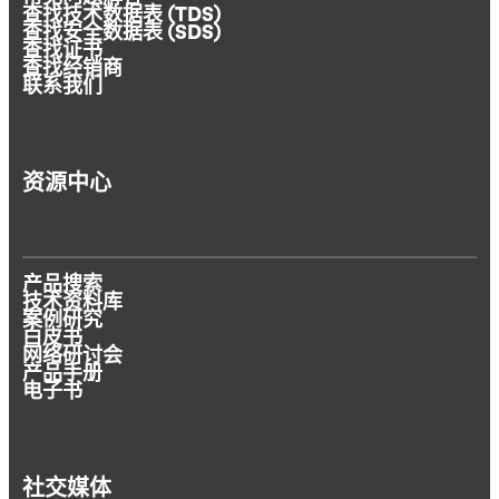
查找技术数据表 (TDS)
查找安全数据表 (SDS)
查找证书
查找经销商
联系我们
资源中心
产品搜索
技术资料库
案例研究
白皮书
网络研讨会
产品手册
电子书
社交媒体