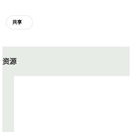
共享
资源